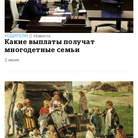
РОДИТЕЛИ
//
Новость
Какие выплаты получат
многодетные семьи
2 июня