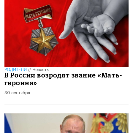
РОДИТЕЛИ
//
Новость
В России возродят звание «Мать-
героиня»
30 сентября