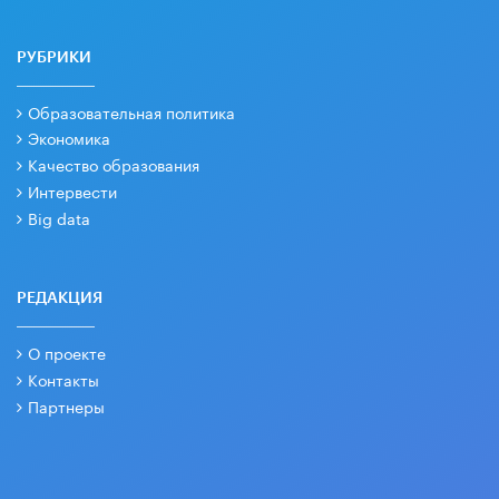
РУБРИКИ
Образовательная политика
Экономика
Качество образования
Интервести
Big data
РЕДАКЦИЯ
О проекте
Контакты
Партнеры