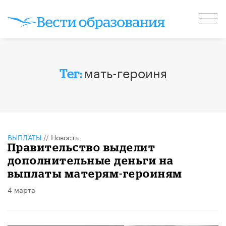
мать-героиня
Тег:
ВЫПЛАТЫ
//
Новость
Правительство выделит
дополнительные деньги на
выплаты матерям-героиням
4 марта