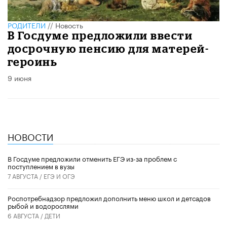
РОДИТЕЛИ
//
Новость
В Госдуме предложили ввести
досрочную пенсию для матерей-
героинь
9 июня
НОВОСТИ
В Госдуме предложили отменить ЕГЭ из-за проблем с
поступлением в вузы
7 АВГУСТА /
ЕГЭ И ОГЭ
Роспотребнадзор предложил дополнить меню школ и детсадов
рыбой и водорослями
6 АВГУСТА /
ДЕТИ