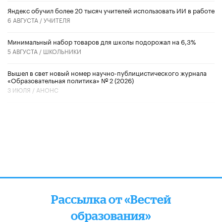
​Яндекс обучил более 20 тысяч учителей использовать ИИ в работе
6 АВГУСТА /
УЧИТЕЛЯ
Минимальный набор товаров для школы подорожал на 6,3%
5 АВГУСТА /
ШКОЛЬНИКИ
Вышел в свет новый номер научно-публицистического журнала
«Образовательная политика» № 2 (2026)
3 ИЮЛЯ /
АНОНС
Рассылка от «Вестей
образования»