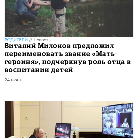
РОДИТЕЛИ
//
Новость
Виталий Милонов предложил
переименовать звание «Мать-
героиня», подчеркнув роль отца в
воспитании детей
24 июня