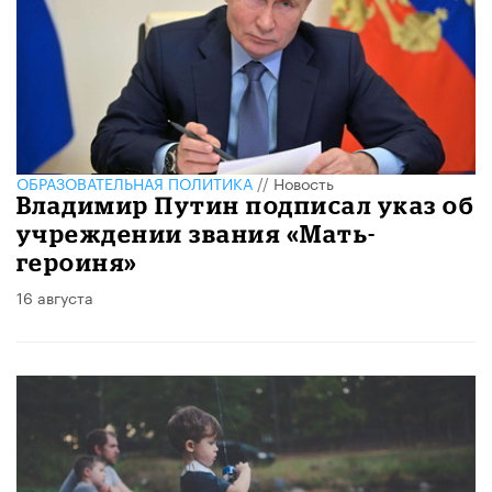
ОБРАЗОВАТЕЛЬНАЯ ПОЛИТИКА
//
Новость
Владимир Путин подписал указ об
учреждении звания «Мать-
героиня»
16 августа