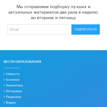
Мы отправляем подборку лучших и
актуальных материалов
два раза в неделю:
во вторник и пятницу
ПОДПИСАТЬСЯ
ВЕСТИ ОБРАЗОВАНИЯ
Новости
Колонки
Аналитика
Интервью
Рецензии
Видео