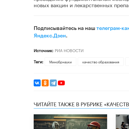
новых вакцин и лекарственных препар
Подписывайтесь на наш
телеграм-ка
Яндекс.Дзен
.
Источник:
РИА НОВОСТИ
Теги:
Минобрнауки
качество образования
ЧИТАЙТЕ ТАКЖЕ В РУБРИКЕ «КАЧЕС