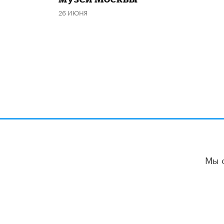
26 ИЮНЯ
Мы 