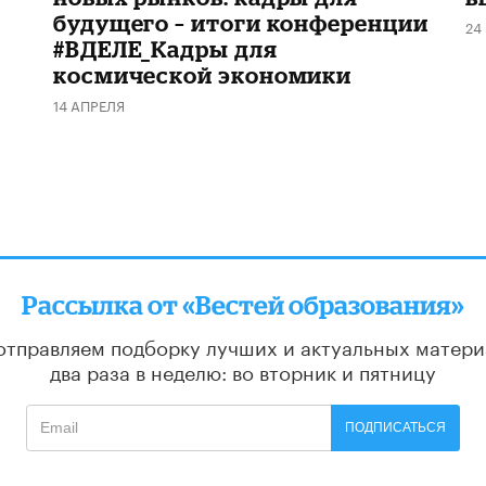
будущего – итоги конференции
24
#ВДЕЛЕ_Кадры для
космической экономики
14 АПРЕЛЯ
Рассылка от «Вестей образования»
отправляем подборку лучших и актуальных матери
два раза в неделю: во вторник и пятницу
ПОДПИСАТЬСЯ