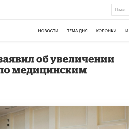
НОВОСТИ
ТЕМА ДНЯ
КОЛОНКИ
И
заявил об увеличении
по медицинским