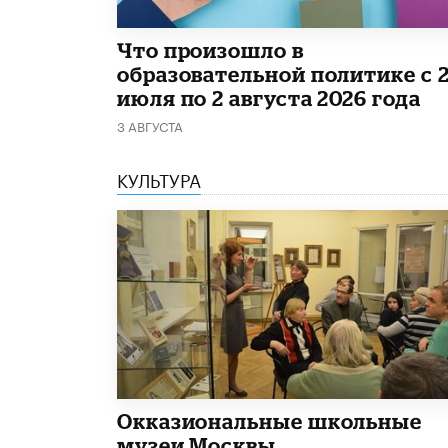
​Что произошло в
образовательной политике с 
июля по 2 августа 2026 года
3 АВГУСТА
КУЛЬТУРА
​Окказиональные школьные
музеи Москвы