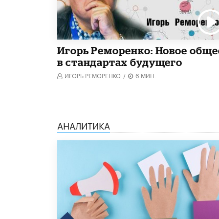
Игорь Реморенко: Новое обще
в стандартах будущего
ИГОРЬ РЕМОРЕНКО
/
6 МИН.
АНАЛИТИКА