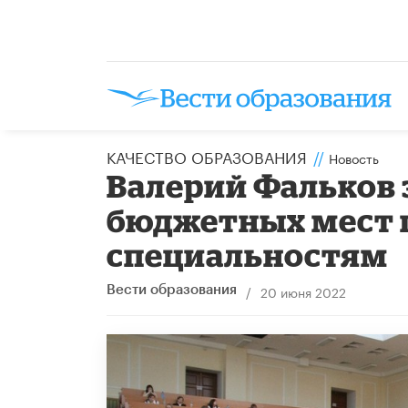
КАЧЕСТВО ОБРАЗОВАНИЯ
//
Новость
Валерий Фальков 
бюджетных мест 
специальностям
/
20 июня 2022
Вести образования