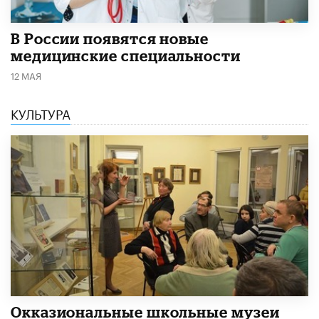
В России появятся новые
медицинские специальности
12 МАЯ
КУЛЬТУРА
​Окказиональные школьные музеи