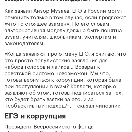
Как заявил Анзор Музаев, ЕГЭ в России могут
отменить только в том случае, если предложат
«что-то стоящее взамен». По его словам,
альтернативная модель должна быть понятна
вузам, учителям, школьникам, экспертам и
законодателям.
«Когда заявляют про отмену ЕГЭ, я считаю, что
это просто популистские заявления для
набора голосов и лайков… Возврат к
советской системе невозможен. Мы что,
готовы вернуться к коррупции, которая была
при поступлении в вузы? Коллеги, которые
заявляют об этом, готовы подписаться за тех,
кто будет брать взятки за это, и за
необъективный подход?», – сказал чиновник.
ЕГЭ и коррупция
Президент Всероссийского фонда
образования Сергей Комков в беседе с