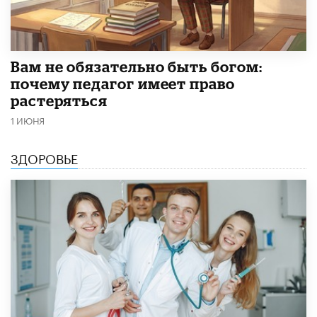
​Вам не обязательно быть богом:
почему педагог имеет право
растеряться
1 ИЮНЯ
ЗДОРОВЬЕ