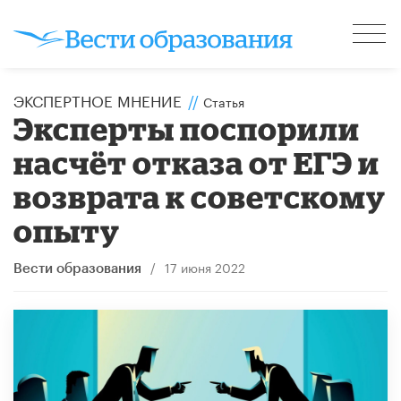
ЭКСПЕРТНОЕ МНЕНИЕ
//
Статья
Эксперты поспорили
насчёт отказа от ЕГЭ и
возврата к советскому
опыту
/
17 июня 2022
Вести образования