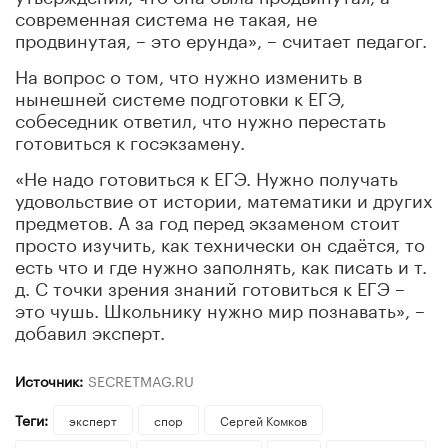
современная система не такая, не
продвинутая, – это ерунда», – считает педагог.
На вопрос о том, что нужно изменить в
нынешней системе подготовки к ЕГЭ,
собеседник ответил, что нужно перестать
готовиться к госэкзамену.
«Не надо готовиться к ЕГЭ. Нужно получать
удовольствие от истории, математики и других
предметов. А за год перед экзаменом стоит
просто изучить, как технически он сдаётся, то
есть что и где нужно заполнять, как писать и т.
д. С точки зрения знаний готовиться к ЕГЭ –
это чушь. Школьнику нужно мир познавать», –
добавил эксперт.
Источник:
SECRETMAG.RU
Теги:
эксперт
спор
Сергей Комков