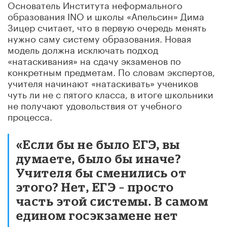
Основатель Института неформального
образования INO и школы «Апельсин» Дима
Зицер считает, что в первую очередь менять
нужно саму систему образования. Новая
модель должна исключать подход
«натаскивания» на сдачу экзаменов по
конкретным предметам. По словам экспертов,
учителя начинают «натаскивать» учеников
чуть ли не с пятого класса, в итоге школьники
не получают удовольствия от учебного
процесса.
«Если бы не было ЕГЭ, вы
думаете, было бы иначе?
Учителя бы сменились от
этого? Нет, ЕГЭ – просто
часть этой системы. В самом
едином госэкзамене нет