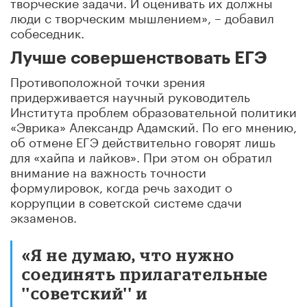
творческие задачи. И оценивать их должны
люди с творческим мышлением», – добавил
собеседник.
Лучше совершенствовать ЕГЭ
Противоположной точки зрения
придерживается научный руководитель
Института проблем образовательной политики
«Эврика» Александр Адамский. По его мнению,
об отмене ЕГЭ действительно говорят лишь
для «хайпа и лайков». При этом он обратил
внимание на важность точности
формулировок, когда речь заходит о
коррупции в советской системе сдачи
экзаменов.
«Я не думаю, что нужно
соединять прилагательные
''советский'' и