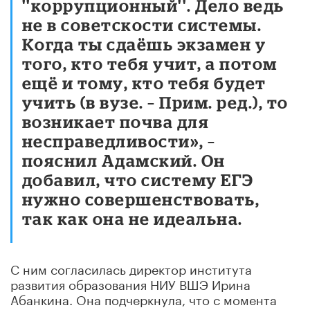
''коррупционный''. Дело ведь
не в советскости системы.
Когда ты сдаёшь экзамен у
того, кто тебя учит, а потом
ещё и тому, кто тебя будет
учить (в вузе. – Прим. ред.), то
возникает почва для
несправедливости», –
пояснил Адамский. Он
добавил, что систему ЕГЭ
нужно совершенствовать,
так как она не идеальна.
С ним согласилась директор института
развития образования НИУ ВШЭ Ирина
Абанкина. Она подчеркнула, что с момента