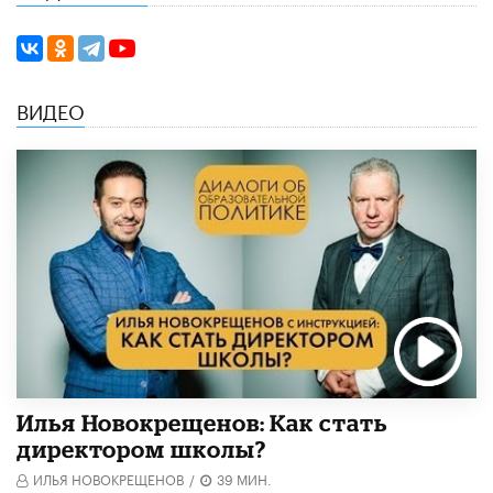
ВИДЕО
​Илья Новокрещенов: Как стать
директором школы?
ИЛЬЯ НОВОКРЕЩЕНОВ
/
39 МИН.