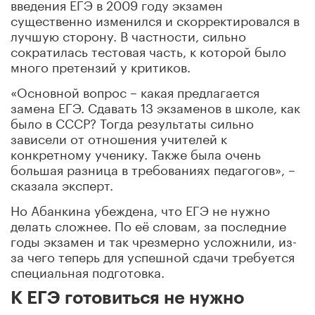
введения ЕГЭ в 2009 году экзамен
существенно изменился и скорректировался в
лучшую сторону. В частности, сильно
сократилась тестовая часть, к которой было
много претензий у критиков.
«Основной вопрос – какая предлагается
замена ЕГЭ. Сдавать 13 экзаменов в школе, как
было в СССР? Тогда результаты сильно
зависели от отношения учителей к
конкретному ученику. Также была очень
большая разница в требованиях педагогов», –
сказала эксперт.
Но Абанкина убеждена, что ЕГЭ не нужно
делать сложнее. По её словам, за последние
годы экзамен и так чрезмерно усложнили, из-
за чего теперь для успешной сдачи требуется
специальная подготовка.
К ЕГЭ готовиться не нужно