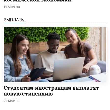
14 АПРЕЛЯ
ВЫПЛАТЫ
Студентам-иностранцам выплатят
новую стипендию
24 МАРТА