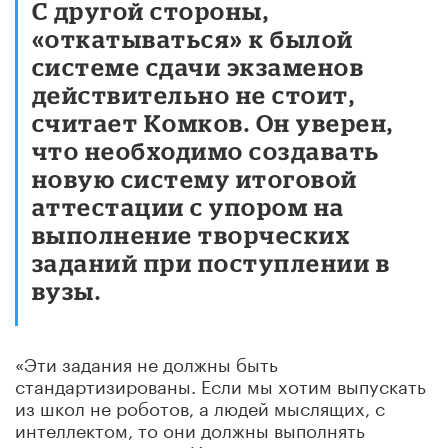
С другой стороны,
«откатываться» к былой
системе сдачи экзаменов
действительно не стоит,
считает Комков. Он уверен,
что необходимо создавать
новую систему итоговой
аттестации с упором на
выполнение творческих
заданий при поступлении в
вузы.
«Эти задания не должны быть
стандартизированы. Если мы хотим выпускать
из школ не роботов, а людей мыслящих, с
интеллектом, то они должны выполнять