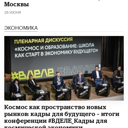
Москвы
26 ИЮНЯ
ЭКОНОМИКА
Космос как пространство новых
рынков: кадры для будущего – итоги
конференции #ВДЕЛЕ_Кадры для
космической экономики