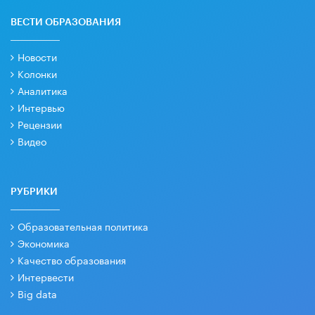
ВЕСТИ ОБРАЗОВАНИЯ
Новости
Колонки
Аналитика
Интервью
Рецензии
Видео
РУБРИКИ
Образовательная политика
Экономика
Качество образования
Интервести
Big data