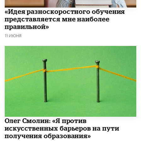
«Идея разноскоростного обучения
представляется мне наиболее
правильной»
11 ИЮНЯ
Олег Смолин: «Я против
искусственных барьеров на пути
получения образования»