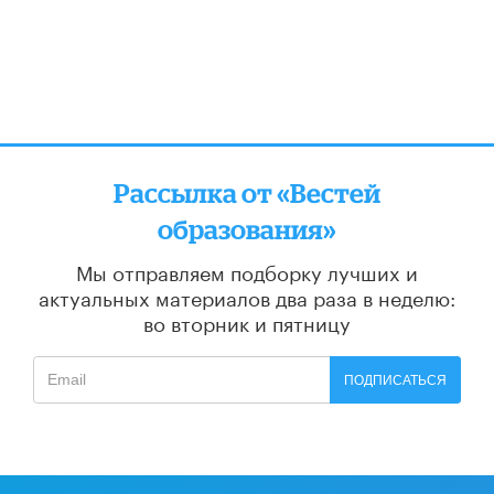
Рассылка от «Вестей
образования»
Мы отправляем подборку лучших и
актуальных материалов
два раза в неделю:
во вторник и пятницу
ПОДПИСАТЬСЯ