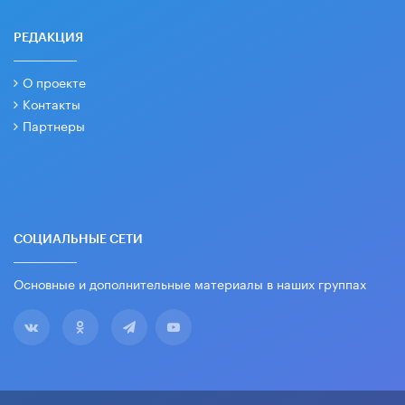
РЕДАКЦИЯ
О проекте
Контакты
Партнеры
СОЦИАЛЬНЫЕ СЕТИ
Основные и дополнительные материалы в наших группах