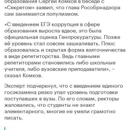
«Секретом» заявил, что глава Рособрнадзора
сам занимается популизмом.
«С введением ЕГЭ коррупция в сфере
образования выросла вдвое, это была
официальная оценка Генпрокуратуры. Позже
её уровень стал совсем зашкаливать. Плюс
образовалась и скрытая форма взяточничества
в виде репетиторства. Ведь главными
репетиторами становились либо школьные
учителя, либо вузовские преподаватели», –
сказал Комков.
Эксперт подчеркнул, что с введением единого
госэкзамена резко упал уровень подготовки
поступавших в вузы. По его словам, ректоры
жаловались, что студенты не знают
элементарного, многие не умели грамотно
писать.