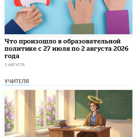
​Что произошло в образовательной
политике с 27 июля по 2 августа 2026
года
3 АВГУСТА
УЧИТЕЛЯ