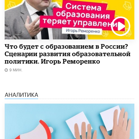
Что будет с образованием в России?
Сценарии развития образовательной
политики. Игорь Реморенко
9 МИН.
АНАЛИТИКА