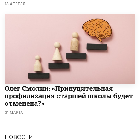
13 АПРЕЛЯ
​Олег Смолин: «Принудительная
профилизация старшей школы будет
отменена?»
31 МАРТА
НОВОСТИ