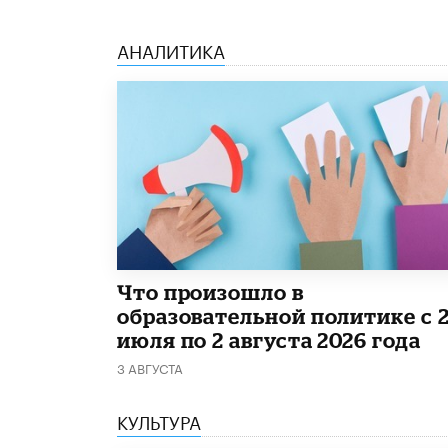
АНАЛИТИКА
​Что произошло в
образовательной политике с 
июля по 2 августа 2026 года
3 АВГУСТА
КУЛЬТУРА