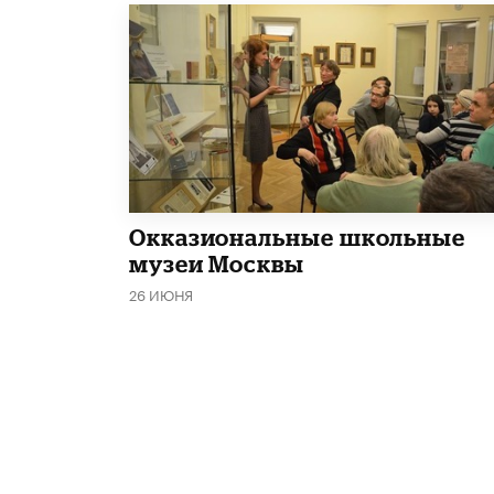
​Окказиональные школьные
музеи Москвы
26 ИЮНЯ