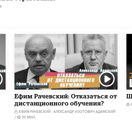
Я
Ефим Рачевский: Отказаться от
Щ
дистанционного обучения?
ЕФИМ РАЧЕВСКИЙ,
АЛЕКСАНДР ИЗОТОВИЧ АДАМСКИЙ
/
35 МИН.