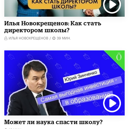
​Илья Новокрещенов: Как стать
директором школы?
ИЛЬЯ НОВОКРЕЩЕНОВ
/
39 МИН.
Может ли наука спасти школу?