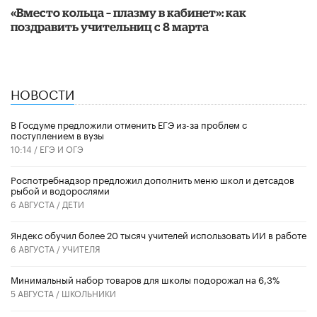
«Вместо кольца – плазму в кабинет»: как
поздравить учительниц с 8 марта
НОВОСТИ
В Госдуме предложили отменить ЕГЭ из-за проблем с
поступлением в вузы
10:14 /
ЕГЭ И ОГЭ
Роспотребнадзор предложил дополнить меню школ и детсадов
рыбой и водорослями
6 АВГУСТА /
ДЕТИ
​Яндекс обучил более 20 тысяч учителей использовать ИИ в работе
6 АВГУСТА /
УЧИТЕЛЯ
Минимальный набор товаров для школы подорожал на 6,3%
5 АВГУСТА /
ШКОЛЬНИКИ