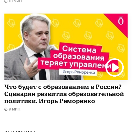
10 МИН.
Что будет с образованием в России?
Сценарии развития образовательной
политики. Игорь Реморенко
9 МИН.
АНАЛИТИКА