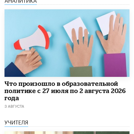
​Что произошло в образовательной
политике с 27 июля по 2 августа 2026
года
3 АВГУСТА
УЧИТЕЛЯ