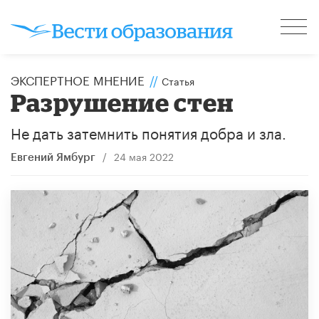
ЭКСПЕРТНОЕ МНЕНИЕ
//
Статья
Разрушение стен
Не дать затемнить понятия добра и зла.
/
24 мая 2022
Евгений Ямбург