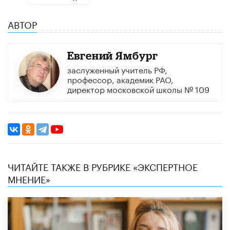
АВТОР
Евгений Ямбург
заслуженный учитель РФ,
профессор, академик РАО,
директор московской школы № 109
ЧИТАЙТЕ ТАКЖЕ В РУБРИКЕ «ЭКСПЕРТНОЕ
МНЕНИЕ»