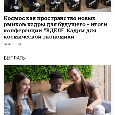
Космос как пространство новых
рынков: кадры для будущего – итоги
конференции #ВДЕЛЕ_Кадры для
космической экономики
14 АПРЕЛЯ
ВЫПЛАТЫ