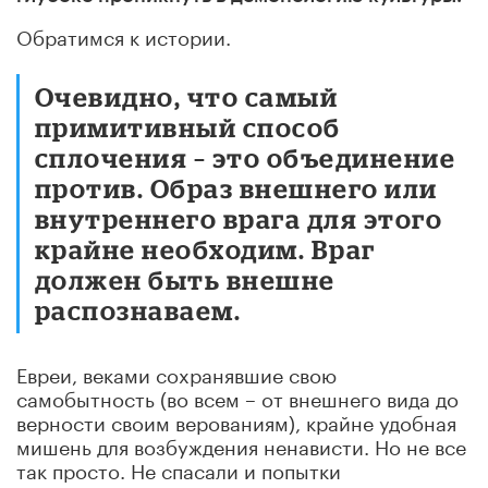
Обратимся к истории.
Очевидно, что самый
примитивный способ
сплочения – это объединение
против. Образ внешнего или
внутреннего врага для этого
крайне необходим. Враг
должен быть внешне
распознаваем.
Евреи, веками сохранявшие свою
самобытность (во всем – от внешнего вида до
верности своим верованиям), крайне удобная
мишень для возбуждения ненависти. Но не все
так просто. Не спасали и попытки