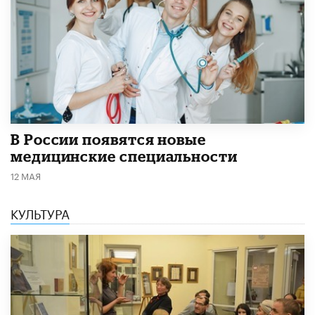
В России появятся новые
медицинские специальности
12 МАЯ
КУЛЬТУРА