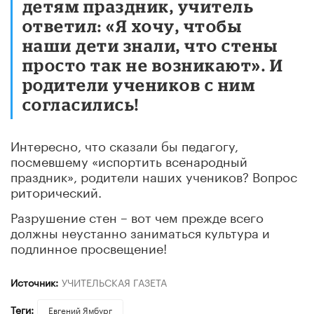
детям праздник, учитель
ответил: «Я хочу, чтобы
наши дети знали, что стены
просто так не возникают». И
родители учеников с ним
согласились!
Интересно, что сказали бы педагогу,
посмевшему «испортить всенародный
праздник», родители наших учеников? Вопрос
риторический.
Разрушение стен – вот чем прежде всего
должны неустанно заниматься культура и
подлинное просвещение!
Источник:
УЧИТЕЛЬСКАЯ ГАЗЕТА
Теги:
Евгений Ямбург