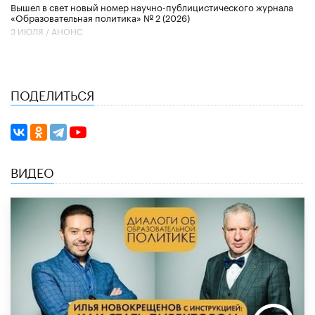
Вышел в свет новый номер научно-публицистического журнала
«Образовательная политика» № 2 (2026)
3 ИЮЛЯ /
АНОНС
ПОДЕЛИТЬСЯ
ВИДЕО