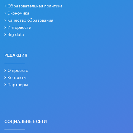
Образовательная политика
Экономика
Качество образования
Интервести
Big data
РЕДАКЦИЯ
О проекте
Контакты
Партнеры
СОЦИАЛЬНЫЕ СЕТИ