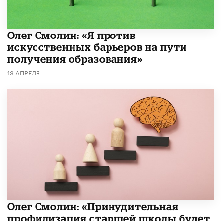
Олег Смолин: «Я против
искусственных барьеров на пути
получения образования»
13 АПРЕЛЯ
​Олег Смолин: «Принудительная
профилизация старшей школы будет