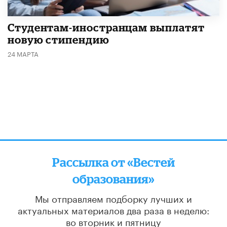
Студентам-иностранцам выплатят
новую стипендию
24 МАРТА
Рассылка от «Вестей
образования»
Мы отправляем подборку лучших и
актуальных материалов
два раза в неделю:
во вторник и пятницу