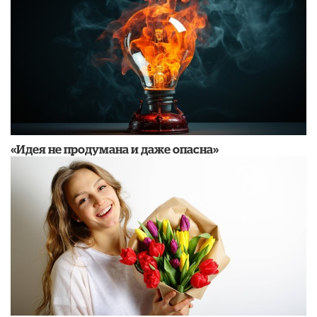
«Идея не продумана и даже опасна»