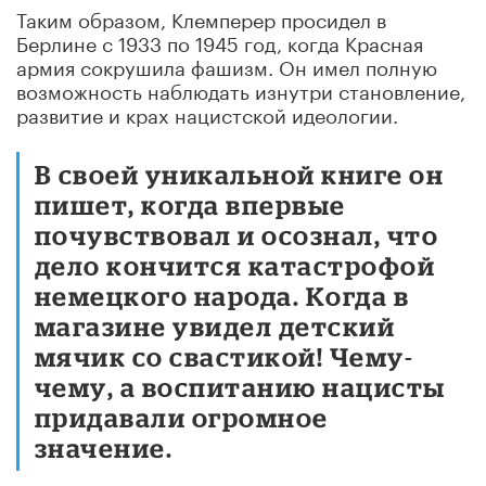
Таким образом, Клемперер просидел в
Берлине с 1933 по 1945 год, когда Красная
армия сокрушила фашизм. Он имел полную
возможность наблюдать изнутри становление,
развитие и крах нацистской идеологии.
В своей уникальной книге он
пишет, когда впервые
почувствовал и осознал, что
дело кончится катастрофой
немецкого народа. Когда в
магазине увидел детский
мячик со свастикой! Чему-
чему, а воспитанию нацисты
придавали огромное
значение.