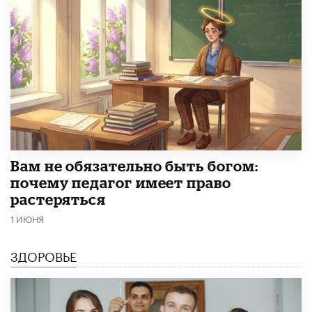
​Вам не обязательно быть богом:
почему педагог имеет право
растеряться
1 ИЮНЯ
ЗДОРОВЬЕ