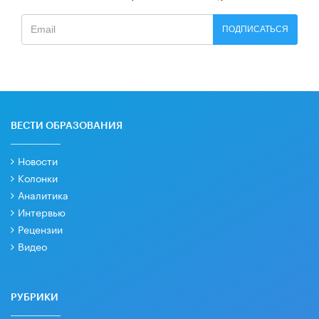
ПОДПИСАТЬСЯ
ВЕСТИ ОБРАЗОВАНИЯ
Новости
Колонки
Аналитика
Интервью
Рецензии
Видео
РУБРИКИ