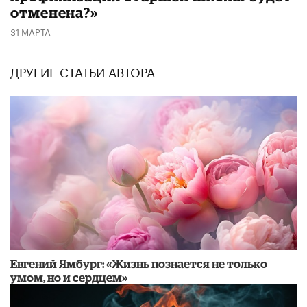
отменена?»
31 МАРТА
ДРУГИЕ СТАТЬИ АВТОРА
Евгений Ямбург: «Жизнь познается не только
умом, но и сердцем»