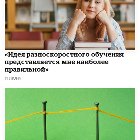
«Идея разноскоростного обучения
представляется мне наиболее
правильной»
11 ИЮНЯ