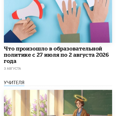
​Что произошло в образовательной
политике с 27 июля по 2 августа 2026
года
3 АВГУСТА
УЧИТЕЛЯ