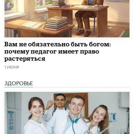
​Вам не обязательно быть богом:
почему педагог имеет право
растеряться
1 ИЮНЯ
ЗДОРОВЬЕ