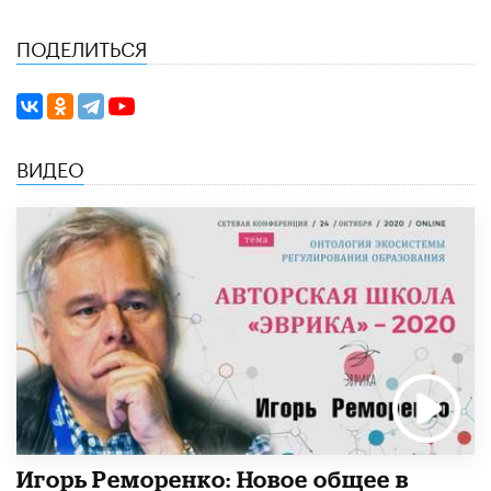
ПОДЕЛИТЬСЯ
ВИДЕО
Игорь Реморенко: Новое общее в