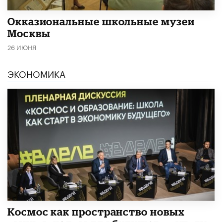
​Окказиональные школьные музеи
Москвы
26 ИЮНЯ
ЭКОНОМИКА
Космос как пространство новых