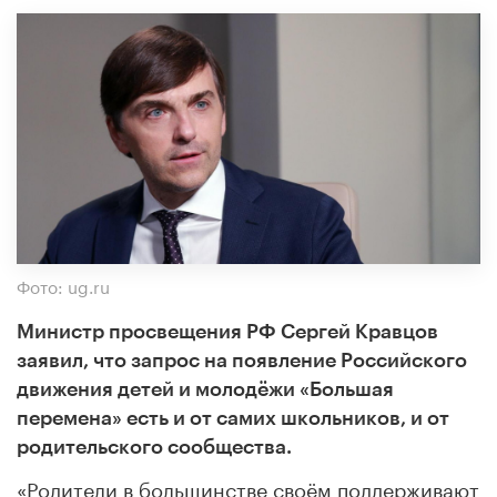
Фото: ug.ru
Министр просвещения РФ Сергей Кравцов
заявил, что запрос на появление Российского
движения детей и молодёжи «Большая
перемена» есть и от самих школьников, и от
родительского сообщества.
«
Родители в большинстве своём поддерживают