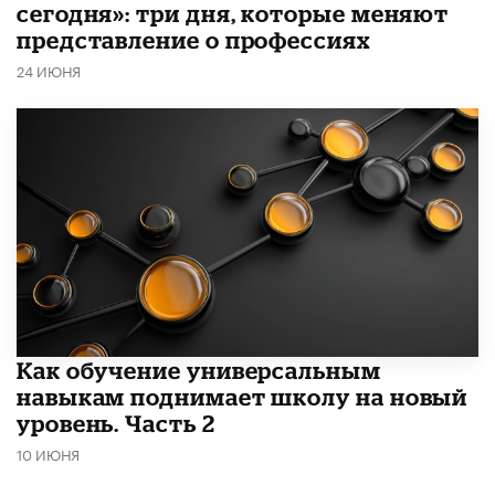
сегодня»: три дня, которые меняют
представление о профессиях
24 ИЮНЯ
​Как обучение универсальным
навыкам поднимает школу на новый
уровень. Часть 2
10 ИЮНЯ