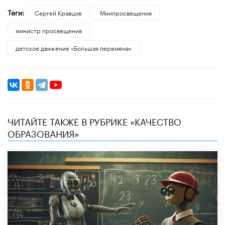
Теги:
Сергей Кравцов
Минпросвещения
министр просвещения
детское движение «Большая перемена»
ЧИТАЙТЕ ТАКЖЕ В РУБРИКЕ «КАЧЕСТВО
ОБРАЗОВАНИЯ»