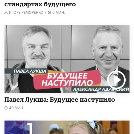
стандартах будущего
ИГОРЬ РЕМОРЕНКО
/
6 МИН.
Павел Лукша: Будущее наступило
49 МИН.