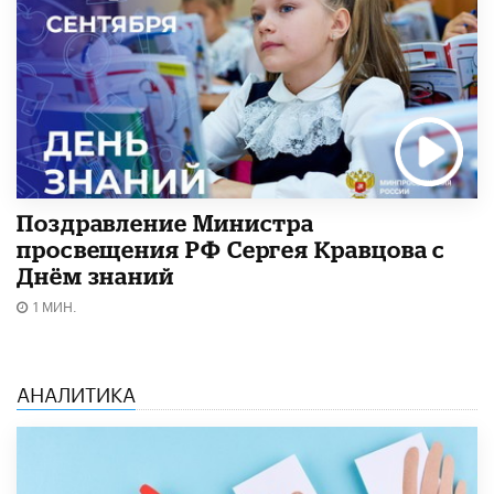
Поздравление Министра
просвещения РФ Сергея Кравцова с
Днём знаний
1 МИН.
АНАЛИТИКА