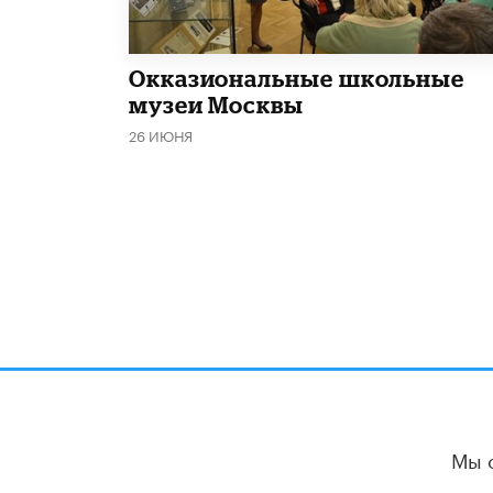
​Окказиональные школьные
музеи Москвы
26 ИЮНЯ
Мы 