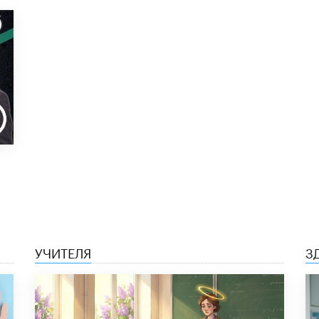
УЧИТЕЛЯ
З