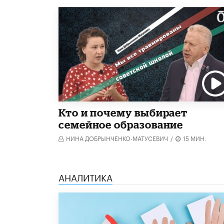
Кто и почему выбирает
семейное образование
НИНА ДОБРЫНЧЕНКО-МАТУСЕВИЧ
/
15 МИН.
АНАЛИТИКА