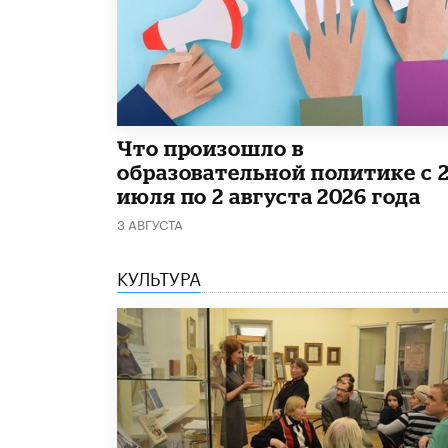
​Что произошло в
образовательной политике с 
июля по 2 августа 2026 года
3 АВГУСТА
КУЛЬТУРА