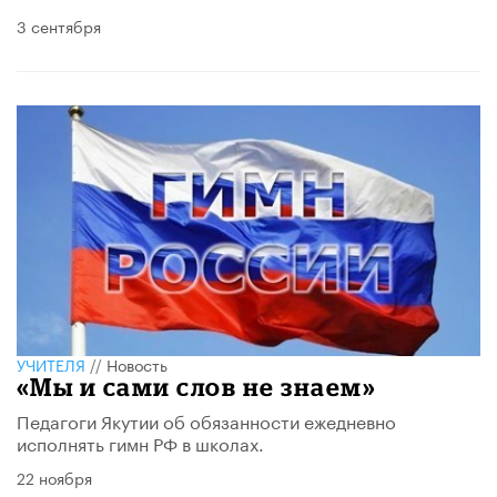
3 сентября
УЧИТЕЛЯ
//
Новость
«Мы и сами слов не знаем»
Педагоги Якутии об обязанности ежедневно
исполнять гимн РФ в школах.
22 ноября