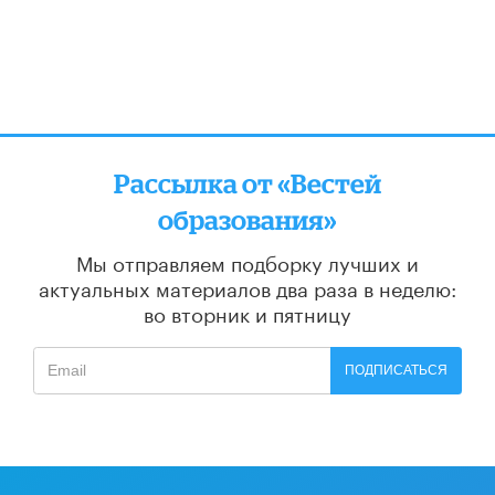
Рассылка от «Вестей
образования»
Мы отправляем подборку лучших и
актуальных материалов
два раза в неделю:
во вторник и пятницу
ПОДПИСАТЬСЯ