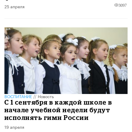
25 апреля
3097
ВОСПИТАНИЕ
//
Новость
С 1 сентября в каждой школе в
начале учебной недели будут
исполнять гимн России
19 апреля