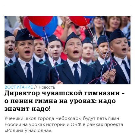
ВОСПИТАНИЕ
//
Новость
Директор чувашской гимназии –
о пении гимна на уроках: надо
значит надо!
Ученики школ города Чебоксары будут петь гимн
России на уроках истории и ОБЖ в рамках проекта
«Родина у нас одна».