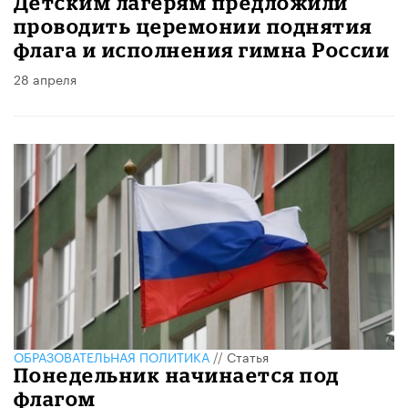
Детским лагерям предложили
проводить церемонии поднятия
флага и исполнения гимна России
28 апреля
ОБРАЗОВАТЕЛЬНАЯ ПОЛИТИКА
//
Статья
Понедельник начинается под
флагом