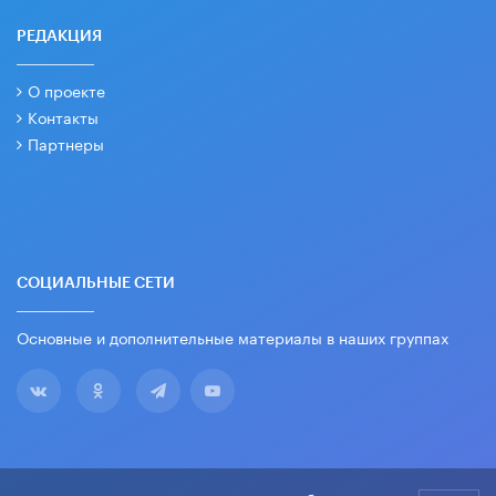
РЕДАКЦИЯ
О проекте
Контакты
Партнеры
СОЦИАЛЬНЫЕ СЕТИ
Основные и дополнительные материалы в наших группах