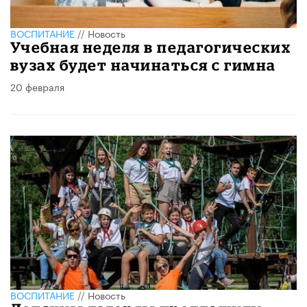
ВОСПИТАНИЕ
//
Новость
Учебная неделя в педагогических
вузах будет начинаться с гимна
20 февраля
ВОСПИТАНИЕ
//
Новость