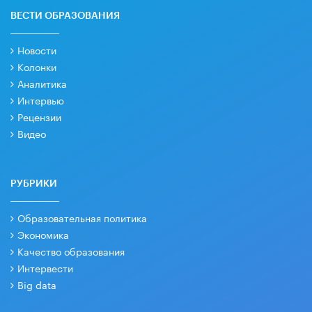
ВЕСТИ ОБРАЗОВАНИЯ
Новости
Колонки
Аналитика
Интервью
Рецензии
Видео
РУБРИКИ
Образовательная политика
Экономика
Качество образования
Интервести
Big data