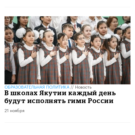
ОБРАЗОВАТЕЛЬНАЯ ПОЛИТИКА
//
Новость
В школах Якутии каждый день
будут исполнять гимн России
21 ноября