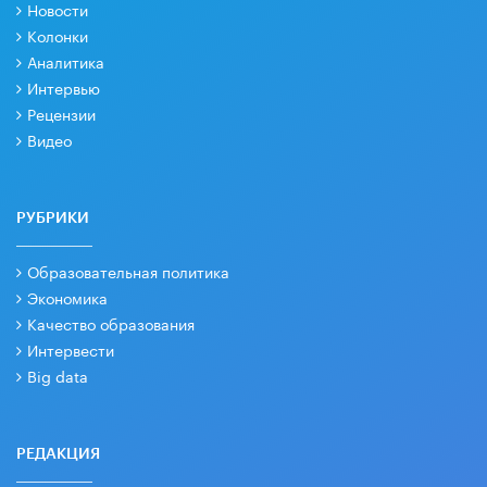
Новости
Колонки
Аналитика
Интервью
Рецензии
Видео
РУБРИКИ
Образовательная политика
Экономика
Качество образования
Интервести
Big data
РЕДАКЦИЯ