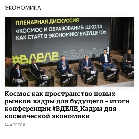
ЭКОНОМИКА
Космос как пространство новых
рынков: кадры для будущего – итоги
конференции #ВДЕЛЕ_Кадры для
космической экономики
14 АПРЕЛЯ