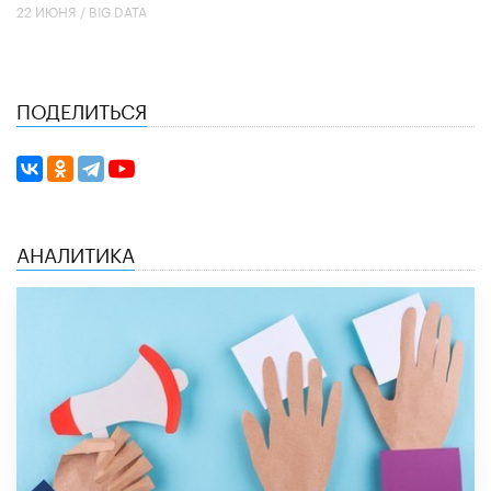
22 ИЮНЯ /
BIG DATA
ПОДЕЛИТЬСЯ
АНАЛИТИКА