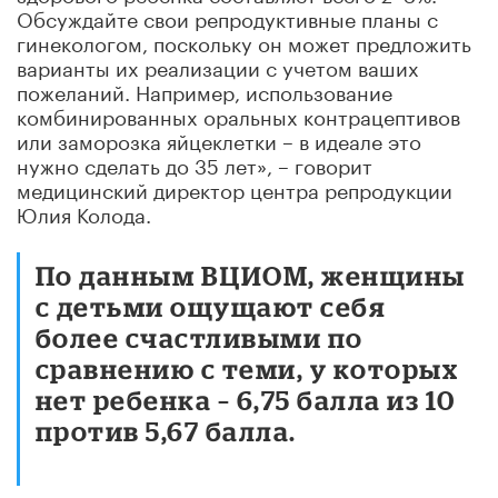
Обсуждайте свои репродуктивные планы с
гинекологом, поскольку он может предложить
варианты их реализации с учетом ваших
пожеланий. Например, использование
комбинированных оральных контрацептивов
или заморозка яйцеклетки – в идеале это
нужно сделать до 35 лет», – говорит
медицинский директор центра репродукции
Юлия Колода.
По данным ВЦИОМ, женщины
с детьми ощущают себя
более счастливыми по
сравнению с теми, у которых
нет ребенка – 6,75 балла из 10
против 5,67 балла.