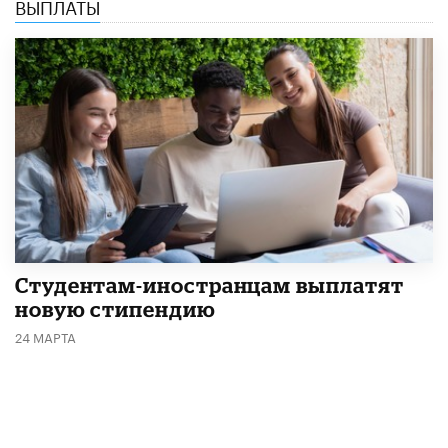
ВЫПЛАТЫ
Студентам-иностранцам выплатят
новую стипендию
24 МАРТА