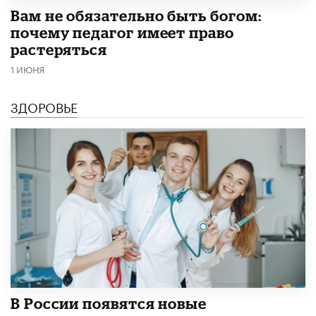
​Вам не обязательно быть богом:
почему педагог имеет право
растеряться
1 ИЮНЯ
ЗДОРОВЬЕ
В России появятся новые