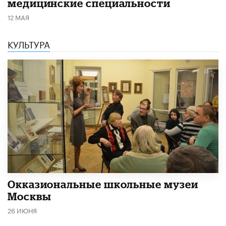
медицинские специальности
12 МАЯ
КУЛЬТУРА
​Окказиональные школьные музеи
Москвы
26 ИЮНЯ