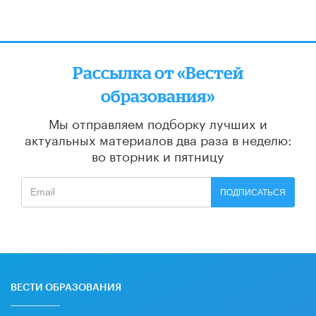
Рассылка от «Вестей
образования»
Мы отправляем подборку лучших и
актуальных материалов
два раза в неделю:
во вторник и пятницу
ПОДПИСАТЬСЯ
ВЕСТИ ОБРАЗОВАНИЯ