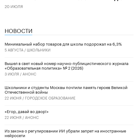
20 ИЮЛЯ
НОВОСТИ
Минимальный набор товаров для школы подорожал на 6,3%
5 АВГУСТА /
ШКОЛЬНИКИ
Вышел в свет новый номер научно-публицистического журнала
«Образовательная политика» № 2 (2026)
3 ИЮЛЯ /
АНОНС
Школьники и студенты Москвы почтили память героев Великой
Отечественной войны
22 ИЮНЯ /
ГОРОДСКОЕ ОБРАЗОВАНИЕ
«Егор, давай во двор!»
22 ИЮНЯ /
АНОНС
Из закона о регулировании ИИ убрали запрет на иностранные
нейросети