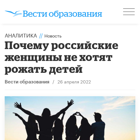
АНАЛИТИКА
//
Новость
Почему российские
женщины не хотят
рожать детей
/
26 апреля 2022
Вести образования