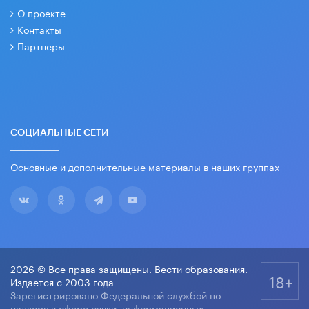
О проекте
Контакты
Партнеры
СОЦИАЛЬНЫЕ СЕТИ
Основные и дополнительные материалы в наших группах
2026 © Все права защищены. Вести образования.
18+
Издается с 2003 года
Зарегистрировано Федеральной службой по
надзору в сфере связи, информационных