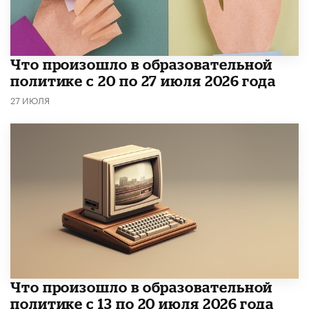
​Что произошло в образовательной
политике с 20 по 27 июля 2026 года
27 ИЮЛЯ
Что произошло в образовательной
политике с 13 по 20 июля 2026 года