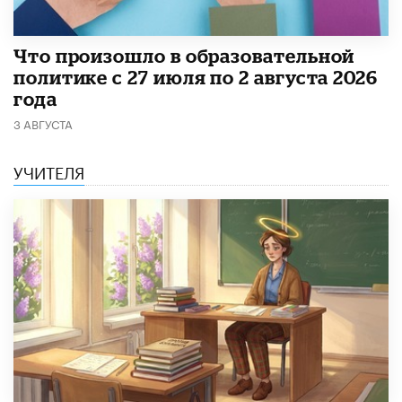
​Что произошло в образовательной
политике с 27 июля по 2 августа 2026
года
3 АВГУСТА
УЧИТЕЛЯ