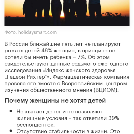
Фото: holidaysmart.com
В России ближайшие пять лет не планируют
рожать детей 48% женщин, в принципе не
хотели бы иметь ребенка – 7%. Об этом
свидетельствуют данные седьмого ежегодного
исследования «Индекс женского здоровья
„Гедеон Рихтер“». Фармацевтическая компания
провела его вместе с Всероссийским центром
изучения общественного мнения (ВЦИОМ).
Почему женщины не хотят детей
Не хватает денег и не позволяют
жилищные условия – так ответили 39%
респонденток.
Отсутствие стабильности в жизни. Это