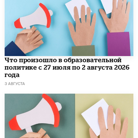
​Что произошло в образовательной
политике с 27 июля по 2 августа 2026
года
3 АВГУСТА