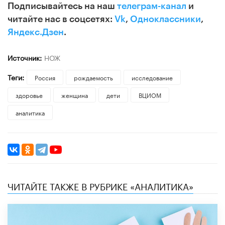
Подписывайтесь на наш
телеграм-канал
и
читайте нас в соцсетях:
Vk
,
Одноклассники
,
Яндекс.Дзен
.
Источник:
НОЖ
Теги:
Россия
рождаемость
исследование
здоровье
женщина
дети
ВЦИОМ
аналитика
ЧИТАЙТЕ ТАКЖЕ В РУБРИКЕ «АНАЛИТИКА»