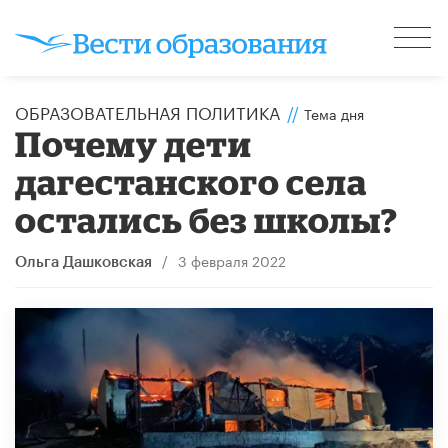
ОБРАЗОВАТЕЛЬНАЯ ПОЛИТИКА
//
Тема дня
Почему дети
дагестанского села
остались без школы?
/
3 февраля 2022
Ольга Дашковская