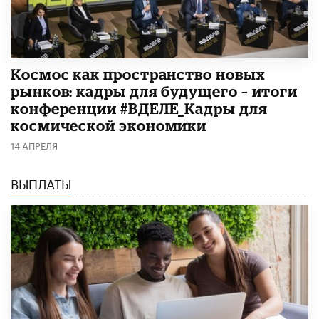
Космос как пространство новых
рынков: кадры для будущего – итоги
конференции #ВДЕЛЕ_Кадры для
космической экономики
14 АПРЕЛЯ
ВЫПЛАТЫ