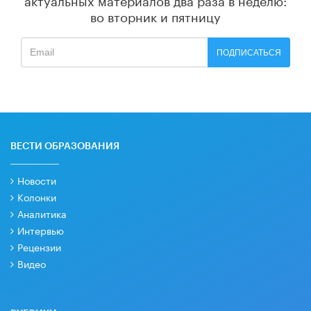
во вторник и пятницу
ПОДПИСАТЬСЯ
ВЕСТИ ОБРАЗОВАНИЯ
Новости
Колонки
Аналитика
Интервью
Рецензии
Видео