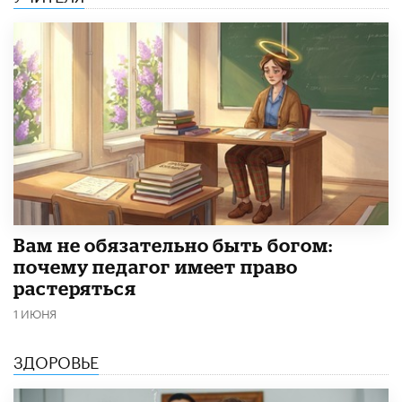
​Вам не обязательно быть богом:
почему педагог имеет право
растеряться
1 ИЮНЯ
ЗДОРОВЬЕ