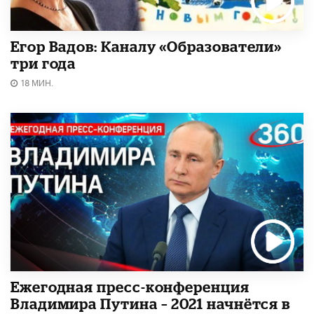
Егор Вадов: Каналу «Образователи»
три года
18 МИН.
Ежегодная пресс-конференция
Владимира Путина – 2021 начнётся в