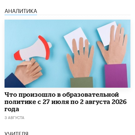
АНАЛИТИКА
​Что произошло в образовательной
политике с 27 июля по 2 августа 2026
года
3 АВГУСТА
УЧИТЕЛЯ