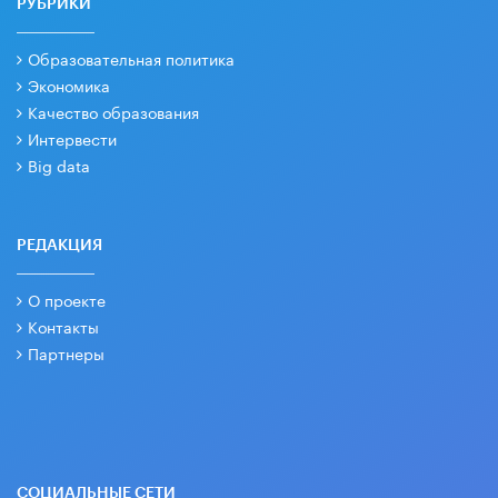
РУБРИКИ
Образовательная политика
Экономика
Качество образования
Интервести
Big data
РЕДАКЦИЯ
О проекте
Контакты
Партнеры
СОЦИАЛЬНЫЕ СЕТИ