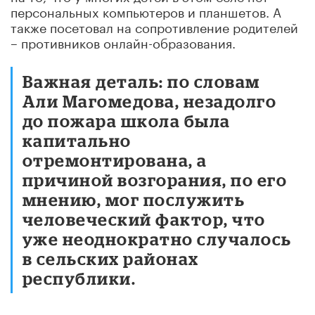
персональных компьютеров и планшетов. А
также посетовал на сопротивление родителей
– противников онлайн-образования.
Важная деталь: по словам
Али Магомедова, незадолго
до пожара школа была
капитально
отремонтирована, а
причиной возгорания, по его
мнению, мог послужить
человеческий фактор, что
уже неоднократно случалось
в сельских районах
республики.