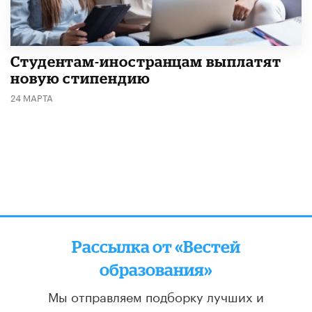
Студентам-иностранцам выплатят
новую стипендию
24 МАРТА
Рассылка от «Вестей
образования»
Мы отправляем подборку лучших и
актуальных материалов
два раза в неделю: