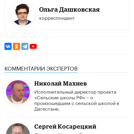
Ольга Дашковская
корреспондент
КОММЕНТАРИИ ЭКСПЕРТОВ
Николай Махнев
Исполнительный директор проекта
«Сельские школы РФ» – о
произошедшем с сельской школой в
Дагестане.
Сергей Косарецкий