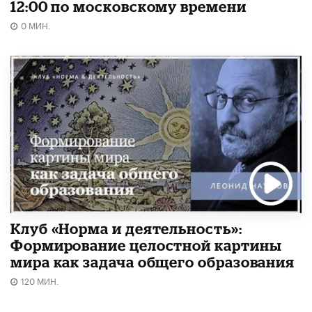
12:00 по московскому времени
0 МИН.
Клуб «Норма и деятельность»:
Формирование целостной картины
мира как задача общего образования
120 МИН.