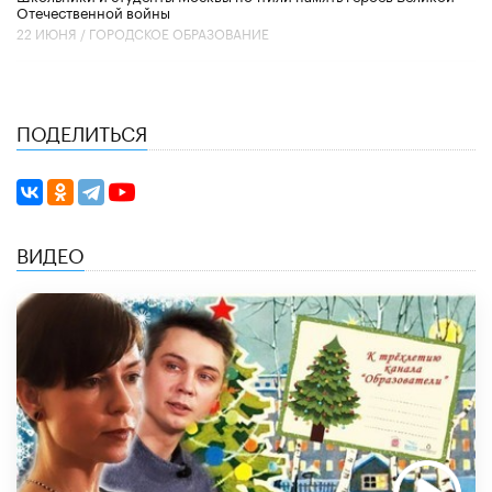
Отечественной войны
22 ИЮНЯ /
ГОРОДСКОЕ ОБРАЗОВАНИЕ
ПОДЕЛИТЬСЯ
ВИДЕО