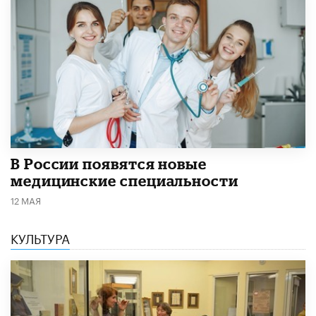
В России появятся новые
медицинские специальности
12 МАЯ
КУЛЬТУРА