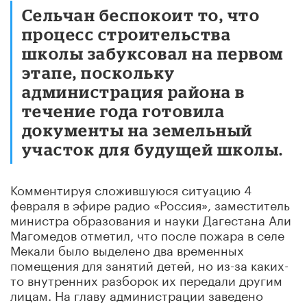
Сельчан беспокоит то, что
процесс строительства
школы забуксовал на первом
этапе, поскольку
администрация района в
течение года готовила
документы на земельный
участок для будущей школы.
Комментируя сложившуюся ситуацию 4
февраля в эфире радио «Россия», заместитель
министра образования и науки Дагестана Али
Магомедов отметил, что после пожара в селе
Мекали было выделено два временных
помещения для занятий детей, но из-за каких-
то внутренних разборок их передали другим
лицам. На главу администрации заведено