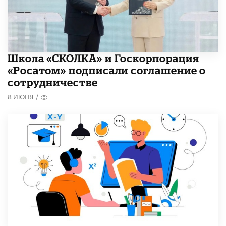
Школа «СКОЛКА» и Госкорпорация
«Росатом» подписали соглашение о
сотрудничестве
8 ИЮНЯ
/