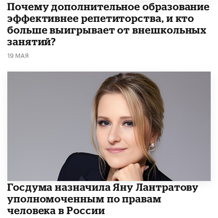
​Почему дополнительное образование
эффективнее репетиторства, и кто
больше выигрывает от внешкольных
занятий?
19 МАЯ
Госдума назначила Яну Лантратову
уполномоченным по правам
человека в России