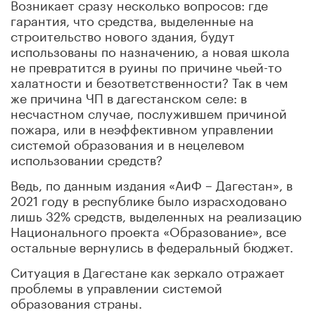
Возникает сразу несколько вопросов: где
гарантия, что средства, выделенные на
строительство нового здания, будут
использованы по назначению, а новая школа
не превратится в руины по причине чьей-то
халатности и безответственности? Так в чем
же причина ЧП в дагестанском селе: в
несчастном случае, послужившем причиной
пожара, или в неэффективном управлении
системой образования и в нецелевом
использовании средств?
Ведь, по данным издания «АиФ – Дагестан», в
2021 году в республике было израсходовано
лишь 32% средств, выделенных на реализацию
Национального проекта «Образование», все
остальные вернулись в федеральный бюджет.
Ситуация в Дагестане как зеркало отражает
проблемы в управлении системой
образования страны.