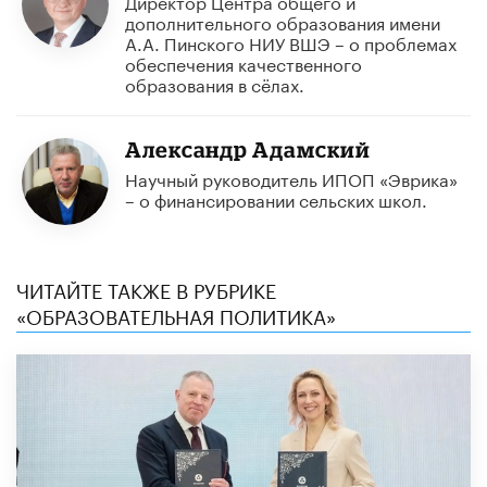
Директор Центра общего и
дополнительного образования имени
А.А. Пинского НИУ ВШЭ – о проблемах
обеспечения качественного
образования в сёлах.
Александр Адамский
Научный руководитель ИПОП «Эврика»
– о финансировании сельских школ.
ЧИТАЙТЕ ТАКЖЕ В РУБРИКЕ
«ОБРАЗОВАТЕЛЬНАЯ ПОЛИТИКА»