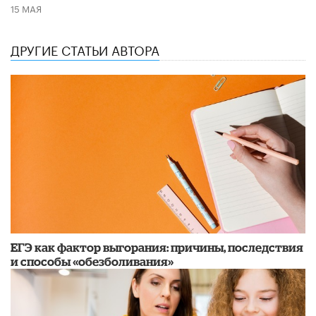
15 МАЯ
ДРУГИЕ СТАТЬИ АВТОРА
​ЕГЭ как фактор выгорания: причины, последствия
и способы «обезболивания»