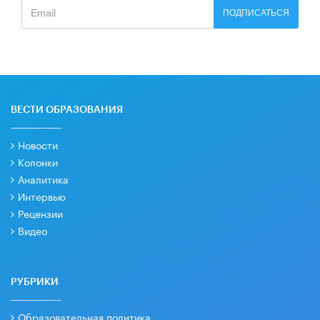
ПОДПИСАТЬСЯ
ВЕСТИ ОБРАЗОВАНИЯ
Новости
Колонки
Аналитика
Интервью
Рецензии
Видео
РУБРИКИ
Образовательная политика