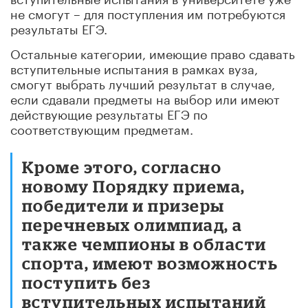
не смогут – для поступления им потребуются
результаты ЕГЭ.
Остальные категории, имеющие право сдавать
вступительные испытания в рамках вуза,
смогут выбрать лучший результат в случае,
если сдавали предметы на выбор или имеют
действующие результаты ЕГЭ по
соответствующим предметам.
Кроме этого, согласно
новому Порядку приема,
победители и призеры
перечневых олимпиад, а
также чемпионы в области
спорта, имеют возможность
поступить без
вступительных испытаний