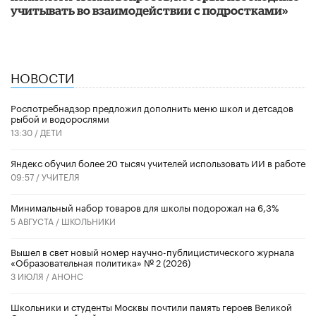
учитывать во взаимодействии с подростками»
НОВОСТИ
Роспотребнадзор предложил дополнить меню школ и детсадов
рыбой и водорослями
13:30 /
ДЕТИ
​Яндекс обучил более 20 тысяч учителей использовать ИИ в работе
09:57 /
УЧИТЕЛЯ
Минимальный набор товаров для школы подорожал на 6,3%
5 АВГУСТА /
ШКОЛЬНИКИ
Вышел в свет новый номер научно-публицистического журнала
«Образовательная политика» № 2 (2026)
3 ИЮЛЯ /
АНОНС
Школьники и студенты Москвы почтили память героев Великой