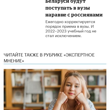
Беларуси будут
поступать в вузы
наравне с россиянами
Ежегодно корректируется
порядок приема в вузы. И
2022–2023 учебный год не
стал исключением.
ЧИТАЙТЕ ТАКЖЕ В РУБРИКЕ «ЭКСПЕРТНОЕ
МНЕНИЕ»