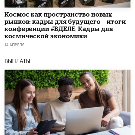
Космос как пространство новых
рынков: кадры для будущего – итоги
конференции #ВДЕЛЕ_Кадры для
космической экономики
14 АПРЕЛЯ
ВЫПЛАТЫ