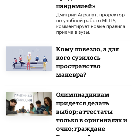
пандемией»
Дмитрий Агранат, проректор
по учебной работе МГПУ,
комментирует новые правила
приема в вузы.
Кому повезло, а для
кого сузилось
пространство
маневра?
Олимпиадникам
придется делать
выбор; аттестаты –
только в оригиналах и
очно; граждане