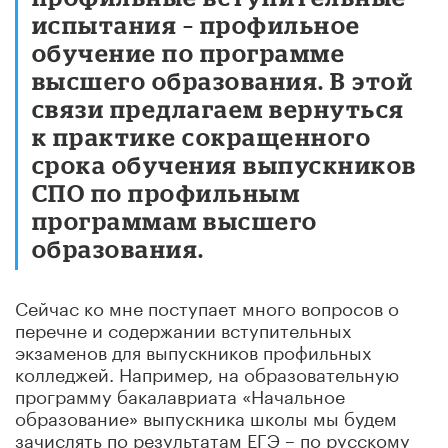
испытания – профильное
обучение по программе
высшего образования. В этой
связи предлагаем вернуться
к практике сокращенного
срока обучения выпускников
СПО по профильным
программам высшего
образования.
Сейчас ко мне поступает много вопросов о
перечне и содержании вступительных
экзаменов для выпускников профильных
колледжей. Например, на образовательную
программу бакалавриата «Начальное
образование» выпускника школы мы будем
зачислять по результатам ЕГЭ – по русскому