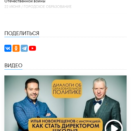
Отечественной войны
22 ИЮНЯ /
ГОРОДСКОЕ ОБРАЗОВАНИЕ
ПОДЕЛИТЬСЯ
ВИДЕО