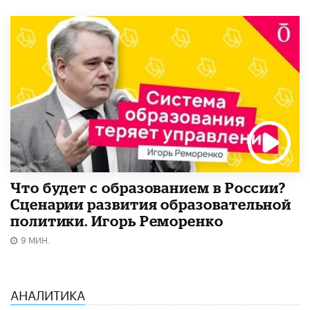
Что будет с образованием в России?
Сценарии развития образовательной
политики. Игорь Реморенко
9 МИН.
АНАЛИТИКА