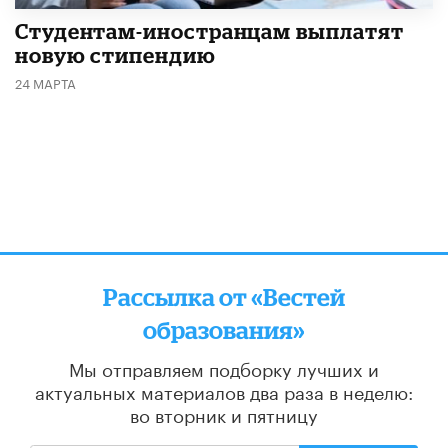
Студентам-иностранцам выплатят
новую стипендию
24 МАРТА
Рассылка от «Вестей
образования»
Мы отправляем подборку лучших и
актуальных материалов
два раза в неделю:
во вторник и пятницу