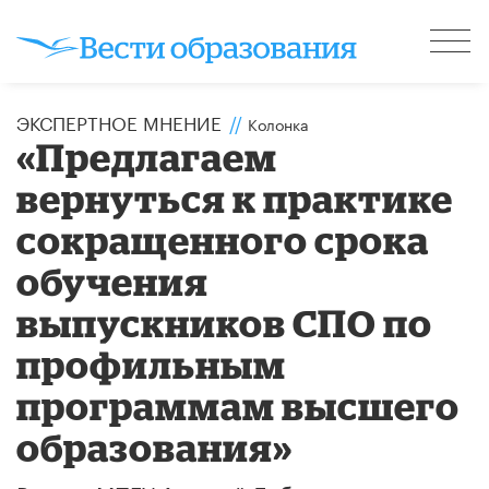
ЭКСПЕРТНОЕ МНЕНИЕ
//
Колонка
«Предлагаем
вернуться к практике
сокращенного срока
обучения
выпускников СПО по
профильным
программам высшего
образования»