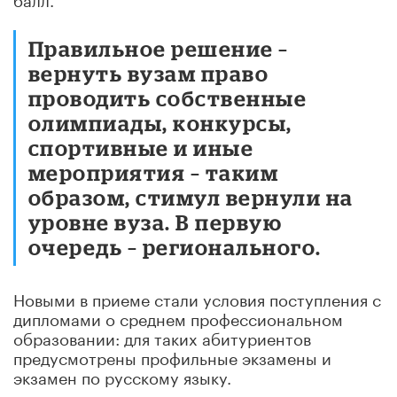
Правильное решение –
вернуть вузам право
проводить собственные
олимпиады, конкурсы,
спортивные и иные
мероприятия – таким
образом, стимул вернули на
уровне вуза. В первую
очередь – регионального.
Новыми в приеме стали условия поступления с
дипломами о среднем профессиональном
образовании: для таких абитуриентов
предусмотрены профильные экзамены и
экзамен по русскому языку.