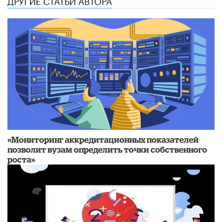
«Мониторинг аккредитационных показателей
позволит вузам определить точки собственного
роста»