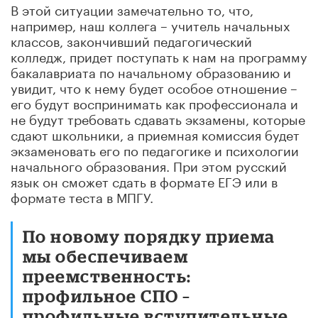
В этой ситуации замечательно то, что,
например, наш коллега – учитель начальных
классов, закончивший педагогический
колледж, придет поступать к нам на программу
бакалавриата по начальному образованию и
увидит, что к нему будет особое отношение –
его будут воспринимать как профессионала и
не будут требовать сдавать экзамены, которые
сдают школьники, а приемная комиссия будет
экзаменовать его по педагогике и психологии
начального образования. При этом русский
язык он сможет сдать в формате ЕГЭ или в
формате теста в МПГУ.
По новому порядку приема
мы обеспечиваем
преемственность:
профильное СПО –
профильные вступительные