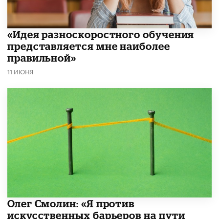
«Идея разноскоростного обучения
представляется мне наиболее
правильной»
11 ИЮНЯ
Олег Смолин: «Я против
искусственных барьеров на пути