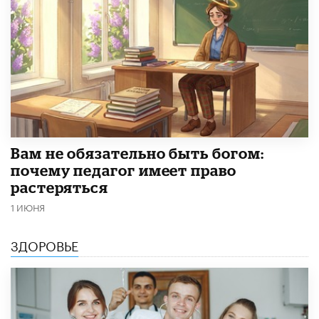
​Вам не обязательно быть богом:
почему педагог имеет право
растеряться
1 ИЮНЯ
ЗДОРОВЬЕ