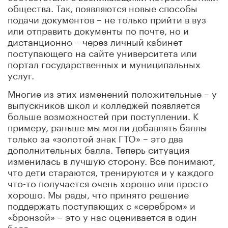
общества. Так, появляются новые способы
подачи документов – не только прийти в вуз
или отправить документы по почте, но и
дистанционно – через личный кабинет
поступающего на сайте университета или
портал государственных и муниципальных
услуг.
Многие из этих изменений положительные – у
выпускников школ и колледжей появляется
больше возможностей при поступлении. К
примеру, раньше мы могли добавлять баллы
только за «золотой знак ГТО» – это два
дополнительных балла. Теперь ситуация
изменилась в лучшую сторону. Все понимают,
что дети стараются, тренируются и у каждого
что-то получается очень хорошо или просто
хорошо. Мы рады, что принято решение
поддержать поступающих с «серебром» и
«бронзой» – это у нас оценивается в один
балл.