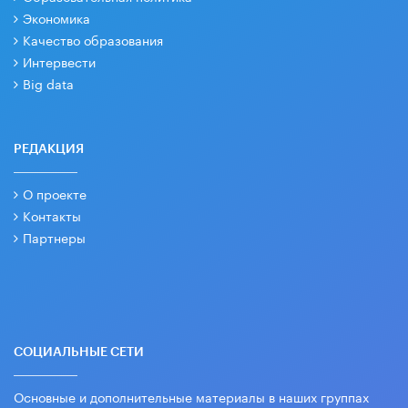
Экономика
Качество образования
Интервести
Big data
РЕДАКЦИЯ
О проекте
Контакты
Партнеры
СОЦИАЛЬНЫЕ СЕТИ
Основные и дополнительные материалы в наших группах