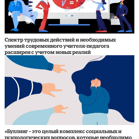
Спектр трудовых действий и необходимых
умений современного учителя-педагога
расширен с учетом новых реалий
«Буллинг – это целый комплекс социальных и
психологических вопросов, которые необходимо