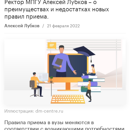
Ректор МПГУ Алексей Лубков – о
преимуществах и недостатках новых
правил приема.
/
21 февраля 2022
Алексей Лубков
Иллюстрация: dm-centre.ru
Правила приема в вузы меняются в
соответствии с возникающими потребностями