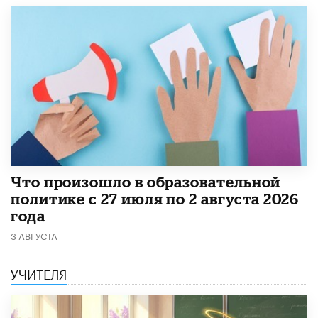
​Что произошло в образовательной
политике с 27 июля по 2 августа 2026
года
3 АВГУСТА
УЧИТЕЛЯ