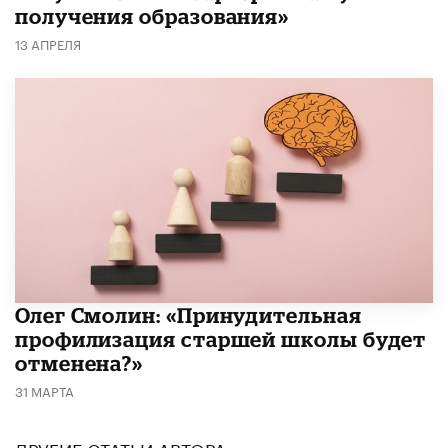
получения образования»
13 АПРЕЛЯ
​Олег Смолин: «Принудительная
профилизация старшей школы будет
отменена?»
31 МАРТА
ДРУГИЕ СТАТЬИ АВТОРА