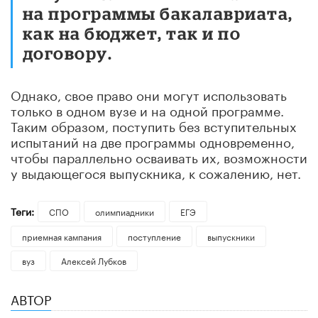
на программы бакалавриата,
как на бюджет, так и по
договору.
Однако, свое право они могут использовать
только в одном вузе и на одной программе.
Таким образом, поступить без вступительных
испытаний на две программы одновременно,
чтобы параллельно осваивать их, возможности
у выдающегося выпускника, к сожалению, нет.
Теги:
СПО
олимпиадники
ЕГЭ
приемная кампания
поступление
выпускники
вуз
Алексей Лубков
АВТОР