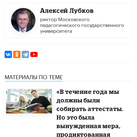
Алексей Лубков
ректор Московского
педагогического государственного
университета
МАТЕРИАЛЫ ПО ТЕМЕ
«В течение года мы
должны были
собирать аттестаты.
Но это была
вынужденная мера,
продиктованная