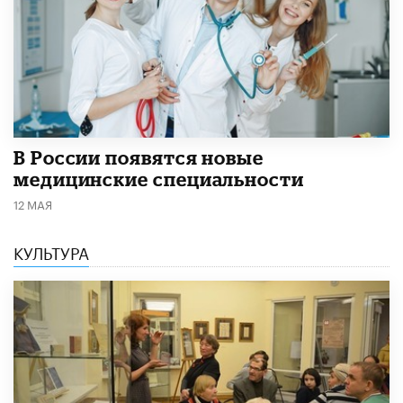
В России появятся новые
медицинские специальности
12 МАЯ
КУЛЬТУРА