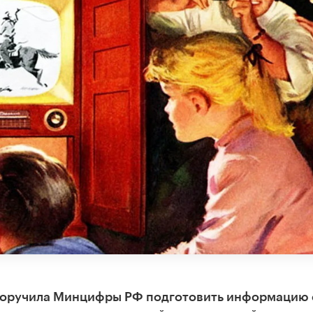
 поручила Минцифры РФ подготовить информацию 