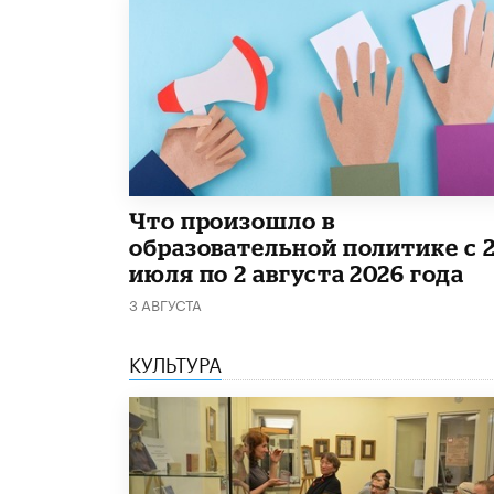
​Что произошло в
образовательной политике с 
июля по 2 августа 2026 года
3 АВГУСТА
КУЛЬТУРА