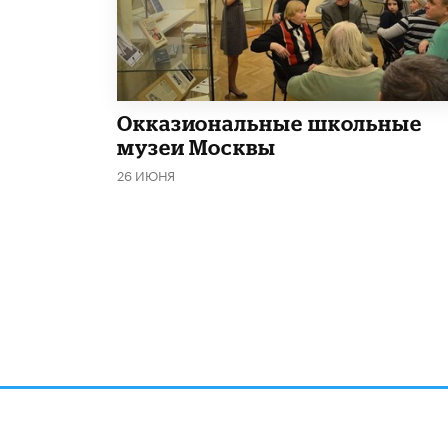
​Окказиональные школьные
музеи Москвы
26 ИЮНЯ