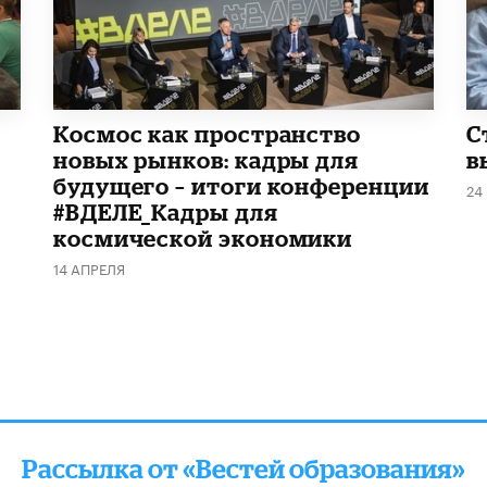
Космос как пространство
С
новых рынков: кадры для
в
будущего – итоги конференции
24
#ВДЕЛЕ_Кадры для
космической экономики
14 АПРЕЛЯ
Рассылка от «Вестей образования»