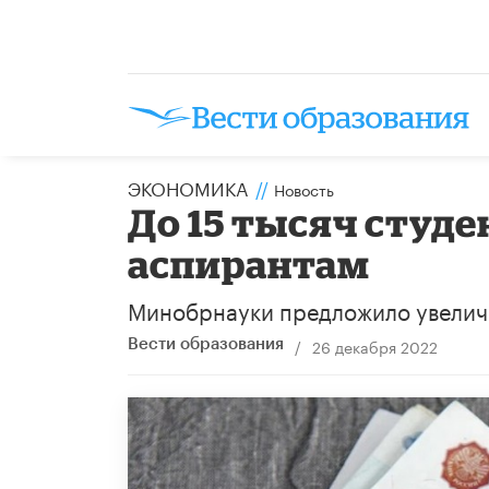
ЭКОНОМИКА
//
Новость
До 15 тысяч студе
аспирантам
Минобрнауки предложило увелич
/
26 декабря 2022
Вести образования