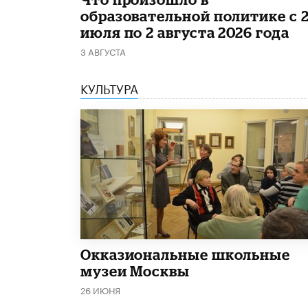
образовательной политике с 
июля по 2 августа 2026 года
3 АВГУСТА
КУЛЬТУРА
​Окказиональные школьные
музеи Москвы
26 ИЮНЯ