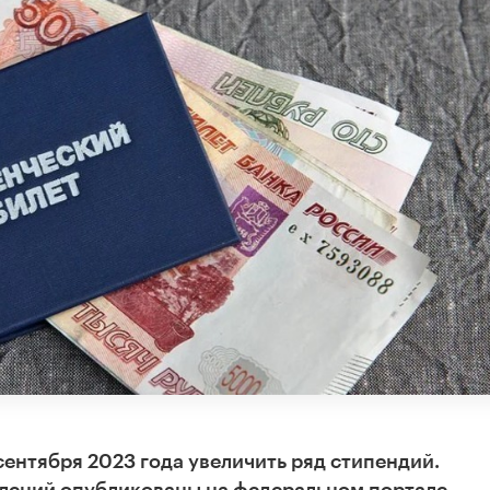
сентября 2023 года увеличить ряд стипендий.