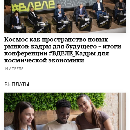
Космос как пространство новых
рынков: кадры для будущего – итоги
конференции #ВДЕЛЕ_Кадры для
космической экономики
14 АПРЕЛЯ
ВЫПЛАТЫ