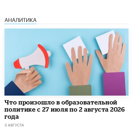
АНАЛИТИКА
​Что произошло в образовательной
политике с 27 июля по 2 августа 2026
года
3 АВГУСТА