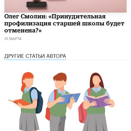
​Олег Смолин: «Принудительная
профилизация старшей школы будет
отменена?»
31 МАРТА
ДРУГИЕ СТАТЬИ АВТОРА