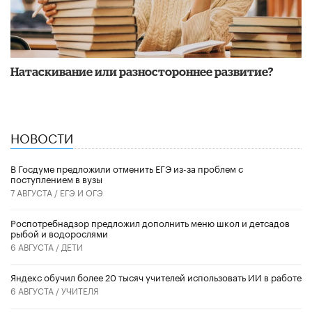
​Натаскивание или разностороннее развитие?
НОВОСТИ
В Госдуме предложили отменить ЕГЭ из-за проблем с
поступлением в вузы
7 АВГУСТА /
ЕГЭ И ОГЭ
Роспотребнадзор предложил дополнить меню школ и детсадов
рыбой и водорослями
6 АВГУСТА /
ДЕТИ
​Яндекс обучил более 20 тысяч учителей использовать ИИ в работе
6 АВГУСТА /
УЧИТЕЛЯ