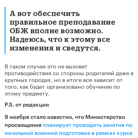
А вот обеспечить
правильное преподавание
ОБЖ вполне возможно.
Надеюсь, что к этому все
изменения и сведутся.
В таком случае это не вызовет
противодействия со стороны родителей даже в
крупных городах, но в итоге все зависит от
того, как будет организовано обучение по
этому предмету.
P.S. от редакции
9 ноября стало известно, что Министерство
просвещения
планирует проводить занятия по
начальной военной подготовке в рамках курса