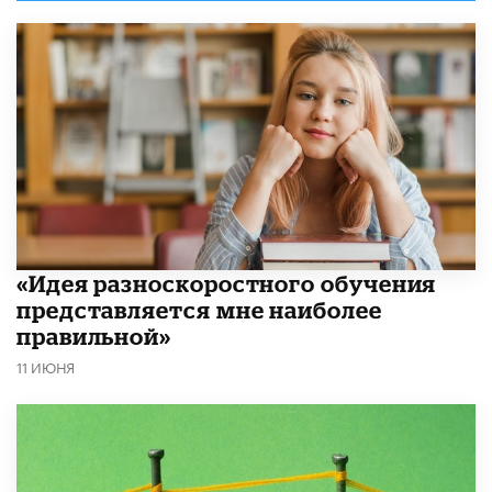
«Идея разноскоростного обучения
представляется мне наиболее
правильной»
11 ИЮНЯ