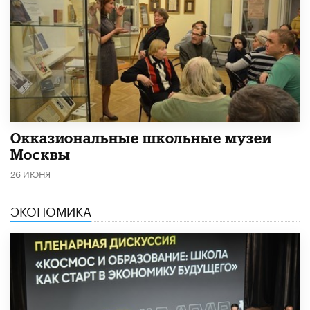
​Окказиональные школьные музеи
Москвы
26 ИЮНЯ
ЭКОНОМИКА