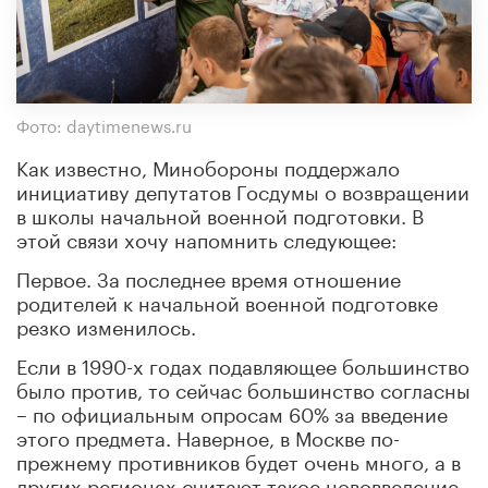
Фото: daytimenews.ru
Как известно, Минобороны поддержало
инициативу депутатов Госдумы о возвращении
в школы начальной военной подготовки. В
этой связи хочу напомнить следующее:
Первое. За последнее время отношение
родителей к начальной военной подготовке
резко изменилось.
Если в 1990-х годах подавляющее большинство
было против, то сейчас большинство согласны
– по официальным опросам 60% за введение
этого предмета. Наверное, в Москве по-
прежнему противников будет очень много, а в
других регионах считают такое нововведение