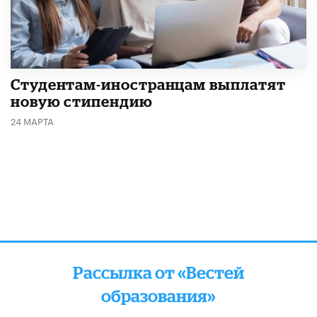
Студентам-иностранцам выплатят
новую стипендию
24 МАРТА
Рассылка от «Вестей
образования»