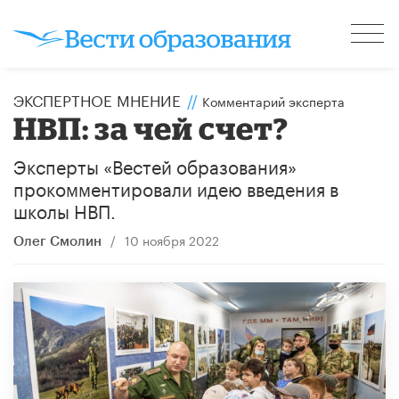
ЭКСПЕРТНОЕ МНЕНИЕ
//
Комментарий эксперта
НВП: за чей счет?
Эксперты «Вестей образования»
прокомментировали идею введения в
школы НВП.
/
10 ноября 2022
Олег Смолин