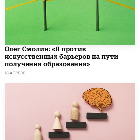
Олег Смолин: «Я против
искусственных барьеров на пути
получения образования»
13 АПРЕЛЯ