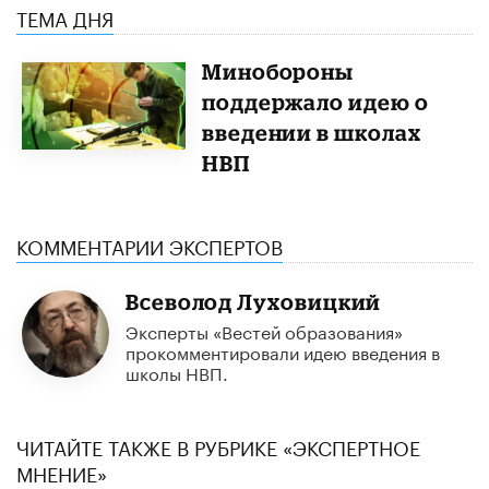
ТЕМА ДНЯ
Минобороны
поддержало идею о
введении в школах
НВП
КОММЕНТАРИИ ЭКСПЕРТОВ
Всеволод Луховицкий
Эксперты «Вестей образования»
прокомментировали идею введения в
школы НВП.
ЧИТАЙТЕ ТАКЖЕ В РУБРИКЕ «ЭКСПЕРТНОЕ
МНЕНИЕ»