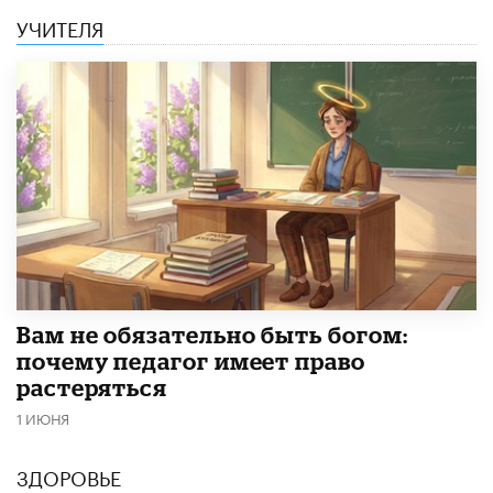
УЧИТЕЛЯ
​Вам не обязательно быть богом:
почему педагог имеет право
растеряться
1 ИЮНЯ
ЗДОРОВЬЕ