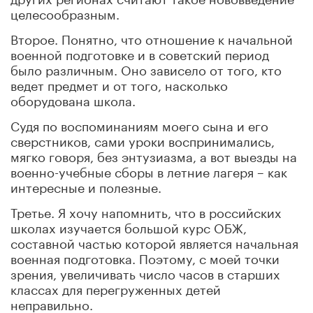
целесообразным.
Второе. Понятно, что отношение к начальной
военной подготовке и в советский период
было различным. Оно зависело от того, кто
ведет предмет и от того, насколько
оборудована школа.
Судя по воспоминаниям моего сына и его
сверстников, сами уроки воспринимались,
мягко говоря, без энтузиазма, а вот выезды на
военно-учебные сборы в летние лагеря – как
интересные и полезные.
Третье. Я хочу напомнить, что в российских
школах изучается большой курс ОБЖ,
составной частью которой является начальная
военная подготовка. Поэтому, с моей точки
зрения, увеличивать число часов в старших
классах для перегруженных детей
неправильно.