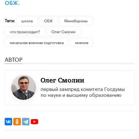
ОБЖ.
Теги:
школа
ОБЖ
Минобороны
что происходит?
Олег Смолин
начальная военная подготовка
мнение
АВТОР
Олег Смолин
первый зампред комитета Госдумы
по науке и высшему образованию