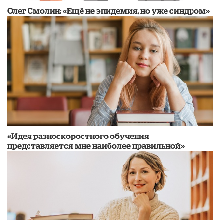
​Олег Смолин: «Ещё не эпидемия, но уже синдром»
«Идея разноскоростного обучения
представляется мне наиболее правильной»