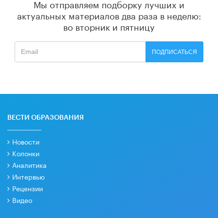
Мы отправляем подборку лучших и
актуальных материалов
два раза в неделю:
во вторник и пятницу
ПОДПИСАТЬСЯ
ВЕСТИ ОБРАЗОВАНИЯ
Новости
Колонки
Аналитика
Интервью
Рецензии
Видео