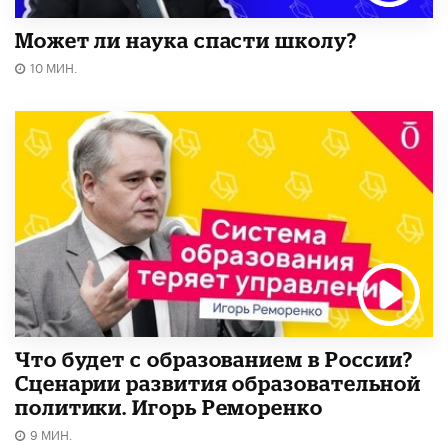
Может ли наука спасти школу?
10 МИН.
Что будет с образованием в России?
Сценарии развития образовательной
политики. Игорь Реморенко
9 МИН.