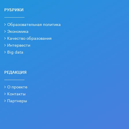
РУБРИКИ
Образовательная политика
Экономика
Качество образования
Интервести
Big data
РЕДАКЦИЯ
О проекте
Контакты
Партнеры