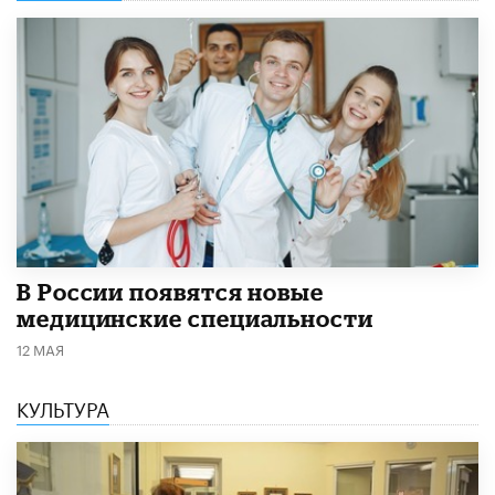
В России появятся новые
медицинские специальности
12 МАЯ
КУЛЬТУРА