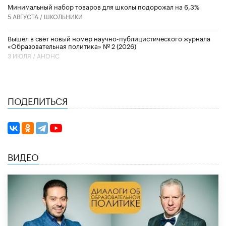
Минимальный набор товаров для школы подорожал на 6,3%
5 АВГУСТА /
ШКОЛЬНИКИ
Вышел в свет новый номер научно-публицистического журнала
«Образовательная политика» № 2 (2026)
3 ИЮЛЯ /
АНОНС
ПОДЕЛИТЬСЯ
ВИДЕО