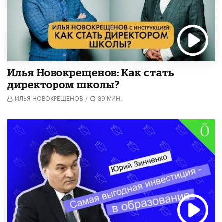
​Илья Новокрещенов: Как стать
директором школы?
ИЛЬЯ НОВОКРЕЩЕНОВ
/
39 МИН.