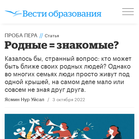
ПРОБА ПЕРА
//
Статья
Родные = знакомые?
Казалось бы, странный вопрос: кто может
быть ближе своих родных людей? Однако
во многих семьях люди просто живут под
одной крышей, на самом деле мало или
совсем не зная друг друга.
/
3 октября 2022
Ясмин Нур Уйсал