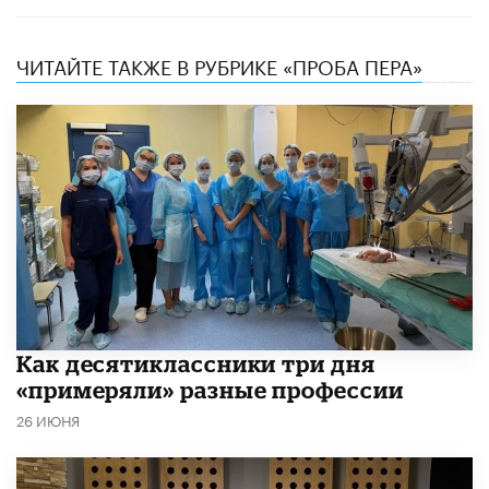
ЧИТАЙТЕ ТАКЖЕ В РУБРИКЕ «ПРОБА ПЕРА»
Как десятиклассники три дня
«примеряли» разные профессии
26 ИЮНЯ