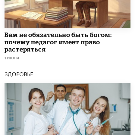
​Вам не обязательно быть богом:
почему педагог имеет право
растеряться
1 ИЮНЯ
ЗДОРОВЬЕ