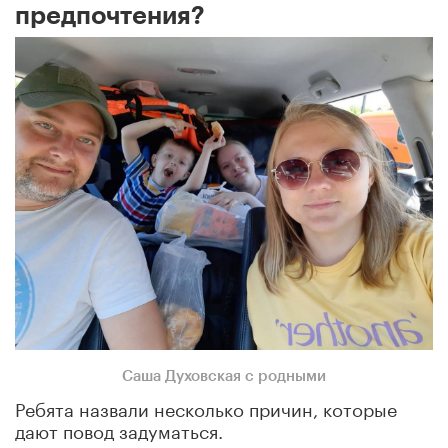
предпочтения?
Саша Духовская с родными
Ребята назвали несколько причин, которые
дают повод задуматься.