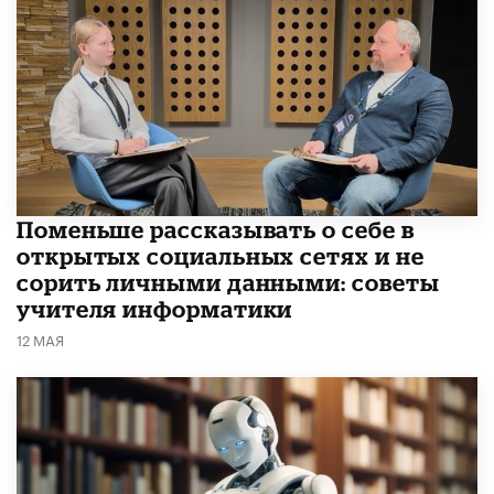
Поменьше рассказывать о себе в
открытых социальных сетях и не
сорить личными данными: советы
учителя информатики
12 МАЯ