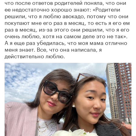
что после ответов родителей поняла, что они
ее недостаточно хорошо знают: «Родители
решили, что я люблю авокадо, потому что они
покупают мне его раз в месяц, то есть я его ем
раз в месяц, из-за этого они решили, что я его
очень люблю, хотя на самом деле это не так».
А я еще раз убедилась, что моя мама отлично
меня знает. Все, что она написала, я
действительно люблю.