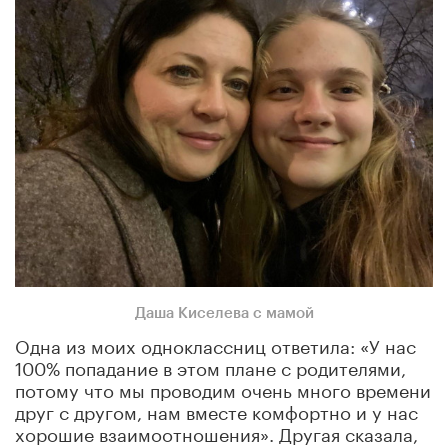
Даша Киселева с мамой
Одна из моих одноклассниц ответила: «У нас
100% попадание в этом плане с родителями,
потому что мы проводим очень много времени
друг с другом, нам вместе комфортно и у нас
хорошие взаимоотношения». Другая сказала,