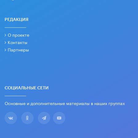
РЕДАКЦИЯ
О проекте
Контакты
Партнеры
СОЦИАЛЬНЫЕ СЕТИ
Основные и дополнительные материалы в наших группах