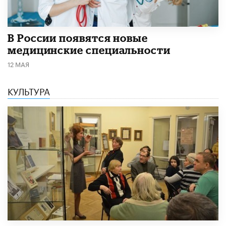
В России появятся новые
медицинские специальности
12 МАЯ
КУЛЬТУРА