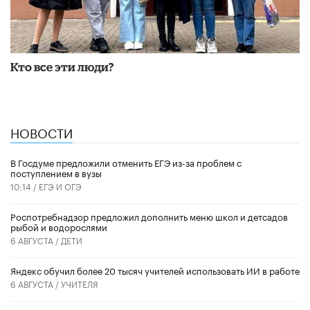
Кто все эти люди?
НОВОСТИ
В Госдуме предложили отменить ЕГЭ из-за проблем с
поступлением в вузы
10:14 /
ЕГЭ И ОГЭ
Роспотребнадзор предложил дополнить меню школ и детсадов
рыбой и водорослями
6 АВГУСТА /
ДЕТИ
​Яндекс обучил более 20 тысяч учителей использовать ИИ в работе
6 АВГУСТА /
УЧИТЕЛЯ