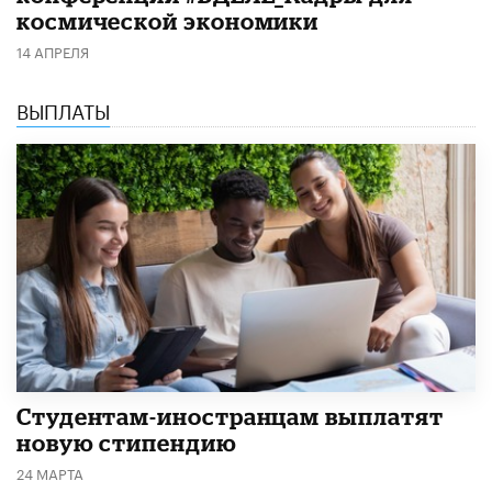
космической экономики
14 АПРЕЛЯ
ВЫПЛАТЫ
Студентам-иностранцам выплатят
новую стипендию
24 МАРТА