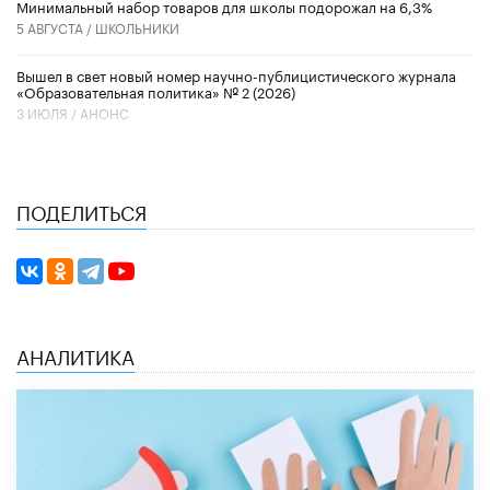
Минимальный набор товаров для школы подорожал на 6,3%
5 АВГУСТА /
ШКОЛЬНИКИ
Вышел в свет новый номер научно-публицистического журнала
«Образовательная политика» № 2 (2026)
3 ИЮЛЯ /
АНОНС
ПОДЕЛИТЬСЯ
АНАЛИТИКА