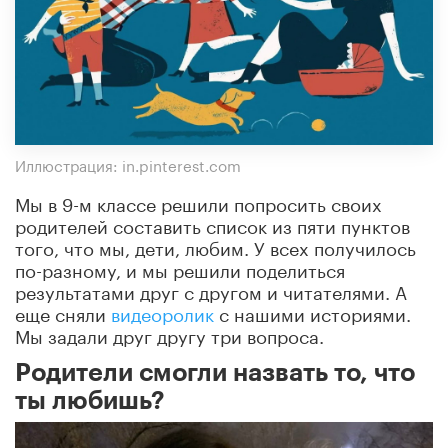
Иллюстрация: in.pinterest.com
Мы в 9-м классе решили попросить своих
родителей составить список из пяти пунктов
того, что мы, дети, любим. У всех получилось
по-разному, и мы решили поделиться
результатами друг с другом и читателями. А
еще сняли
видеоролик
с нашими историями.
Мы задали друг другу три вопроса.
Родители смогли назвать то, что
ты любишь?