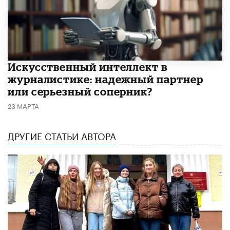
Искусственный интеллект в
журналистике: надежный партнер
или серьезный соперник?
23 МАРТА
ДРУГИЕ СТАТЬИ АВТОРА