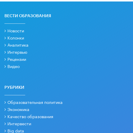
ВЕСТИ ОБРАЗОВАНИЯ
Новости
Колонки
Аналитика
Интервью
Рецензии
Видео
РУБРИКИ
Образовательная политика
Экономика
Качество образования
Интервести
Big data