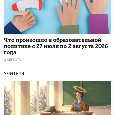
​Что произошло в образовательной
политике с 27 июля по 2 августа 2026
года
3 АВГУСТА
УЧИТЕЛЯ