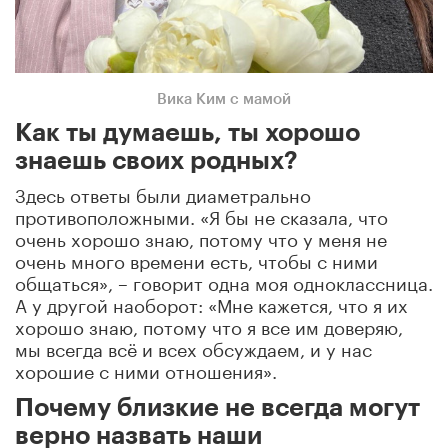
Вика Ким с мамой
Как ты думаешь, ты хорошо
знаешь своих родных?
Здесь ответы были диаметрально
противоположными. «Я бы не сказала, что
очень хорошо знаю, потому что у меня не
очень много времени есть, чтобы с ними
общаться», – говорит одна моя одноклассница.
А у другой наоборот: «Мне кажется, что я их
хорошо знаю, потому что я все им доверяю,
мы всегда всё и всех обсуждаем, и у нас
хорошие с ними отношения».
Почему близкие не всегда могут
верно назвать наши