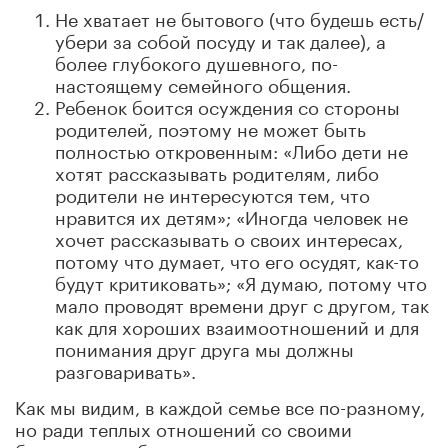
Не хватает не бытового (что будешь есть/
убери за собой посуду и так далее), а
более глубокого душевного, по-
настоящему семейного общения.
Ребенок боится осуждения со стороны
родителей, поэтому не может быть
полностью откровенным: «Либо дети не
хотят рассказывать родителям, либо
родители не интересуются тем, что
нравится их детям»; «Иногда человек не
хочет рассказывать о своих интересах,
потому что думает, что его осудят, как-то
будут критиковать»; «Я думаю, потому что
мало проводят времени друг с другом, так
как для хороших взаимоотношений и для
понимания друг друга мы должны
разговаривать».
Как мы видим, в каждой семье все по-разному,
но ради теплых отношений со своими