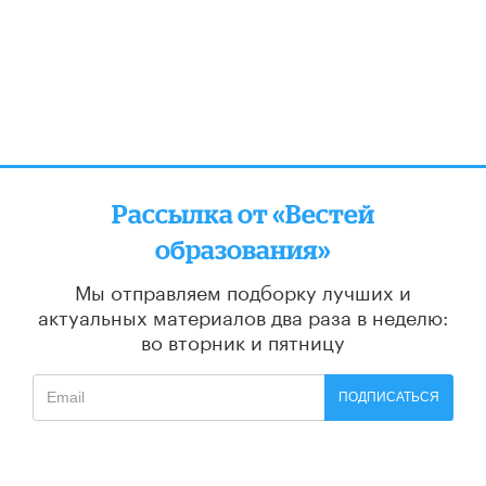
Рассылка от «Вестей
образования»
Мы отправляем подборку лучших и
актуальных материалов
два раза в неделю:
во вторник и пятницу
ПОДПИСАТЬСЯ