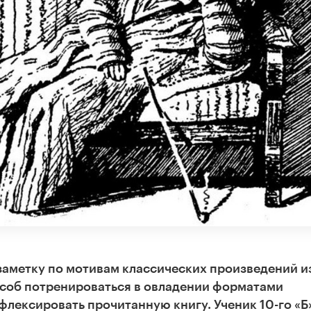
аметку по мотивам классических произведений и
соб потренироваться в овладении форматами
лексировать прочитанную книгу. Ученик 10-го «Б