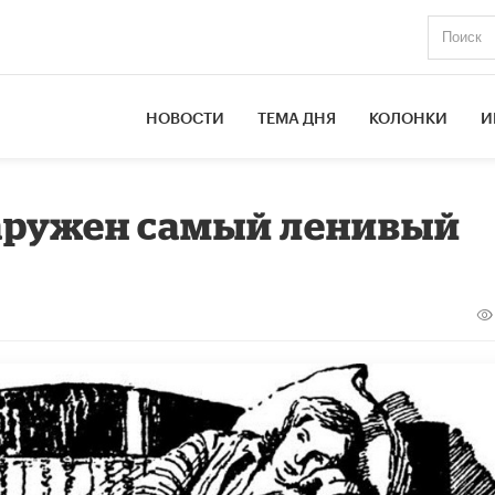
НОВОСТИ
ТЕМА ДНЯ
КОЛОНКИ
И
наружен самый ленивый