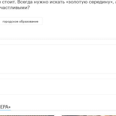
 стоит. Всегда нужно искать «золотую середину», 
счастливыми?
городское образование
ЕРА»