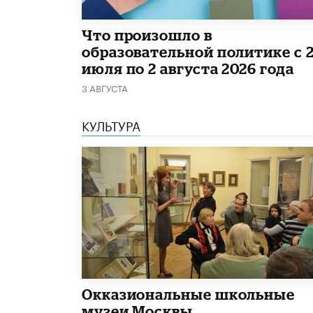
​Что произошло в
образовательной политике с 
июля по 2 августа 2026 года
3 АВГУСТА
КУЛЬТУРА
​Окказиональные школьные
музеи Москвы