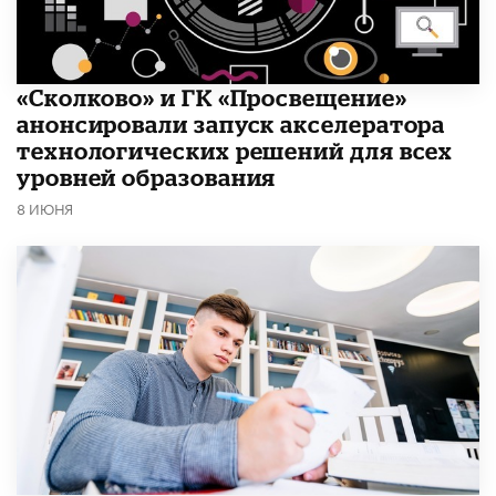
«Сколково» и ГК «Просвещение»
анонсировали запуск акселератора
технологических решений для всех
уровней образования
8 ИЮНЯ