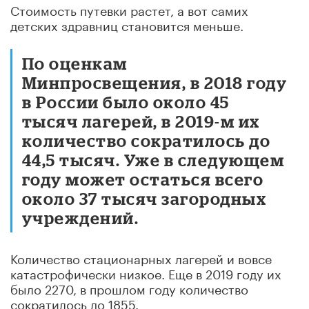
Стоимость путевки растет, а вот самих
детских здравниц становится меньше.
По оценкам
Минпросвещения, в 2018 году
в России было около 45
тысяч лагерей, в 2019-м их
количество сократилось до
44,5 тысяч. Уже в следующем
году может остаться всего
около 37 тысяч загородных
учреждений.
Количество стационарных лагерей и вовсе
катастрофически низкое. Еще в 2019 году их
было 2270, в прошлом году количество
сократилось до 1855.