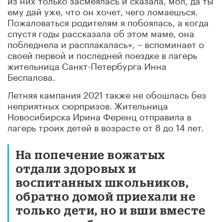
ему дай уже, что он хочет, чего ломаешься.
Пожаловаться родителям я побоялась, а когда
спустя годы рассказала об этом маме, она
побледнела и расплакалась», – вспоминает о
своей первой и последней поездке в лагерь
жительница Санкт-Петербурга Инна
Беспалова.
Летняя кампания 2021 также не обошлась без
неприятных сюрпризов. Жительница
Новосибирска Ирина Ференц отправила в
лагерь троих детей в возрасте от 8 до 14 лет.
На попечение вожатых
отдали здоровых и
воспитанных школьников,
обратно домой приехали не
только дети, но и вши вместе