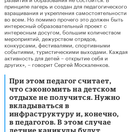
принципе лагерь и создан для педагогического
взращивания и укрепления самостоятельности
во всем. Но помимо прочего это должен быть
интересный образовательный проект с
интересным досугом, большим количеством
мероприятий, дежурством отрядов,
конкурсами, фестивалями, спортивными
событиями, туристическими выходами. Каждая
активность для детей – открытие себя и
других», – говорит Сергей Москаленков.
При этом педагог считает,
что сэкономить на детском
отдыхе не получится. Нужно
вкладываться в
инфраструктуру и, конечно,
в педагогов. В этом случае
летние каникулы будут