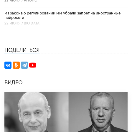
Из закона о регулировании ИИ убрали запрет на иностранные
нейросети
22 ИЮНЯ /
BIG DATA
ПОДЕЛИТЬСЯ
ВИДЕО