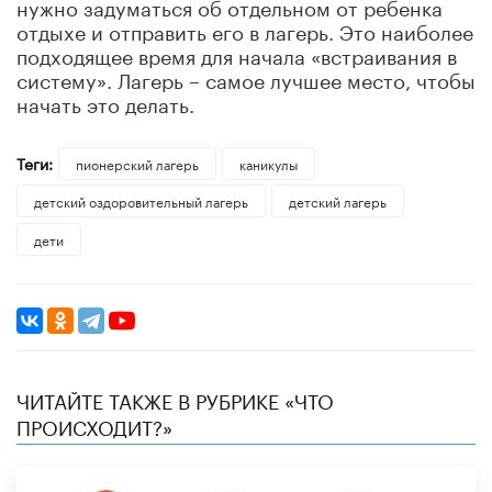
нужно задуматься об отдельном от ребенка
отдыхе и отправить его в лагерь. Это наиболее
подходящее время для начала «встраивания в
систему». Лагерь – самое лучшее место, чтобы
начать это делать.
Теги:
пионерский лагерь
каникулы
детский оздоровительный лагерь
детский лагерь
дети
ЧИТАЙТЕ ТАКЖЕ В РУБРИКЕ «ЧТО
ПРОИСХОДИТ?»