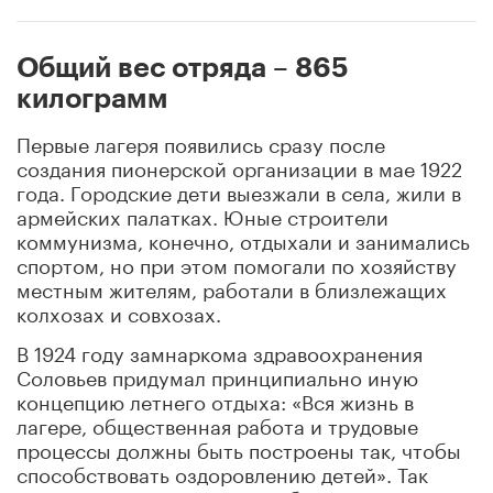
Общий вес отряда – 865
килограмм
Первые лагеря появились сразу после
создания пионерской организации в мае 1922
года. Городские дети выезжали в села, жили в
армейских палатках. Юные строители
коммунизма, конечно, отдыхали и занимались
спортом, но при этом помогали по хозяйству
местным жителям, работали в близлежащих
колхозах и совхозах.
В 1924 году замнаркома здравоохранения
Соловьев придумал принципиально иную
концепцию летнего отдыха: «Вся жизнь в
лагере, общественная работа и трудовые
процессы должны быть построены так, чтобы
способствовать оздоровлению детей». Так