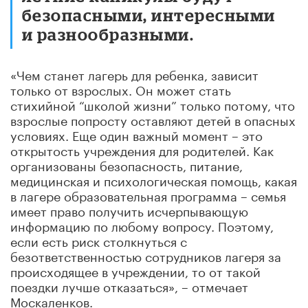
безопасными, интересными
и разнообразными.
«Чем станет лагерь для ребенка, зависит
только от взрослых. Он может стать
стихийной “школой жизни” только потому, что
взрослые попросту оставляют детей в опасных
условиях. Еще один важный момент – это
открытость учреждения для родителей. Как
организованы безопасность, питание,
медицинская и психологическая помощь, какая
в лагере образовательная программа – семья
имеет право получить исчерпывающую
информацию по любому вопросу. Поэтому,
если есть риск столкнуться с
безответственностью сотрудников лагеря за
происходящее в учреждении, то от такой
поездки лучше отказаться», – отмечает
Москаленков.