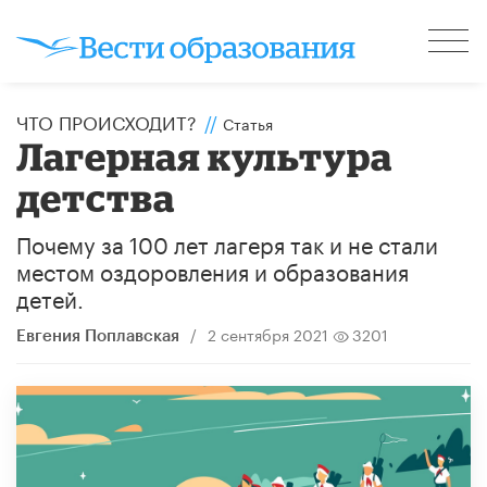
ЧТО ПРОИСХОДИТ?
//
Статья
Лагерная культура
детства
Почему за 100 лет лагеря так и не стали
местом оздоровления и образования
детей.
/
2 сентября 2021
3201
Евгения Поплавская