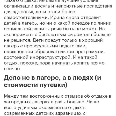
организации досуга и неприятные последствия
для здоровья, дети стали более
самостоятельными. Ирина снова отправит
детей в лагерь, но ни о какой поездке по линии
социальной защиты речи быть не может. На
эксперимент с бесплатным сыром она больше
не решится. Дети поедут только в хороший
лагерь с проверенными педагогами,
насыщенной образовательной программой,
достойной инфраструктурой. И на такой
отдых, похоже, пора начинать копить прямо
сейчас.
Дело не в лагере, а в людях (и
стоимости путевки)
Между тем восторженных отзывов об отдыхе в
загородных лагерях в разы больше. Чаще
всего удачным оказывается отдых в
современных детских здравницах с