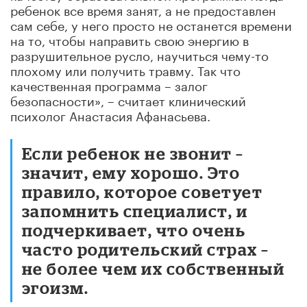
ребенок все время занят, а не предоставлен
сам себе, у него просто не останется времени
на то, чтобы направить свою энергию в
разрушительное русло, научиться чему-то
плохому или получить травму. Так что
качественная программа – залог
безопасности», – считает клинический
психолог Анастасия Афанасьева.
Если ребенок не звонит –
значит, ему хорошо. Это
правило, которое советует
запомнить специалист, и
подчеркивает, что очень
часто родительский страх –
не более чем их собственный
эгоизм.