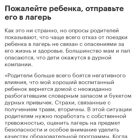
Пожалейте ребенка, отправьте
его в лагерь
Как это ни странно, но опросы родителей
показывают, что чаще всего отказ от поездки
ребенка в лагерь не связан с опасениями за
его жизнь и здоровье. Большинство мам и пап
опасаются, что дети окажутся в дурной
компании.
«Родители больше всего боятся негативного
влияния, что мой хороший воспитанный
ребенок вернется домой с неожиданно
разбогатевшим словарным запасом и букетом
дурных привычек. Страхи, связанные с
получением травм, вторичны. В этой ситуации
родителям нужно поработать с собственной
тревожностью, оценить лагерь на предмет
безопасности и особое внимание уделить
качеству образовательной программы. Когда