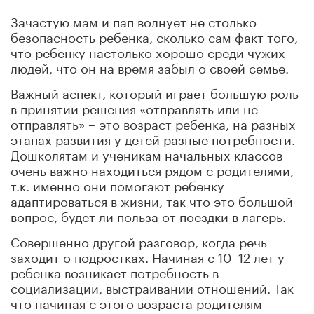
Зачастую мам и пап волнует не столько
безопасность ребенка, сколько сам факт того,
что ребенку настолько хорошо среди чужих
людей, что он на время забыл о своей семье.
Важный аспект, который играет большую роль
в принятии решения «отправлять или не
отправлять» – это возраст ребенка, на разных
этапах развития у детей разные потребности.
Дошколятам и ученикам начальных классов
очень важно находиться рядом с родителями,
т.к. именно они помогают ребенку
адаптироваться в жизни, так что это большой
вопрос, будет ли польза от поездки в лагерь.
Совершенно другой разговор, когда речь
заходит о подростках. Начиная с 10–12 лет у
ребенка возникает потребность в
социализации, выстраивании отношений. Так
что начиная с этого возраста родителям