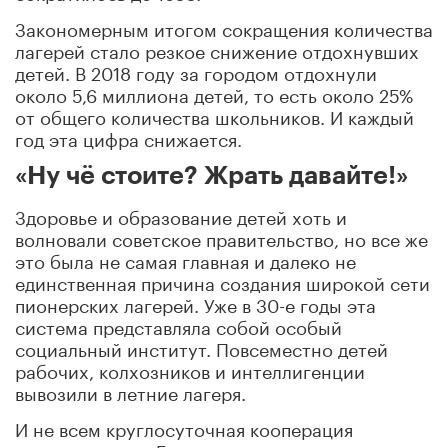
Закономерным итогом сокращения количества
лагерей стало резкое снижение отдохнувших
детей. В 2018 году за городом отдохнули
около 5,6 миллиона детей, то есть около 25%
от общего количества школьников. И каждый
год эта цифра снижается.
«Ну чё стоите? Жрать давайте!»
Здоровье и образование детей хоть и
волновали советское правительство, но все же
это была не самая главная и далеко не
единственная причина создания широкой сети
пионерских лагерей. Уже в 30-е годы эта
система представляла собой особый
социальный институт. Повсеместно детей
рабочих, колхозников и интеллигенции
вывозили в летние лагеря.
И не всем круглосуточная кооперация