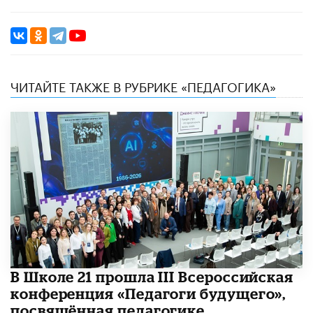
ЧИТАЙТЕ ТАКЖЕ В РУБРИКЕ «ПЕДАГОГИКА»
В Школе 21 прошла III Всероссийская
конференция «Педагоги будущего»,
посвящённая педагогике