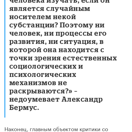
является случайным
носителем некой
субстанции? Поэтому ни
человек, ни процессы его
развития, ни ситуация, в
которой она находится с
точки зрения естественных
социологических и
психологических
механизмов не
раскрываются?» –
недоумевает Александр
Бермус.
Наконец, главным объектом критики со