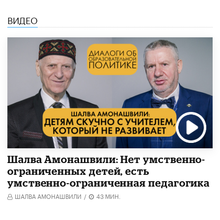
ВИДЕО
Шалва Амонашвили: Нет умственно-
ограниченных детей, есть
умственно-ограниченная педагогика
ШАЛВА АМОНАШВИЛИ
/
43 МИН.