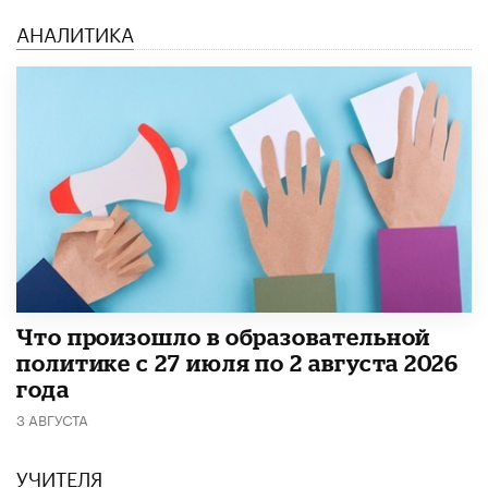
АНАЛИТИКА
​Что произошло в образовательной
политике с 27 июля по 2 августа 2026
года
3 АВГУСТА
УЧИТЕЛЯ