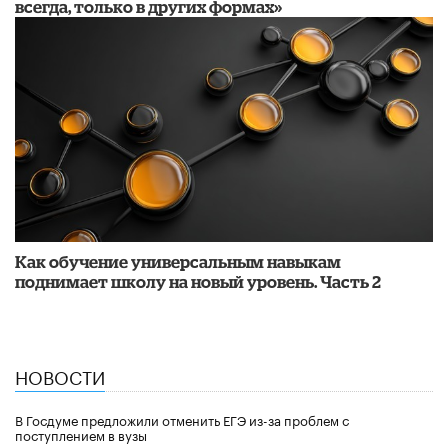
всегда, только в других формах»
​Как обучение универсальным навыкам
поднимает школу на новый уровень. Часть 2
НОВОСТИ
В Госдуме предложили отменить ЕГЭ из-за проблем с
поступлением в вузы