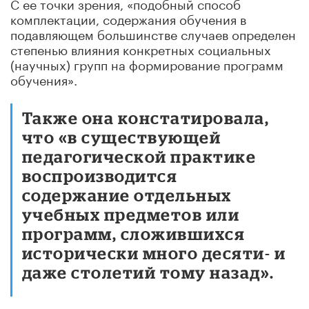
С ее точки зрения, «подобный способ
комплектации, содержания обучения в
подавляющем большинстве случаев определен
степенью влияния конкретных социальных
(научных) групп на формирование программ
обучения».
Также она констатировала,
что «в существующей
педагогической практике
воспроизводится
содержание отдельных
учебных предметов или
программ, сложившихся
исторически много десяти- и
даже столетий тому назад».