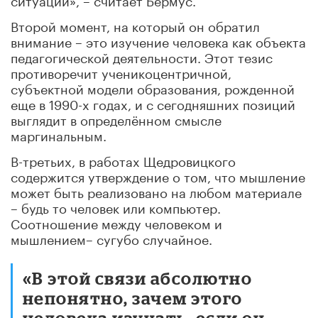
Второй момент, на который он обратил
внимание – это изучение человека как объекта
педагогической деятельности. Этот тезис
противоречит ученикоцентричной,
субъектной модели образования, рожденной
еще в 1990-х годах, и с сегодняшних позиций
выглядит в определённом смысле
маргинальным.
В-третьих, в работах Щедровицкого
содержится утверждение о том, что мышление
может быть реализовано на любом материале
– будь то человек или компьютер.
Соотношение между человеком и
мышлением– сугубо случайное.
«В этой связи абсолютно
непонятно, зачем этого
человека изучать, если он