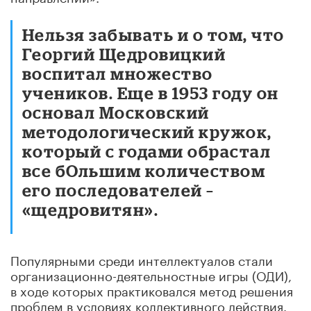
Нельзя забывать и о том, что
Георгий Щедровицкий
воспитал множество
учеников. Еще в 1953 году он
основал Московский
методологический кружок,
который с годами обрастал
все бОльшим количеством
его последователей –
«щедровитян».
Популярными среди интеллектуалов стали
организационно-деятельностные игры (ОДИ),
в ходе которых практиковался метод решения
проблем в условиях коллективного действия.