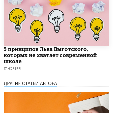
5 принципов Льва Выготского,
которых не хватает современной
школе
17 НОЯБРЯ
ДРУГИЕ СТАТЬИ АВТОРА