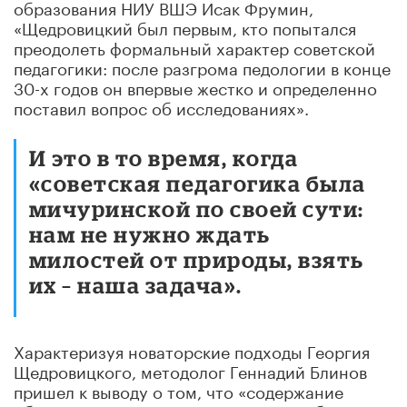
образования НИУ ВШЭ Исак Фрумин,
«Щедровицкий был первым, кто попытался
преодолеть формальный характер советской
педагогики: после разгрома педологии в конце
30-х годов он впервые жестко и определенно
поставил вопрос об исследованиях».
И это в то время, когда
«советская педагогика была
мичуринской по своей сути:
нам не нужно ждать
милостей от природы, взять
их – наша задача».
Характеризуя новаторские подходы Георгия
Щедровицкого, методолог Геннадий Блинов
пришел к выводу о том, что «содержание