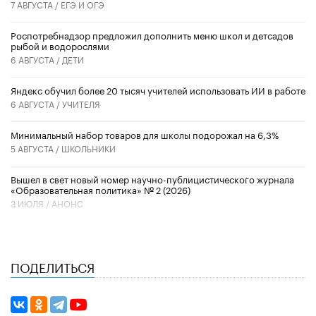
7 АВГУСТА /
ЕГЭ И ОГЭ
Роспотребнадзор предложил дополнить меню школ и детсадов
рыбой и водорослями
6 АВГУСТА /
ДЕТИ
​Яндекс обучил более 20 тысяч учителей использовать ИИ в работе
6 АВГУСТА /
УЧИТЕЛЯ
Минимальный набор товаров для школы подорожал на 6,3%
5 АВГУСТА /
ШКОЛЬНИКИ
Вышел в свет новый номер научно-публицистического журнала
«Образовательная политика» № 2 (2026)
3 ИЮЛЯ /
АНОНС
ПОДЕЛИТЬСЯ