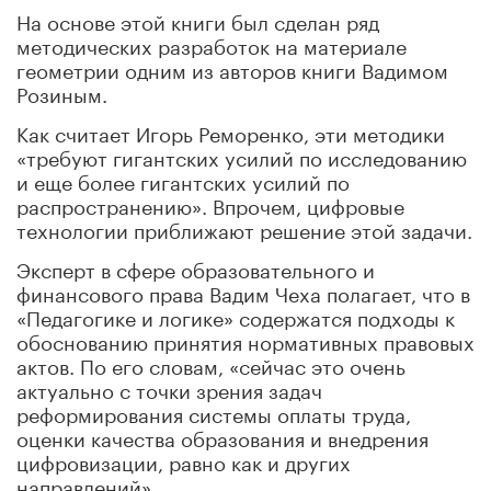
На основе этой книги был сделан ряд
методических разработок на материале
геометрии одним из авторов книги Вадимом
Розиным.
Как считает Игорь Реморенко, эти методики
«требуют гигантских усилий по исследованию
и еще более гигантских усилий по
распространению». Впрочем, цифровые
технологии приближают решение этой задачи.
Эксперт в сфере образовательного и
финансового права Вадим Чеха полагает, что в
«Педагогике и логике» содержатся подходы к
обоснованию принятия нормативных правовых
актов. По его словам, «сейчас это очень
актуально с точки зрения задач
реформирования системы оплаты труда,
оценки качества образования и внедрения
цифровизации, равно как и других
направлений».