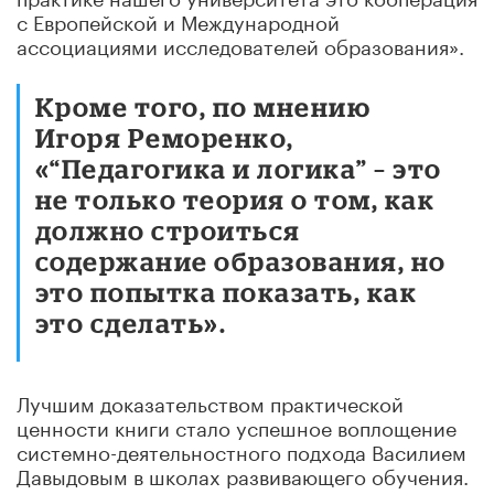
с Европейской и Международной
ассоциациями исследователей образования».
Кроме того, по мнению
Игоря Реморенко,
«“Педагогика и логика” – это
не только теория о том, как
должно строиться
содержание образования, но
это попытка показать, как
это сделать».
Лучшим доказательством практической
ценности книги стало успешное воплощение
системно-деятельностного подхода Василием
Давыдовым в школах развивающего обучения.