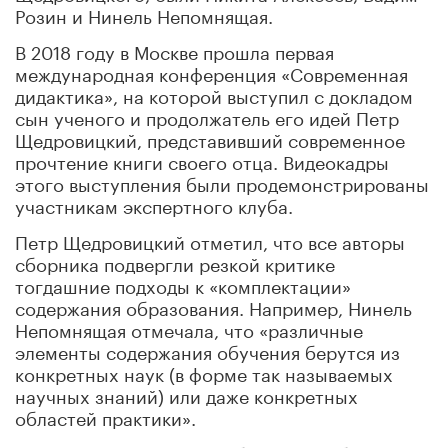
Розин и Нинель Непомнящая.
В 2018 году в Москве прошла первая
международная конференция «Современная
дидактика», на которой выступил с докладом
сын ученого и продолжатель его идей Петр
Щедровицкий, представивший современное
прочтение книги своего отца. Видеокадры
этого выступления были продемонстрированы
участникам экспертного клуба.
Петр Щедровицкий отметил, что все авторы
сборника подвергли резкой критике
тогдашние подходы к «комплектации»
содержания образования. Например, Нинель
Непомнящая отмечала, что «различные
элементы содержания обучения берутся из
конкретных наук (в форме так называемых
научных знаний) или даже конкретных
областей практики».