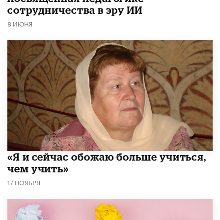
сотрудничества в эру ИИ
8 ИЮНЯ
«Я и сейчас обожаю больше учиться,
чем учить»
17 НОЯБРЯ