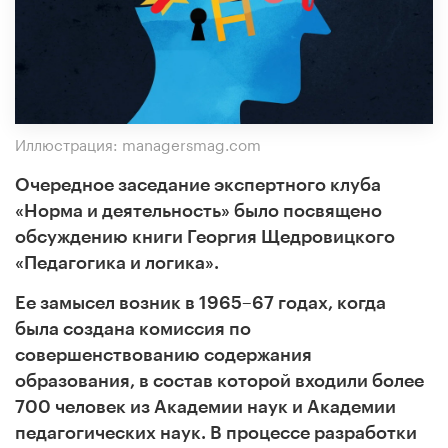
Иллюстрация: managersmag.com
Очередное заседание экспертного клуба
«Норма и деятельность» было посвящено
обсуждению книги Георгия Щедровицкого
«Педагогика и логика».
Ее замысел возник в 1965–67 годах, когда
была создана комиссия по
совершенствованию содержания
образования, в состав которой входили более
700 человек из Академии наук и Академии
педагогических наук.
В процессе разработки