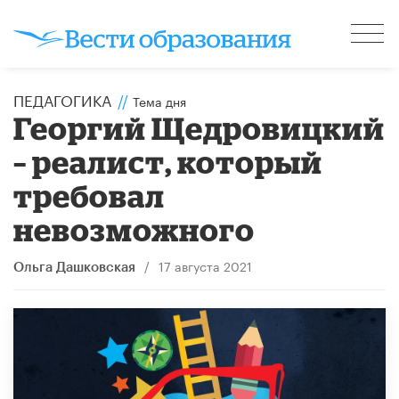
ПЕДАГОГИКА
//
Тема дня
Георгий Щедровицкий
– реалист, который
требовал
невозможного
/
17 августа 2021
Ольга Дашковская