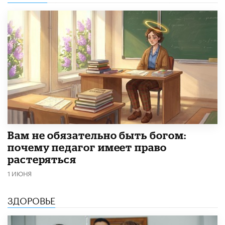
​Вам не обязательно быть богом:
почему педагог имеет право
растеряться
1 ИЮНЯ
ЗДОРОВЬЕ