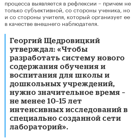
процесса выявляется в рефлексии – причем не
только субъективной, со стороны ученика, но
и со стороны учителя, который организует ее
в качестве внешнего наблюдателя.
Георгий Щедровицкий
утверждал: «Чтобы
разработать систему нового
содержания обучения и
воспитания для школы и
дошкольных учреждений,
нужно значительное время –
не менее 10–15 лет
интенсивных исследований в
специально созданной сети
лабораторий».