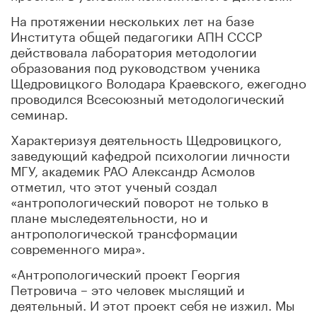
На протяжении нескольких лет на базе
Института общей педагогики АПН СССР
действовала лаборатория методологии
образования под руководством ученика
Щедровицкого Володара Краевского, ежегодно
проводился Всесоюзный методологический
семинар.
Характеризуя деятельность Щедровицкого,
заведующий кафедрой психологии личности
МГУ, академик РАО Александр Асмолов
отметил, что этот ученый создал
«антропологический поворот не только в
плане мыследеятельности, но и
антропологической трансформации
современного мира».
«Антропологический проект Георгия
Петровича – это человек мыслящий и
деятельный. И этот проект себя не изжил. Мы