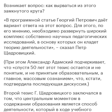
Возникает вопрос: как вырваться из этого
замкнутого круга?
«В программной статье Георгий Петрович даёт
вариант ответа на этот вопрос. Для этого, по
его мнению, необходимо развернуть широкий
комплекс собственно научных педагогических
исследований, в основу которых он кладет
теорию деятельности», – сказал Петр
Щедровицкий.
(При этом Александр Адамский подчеркивает,
что «спустя 50 лет этот тезис остается и не
понятым, и не принятым образовательным, а
главное, массовым сознанием», что, кстати,
подтвердила последующая дискуссия.)
Второй тезис Г. Щедровицкого заключался в
том, что центральным моментом в
содержании образования является способ
деятельности, который в ходе учебного