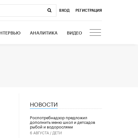
ВХОД
|
РЕГИСТРАЦИЯ
НТЕРВЬЮ
АНАЛИТИКА
ВИДЕО
НОВОСТИ
Роспотребнадзор предложил
дополнить меню школ и детсадов
рыбой и водорослями
6 АВГУСТА /
ДЕТИ