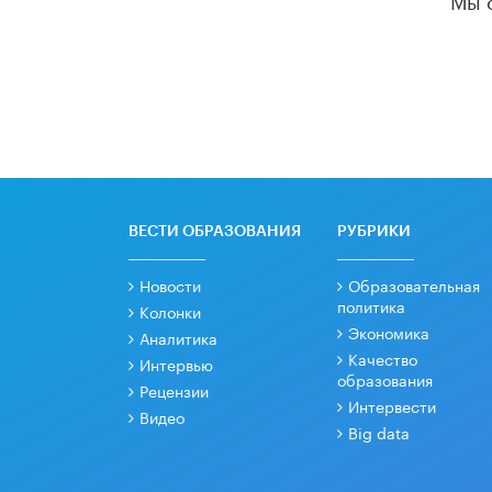
ВЕСТИ ОБРАЗОВАНИЯ
РУБРИКИ
Новости
Образовательная
политика
Колонки
Экономика
Аналитика
Качество
Интервью
образования
Рецензии
Интервести
Видео
Big data