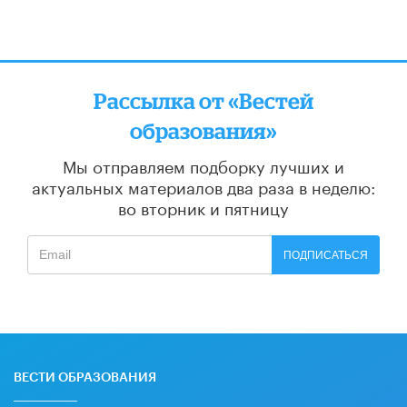
Рассылка от «Вестей
образования»
Мы отправляем подборку лучших и
актуальных материалов
два раза в неделю:
во вторник и пятницу
ПОДПИСАТЬСЯ
ВЕСТИ ОБРАЗОВАНИЯ