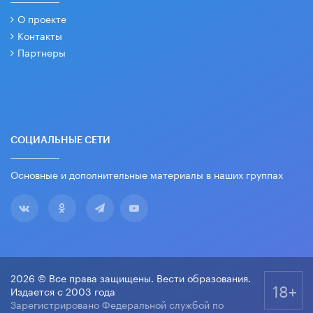
О проекте
Контакты
Партнеры
СОЦИАЛЬНЫЕ СЕТИ
Основные и дополнительные материалы в наших группах
2026 © Все права защищены. Вести образования.
18+
Издается с 2003 года
Зарегистрировано Федеральной службой по