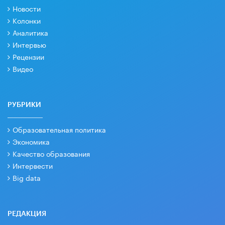
Новости
Колонки
Аналитика
Интервью
Рецензии
Видео
РУБРИКИ
Образовательная политика
Экономика
Качество образования
Интервести
Big data
РЕДАКЦИЯ