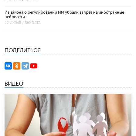
Из закона о регулировании ИИ убрали запрет на иностранные
нейросети
22 ИЮНЯ /
BIG DATA
ПОДЕЛИТЬСЯ
ВИДЕО