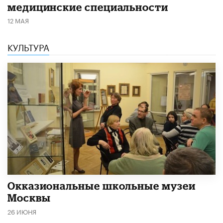
медицинские специальности
12 МАЯ
КУЛЬТУРА
​Окказиональные школьные музеи
Москвы
26 ИЮНЯ