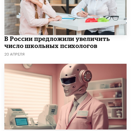
В России предложили увеличить
число школьных психологов
20 АПРЕЛЯ