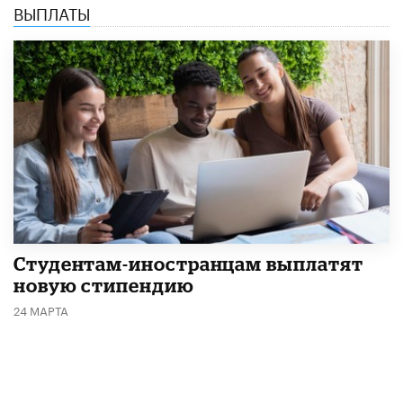
ВЫПЛАТЫ
Студентам-иностранцам выплатят
новую стипендию
24 МАРТА