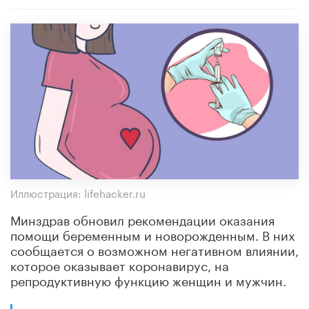
Иллюстрация: lifehacker.ru
Минздрав обновил рекомендации оказания
помощи беременным и новорожденным. В них
сообщается о возможном негативном влиянии,
которое оказывает коронавирус, на
репродуктивную функцию женщин и мужчин.