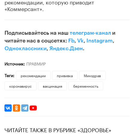
рекомендации, которую приводит
«Коммерсант».
Подписывайтесь на наш
телеграм-канал
и
читайте нас в соцсетях:
Fb
,
Vk
,
Instagram
,
Одноклассники
,
Яндекс.Дзен
.
Источник:
ПРАВМИР
Теги:
рекомендации
прививка
Минздрав
коронавирус
вакцинация
беременность
ЧИТАЙТЕ ТАКЖЕ В РУБРИКЕ «ЗДОРОВЬЕ»