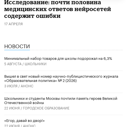
Исследование: почти половина
медицинских ответов нейросетей
содержит ошибки
17 АПРЕЛЯ
НОВОСТИ
Минимальный набор товаров для школы подорожал на 6,3%
5 АВГУСТА /
ШКОЛЬНИКИ
Вышел в свет новый номер научно-публицистического журнала
«Образовательная политика» № 2 (2026)
3 ИЮЛЯ /
АНОНС
Школьники и студенты Москвы почтили память героев Великой
Отечественной войны
22 ИЮНЯ /
ГОРОДСКОЕ ОБРАЗОВАНИЕ
«Егор, давай во двор!»
22 ИЮНЯ /
АНОНС