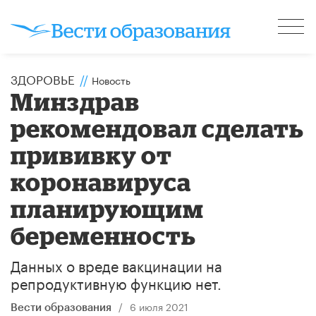
ЗДОРОВЬЕ
//
Новость
Минздрав
рекомендовал сделать
прививку от
коронавируса
планирующим
беременность
Данных о вреде вакцинации на
репродуктивную функцию нет.
/
6 июля 2021
Вести образования