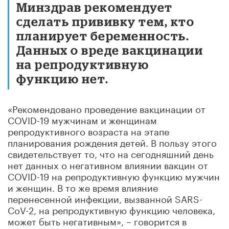
Минздрав рекомендует
сделать прививку тем, кто
планирует беременность.
Данных о вреде вакцинации
на репродуктивную
функцию нет.
«Рекомендовано проведение вакцинации от
COVID-19 мужчинам и женщинам
репродуктивного возраста на этапе
планирования рождения детей. В пользу этого
свидетельствует то, что на сегодняшний день
нет данных о негативном влиянии вакцин от
COVID-19 на репродуктивную функцию мужчин
и женщин. В то же время влияние
перенесенной инфекции, вызванной SARS-
CoV-2, на репродуктивную функцию человека,
может быть негативным», – говорится в