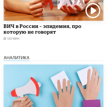
ВИЧ в России – эпидемия, про
которую не говорят
120 МИН.
АНАЛИТИКА