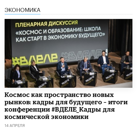
ЭКОНОМИКА
Космос как пространство новых
рынков: кадры для будущего – итоги
конференции #ВДЕЛЕ_Кадры для
космической экономики
14 АПРЕЛЯ