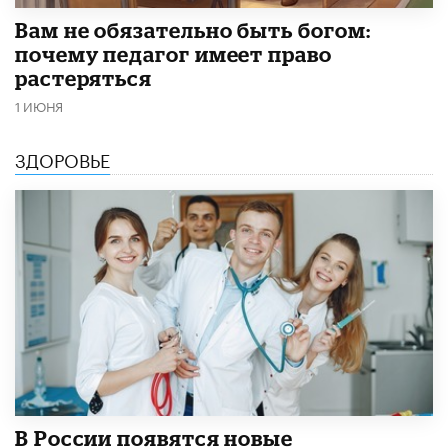
​Вам не обязательно быть богом:
почему педагог имеет право
растеряться
1 ИЮНЯ
ЗДОРОВЬЕ
В России появятся новые