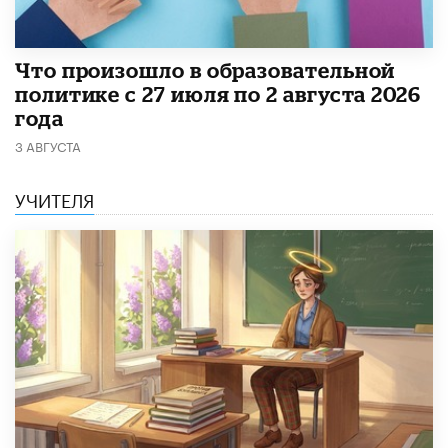
​Что произошло в образовательной
политике с 27 июля по 2 августа 2026
года
3 АВГУСТА
УЧИТЕЛЯ