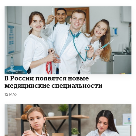
В России появятся новые
медицинские специальности
12 МАЯ