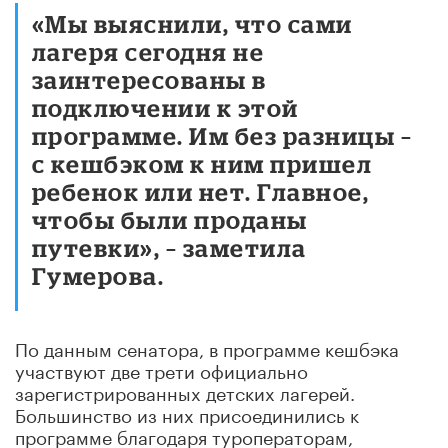
«Мы выяснили, что сами
лагеря сегодня не
заинтересованы в
подключении к этой
программе. Им без разницы –
с кешбэком к ним пришел
ребенок или нет. Главное,
чтобы были проданы
путевки», – заметила
Гумерова.
По данным сенатора, в программе кешбэка
участвуют две трети официально
зарегистрированных детских лагерей.
Большинство из них присоединились к
программе благодаря туроператорам,