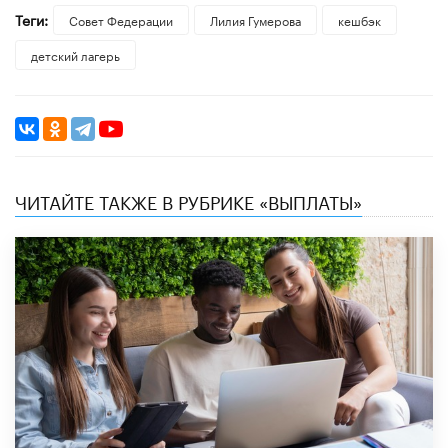
Теги:
Совет Федерации
Лилия Гумерова
кешбэк
детский лагерь
ЧИТАЙТЕ ТАКЖЕ В РУБРИКЕ «ВЫПЛАТЫ»