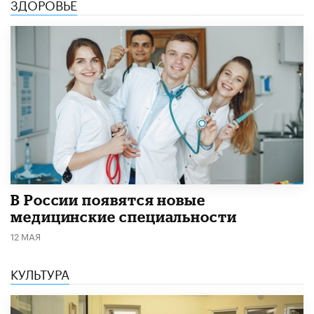
ЗДОРОВЬЕ
В России появятся новые
медицинские специальности
12 МАЯ
КУЛЬТУРА