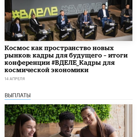
Космос как пространство новых
рынков: кадры для будущего – итоги
конференции #ВДЕЛЕ_Кадры для
космической экономики
14 АПРЕЛЯ
ВЫПЛАТЫ