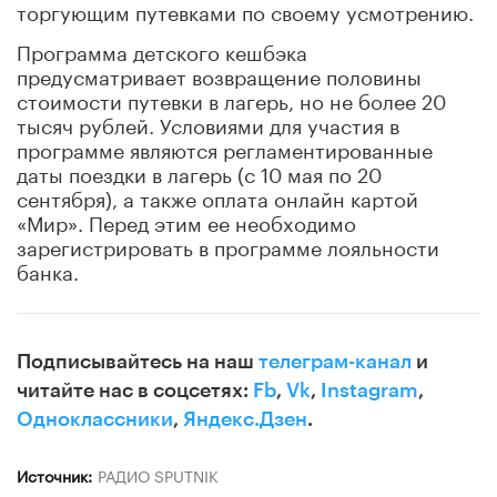
торгующим путевками по своему усмотрению.
Программа детского кешбэка
предусматривает возвращение половины
стоимости путевки в лагерь, но не более 20
тысяч рублей. Условиями для участия в
программе являются регламентированные
даты поездки в лагерь (с 10 мая по 20
сентября), а также оплата онлайн картой
«Мир». Перед этим ее необходимо
зарегистрировать в программе лояльности
банка.
Подписывайтесь на наш
телеграм-канал
и
читайте нас в соцсетях:
Fb
,
Vk
,
Instagram
,
Одноклассники
,
Яндекс.Дзен
.
Источник:
РАДИО SPUTNIK