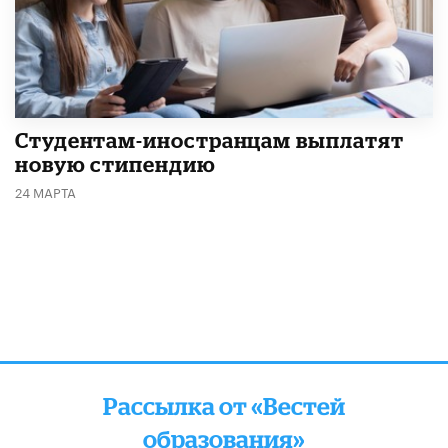
Студентам-иностранцам выплатят
новую стипендию
24 МАРТА
Рассылка от «Вестей
образования»