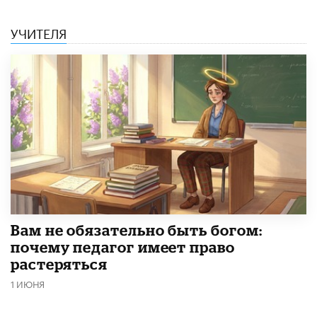
УЧИТЕЛЯ
​Вам не обязательно быть богом:
почему педагог имеет право
растеряться
1 ИЮНЯ