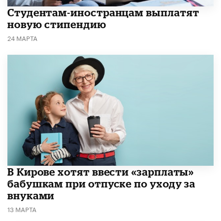
Студентам-иностранцам выплатят
новую стипендию
24 МАРТА
В Кирове хотят ввести «зарплаты»
бабушкам при отпуске по уходу за
внуками
13 МАРТА