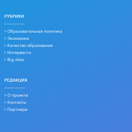
РУБРИКИ
Образовательная политика
Экономика
Качество образования
Интервести
Big data
РЕДАКЦИЯ
О проекте
Контакты
Партнеры