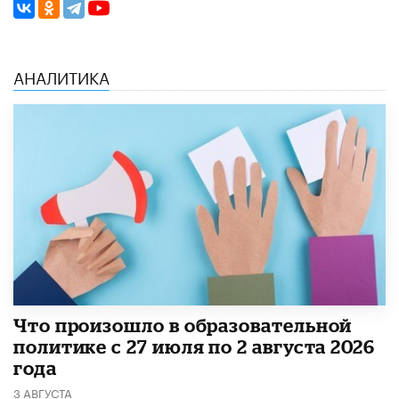
АНАЛИТИКА
​Что произошло в образовательной
политике с 27 июля по 2 августа 2026
года
3 АВГУСТА