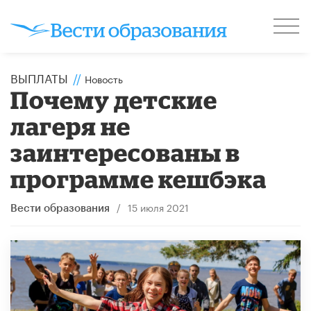
ВЫПЛАТЫ
//
Новость
Почему детские
лагеря не
заинтересованы в
программе кешбэка
/
15 июля 2021
Вести образования