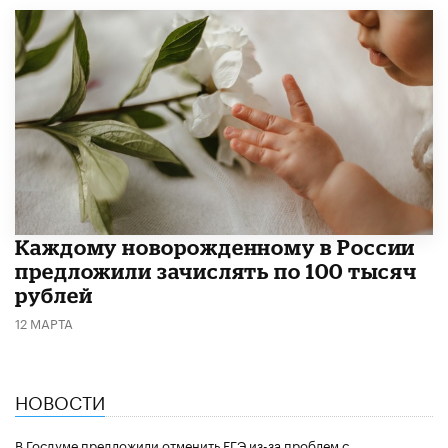
Каждому новорожденному в России
предложили зачислять по 100 тысяч
рублей
12 МАРТА
НОВОСТИ
В Госдуме предложили отменить ЕГЭ из-за проблем с