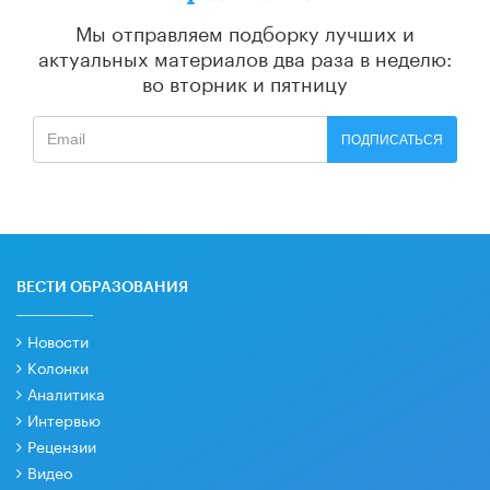
Мы отправляем подборку лучших и
актуальных материалов
два раза в неделю:
во вторник и пятницу
ПОДПИСАТЬСЯ
ВЕСТИ ОБРАЗОВАНИЯ
Новости
Колонки
Аналитика
Интервью
Рецензии
Видео