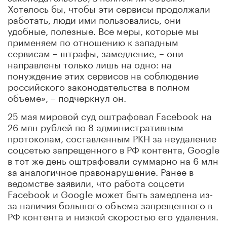
Хотелось бы, чтобы эти сервисы продолжали
работать, люди ими пользовались, они
удобные, полезные. Все меры, которые мы
применяем по отношению к западным
сервисам – штрафы, замедление, – они
направлены только лишь на одно: на
понуждение этих сервисов на соблюдение
российского законодательства в полном
объеме», – подчеркнул он.
25 мая мировой суд оштрафовал Facebook на
26 млн рублей по 8 административным
протоколам, составленным РКН за неудаление
соцсетью запрещенного в РФ контента, Google
в тот же день оштрафовали суммарно на 6 млн
за аналогичное правонарушение. Ранее в
ведомстве заявили, что работа соцсети
Facebook и Google может быть замедлена из-
за наличия большого объема запрещенного в
РФ контента и низкой скоростью его удаления.