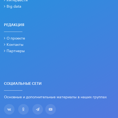
Big data
РЕДАКЦИЯ
О проекте
Контакты
Партнеры
СОЦИАЛЬНЫЕ СЕТИ
Основные и дополнительные материалы в наших группах