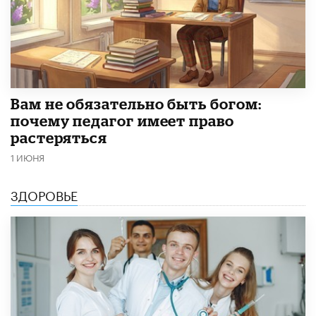
​Вам не обязательно быть богом:
почему педагог имеет право
растеряться
1 ИЮНЯ
ЗДОРОВЬЕ