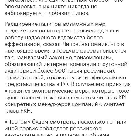
блокировка, а их никто никогда не
заблокирует», – добавил Липов.
Расширение палитры возможных мер
воздействия на интернет-сервисы сделали
работу надзорного ведомства более
эффективной, сказал Липов, напомнив, что в
настоящее время в Госдуме рассматривается
так называемый закон «о приземлении»,
обязывающий интернет-компании с суточной
аудиторией более 500 тысяч российских
пользователей, открывать свои официальные
представительства в РФ. В случае его принятия
«появятся экономические меры, которые тоже
существенны, тоже связаны в том числе с KPI
конкретных менеджеров компаний», считает
глава РКН.
«Поэтому будем смотреть, насколько тот или
иной сервис соблюдает российское
законодательство, в полном ли объеме.