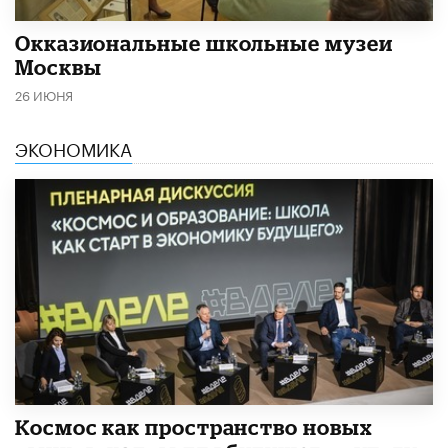
​Окказиональные школьные музеи
Москвы
26 ИЮНЯ
ЭКОНОМИКА
Космос как пространство новых