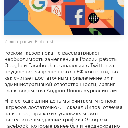
Иллюстрация: Pinterest
Роскомнадзор пока не рассматривает
необходимость замедления в России работы
Google и Facebook по аналогии с Twitter за
неудаление запрещенного в РФ контента, так
как считает достаточным привлечение их к
административной ответственности, заявил
глава ведомства Андрей Липов журналистам.
«На сегодняшний день мы считаем, что пока
штрафов достаточно», – сказал Липов, отвечая
на вопрос, при каких условиях может
наступить замедление трафика Google и
Facebook, которые ранее были неоднократно