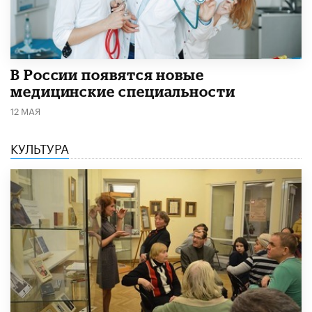
В России появятся новые
медицинские специальности
12 МАЯ
КУЛЬТУРА