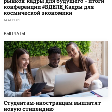
рынков: кадры для будущего – итоги
конференции #ВДЕЛЕ_Кадры для
космической экономики
14 АПРЕЛЯ
ВЫПЛАТЫ
Студентам-иностранцам выплатят
новую стипендию