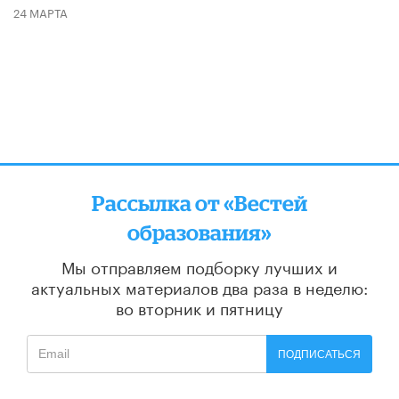
24 МАРТА
Рассылка от «Вестей
образования»
Мы отправляем подборку лучших и
актуальных материалов
два раза в неделю:
во вторник и пятницу
ПОДПИСАТЬСЯ