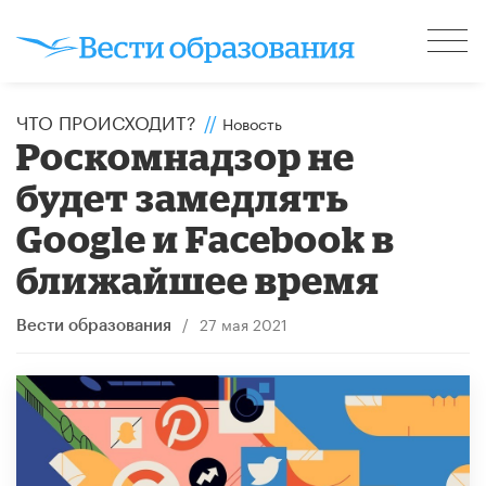
ЧТО ПРОИСХОДИТ?
//
Новость
Роскомнадзор не
будет замедлять
Google и Facebook в
ближайшее время
/
27 мая 2021
Вести образования