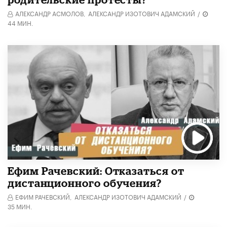
АЛЕКСАНДР АСМОЛОВ,
АЛЕКСАНДР ИЗОТОВИЧ АДАМСКИЙ
/
44 МИН.
Ефим Рачевский: Отказаться от
дистанционного обучения?
ЕФИМ РАЧЕВСКИЙ,
АЛЕКСАНДР ИЗОТОВИЧ АДАМСКИЙ
/
35 МИН.