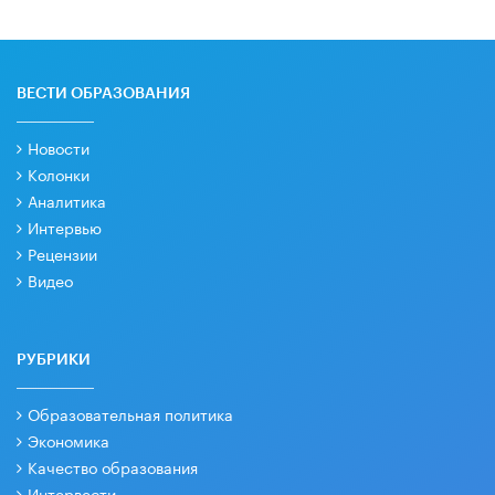
ВЕСТИ ОБРАЗОВАНИЯ
Новости
Колонки
Аналитика
Интервью
Рецензии
Видео
РУБРИКИ
Образовательная политика
Экономика
Качество образования
Интервести