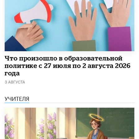
​Что произошло в образовательной
политике с 27 июля по 2 августа 2026
года
3 АВГУСТА
УЧИТЕЛЯ