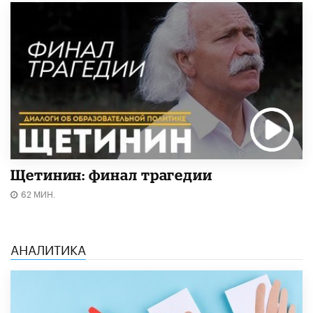
Щетинин: финал трагедии
62 МИН.
АНАЛИТИКА