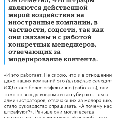
являются действенной
мерой воздействия на
иностранные компании, в
частности, соцсети, так как
они связаны и с работой
конкретных менеджеров,
отвечающих за
модерирование контента.
«И это работает. Не скрою, что и в отношении
даже наших компаний это
(штрафные санкции-
стало более эффективно (работать), они
ИФ)
тоже не всегда вовремя и все убирают. Там с
администраторов, отвечающих за модерацию,
стало руководство спрашивать: «А почему нас
штрафуют?». Раньше они могли всегда
прикрыться, что единственный способ – это