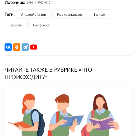
Источник:
ИНТЕРФАКС
Теги:
Андрей Липов
Роскомнадзор
Twitter
Google
Facebook
ЧИТАЙТЕ ТАКЖЕ В РУБРИКЕ «ЧТО
ПРОИСХОДИТ?»