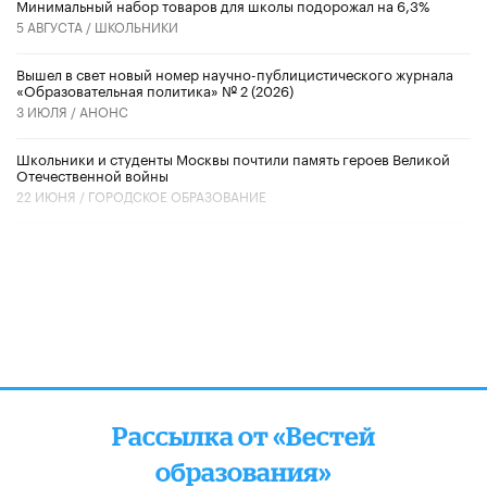
Минимальный набор товаров для школы подорожал на 6,3%
5 АВГУСТА /
ШКОЛЬНИКИ
Вышел в свет новый номер научно-публицистического журнала
«Образовательная политика» № 2 (2026)
3 ИЮЛЯ /
АНОНС
Школьники и студенты Москвы почтили память героев Великой
Отечественной войны
22 ИЮНЯ /
ГОРОДСКОЕ ОБРАЗОВАНИЕ
Рассылка от «Вестей
образования»