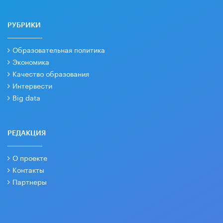
РУБРИКИ
Образовательная политика
Экономика
Качество образования
Интервести
Big data
РЕДАКЦИЯ
О проекте
Контакты
Партнеры