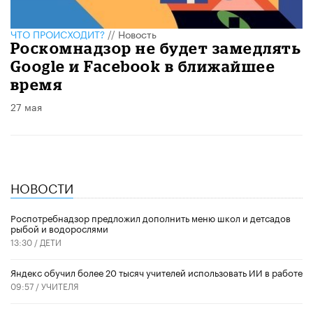
ЧТО ПРОИСХОДИТ?
//
Новость
Роскомнадзор не будет замедлять
Google и Facebook в ближайшее
время
27 мая
НОВОСТИ
Роспотребнадзор предложил дополнить меню школ и детсадов
рыбой и водорослями
13:30 /
ДЕТИ
​Яндекс обучил более 20 тысяч учителей использовать ИИ в работе
09:57 /
УЧИТЕЛЯ