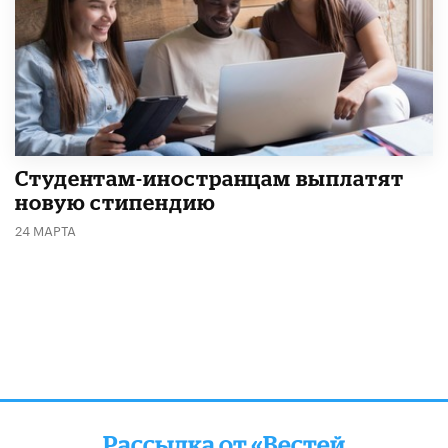
Студентам-иностранцам выплатят
новую стипендию
24 МАРТА
Рассылка от «Вестей