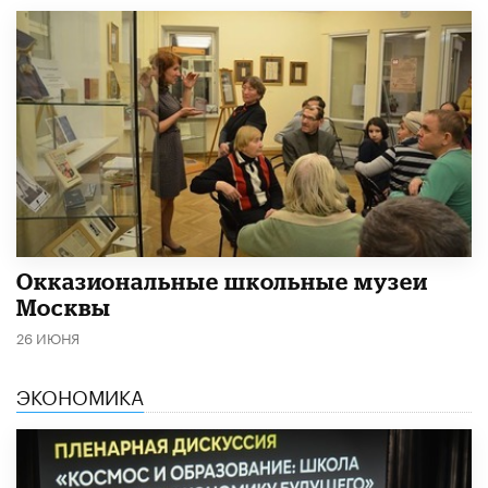
​Окказиональные школьные музеи
Москвы
26 ИЮНЯ
ЭКОНОМИКА