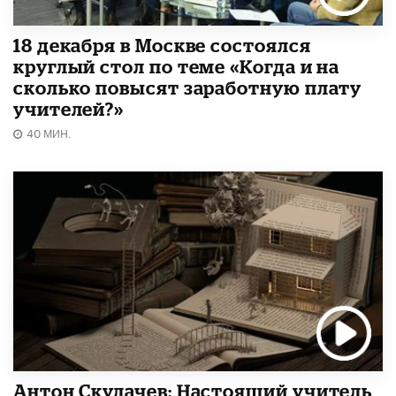
18 декабря в Москве состоялся
круглый стол по теме «Когда и на
сколько повысят заработную плату
учителей?»
40 МИН.
Антон Скулачев: Настоящий учитель