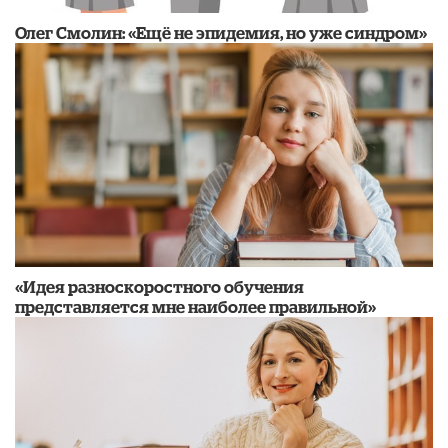
​Олег Смолин: «Ещё не эпидемия, но уже синдром»
«Идея разноскоростного обучения
представляется мне наиболее правильной»