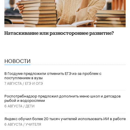
​Натаскивание или разностороннее развитие?
НОВОСТИ
В Госдуме предложили отменить ЕГЭ из-за проблем с
поступлением в вузы
7 АВГУСТА /
ЕГЭ И ОГЭ
Роспотребнадзор предложил дополнить меню школ и детсадов
рыбой и водорослями
6 АВГУСТА /
ДЕТИ
​Яндекс обучил более 20 тысяч учителей использовать ИИ в работе
6 АВГУСТА /
УЧИТЕЛЯ