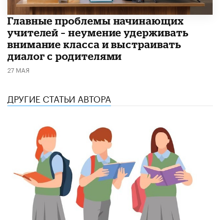
Главные проблемы начинающих
учителей – неумение удерживать
внимание класса и выстраивать
диалог с родителями
27 МАЯ
ДРУГИЕ СТАТЬИ АВТОРА