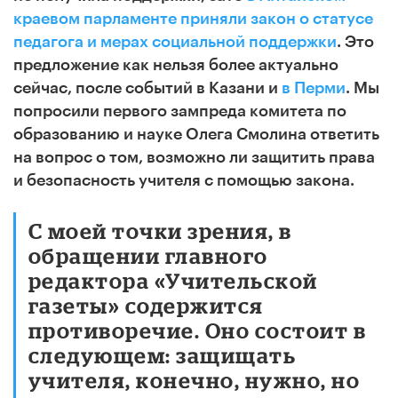
краевом парламенте приняли закон о статусе
педагога и мерах социальной поддержки
.
Это
предложение как нельзя более актуально
сейчас
, после событий в Казани и
в Перми
.
Мы
попросили первого зампреда комитета по
образованию и науке Олега Смолина ответить
на вопрос о том, возможно ли защитить права
и безопасность учителя с помощью закона.
C моей точки зрения, в
обращении главного
редактора «Учительской
газеты» содержится
противоречие. Оно состоит в
следующем: защищать
учителя, конечно, нужно, но