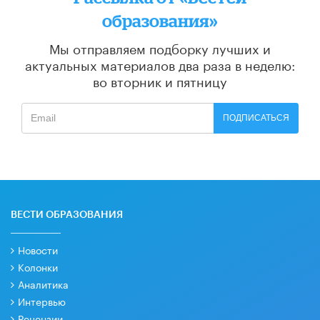
образования»
Мы отправляем подборку лучших и
актуальных материалов
два раза в неделю:
во вторник и пятницу
ПОДПИСАТЬСЯ
ВЕСТИ ОБРАЗОВАНИЯ
Новости
Колонки
Аналитика
Интервью
Рецензии