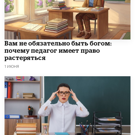
​Вам не обязательно быть богом:
почему педагог имеет право
растеряться
1 ИЮНЯ