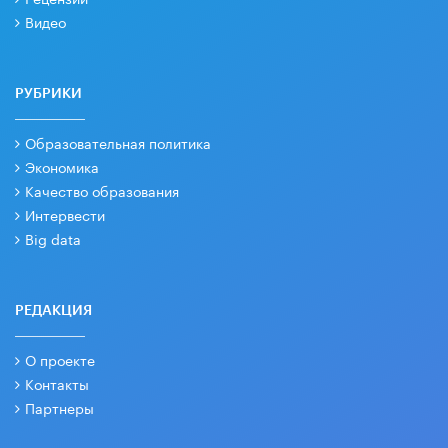
Видео
РУБРИКИ
Образовательная политика
Экономика
Качество образования
Интервести
Big data
РЕДАКЦИЯ
О проекте
Контакты
Партнеры