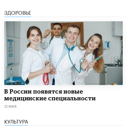
ЗДОРОВЬЕ
В России появятся новые
медицинские специальности
12 МАЯ
КУЛЬТУРА