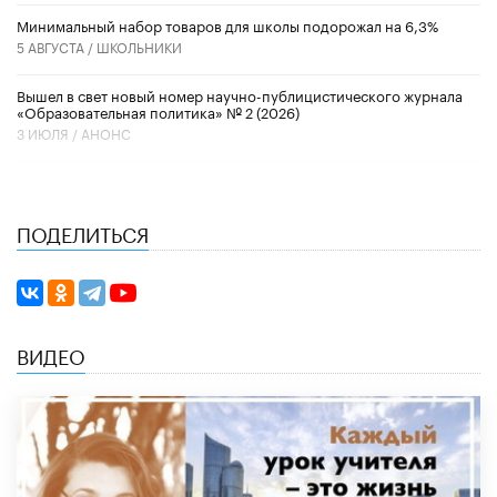
Минимальный набор товаров для школы подорожал на 6,3%
5 АВГУСТА /
ШКОЛЬНИКИ
Вышел в свет новый номер научно-публицистического журнала
«Образовательная политика» № 2 (2026)
3 ИЮЛЯ /
АНОНС
ПОДЕЛИТЬСЯ
ВИДЕО