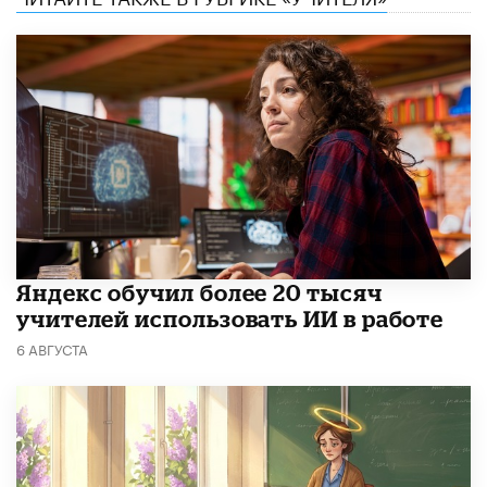
​Яндекс обучил более 20 тысяч
учителей использовать ИИ в работе
6 АВГУСТА