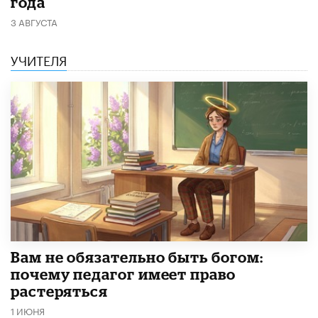
года
3 АВГУСТА
УЧИТЕЛЯ
​Вам не обязательно быть богом:
почему педагог имеет право
растеряться
1 ИЮНЯ