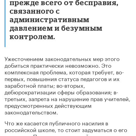
прежде всего от бесправия,
связанного с
административным
давлением и безумным
контролем.
Ужесточением законодательных мер этого
добиться практически невозможно. Это
комплексная проблема, которая требует, во-
первых, повышения статуса педагогов и их
заработной платы; во-вторых,
дебюрократизации сферы образования; в-
третьих, запрета на нарушение прав учителей,
предусмотренных действующим
законодательством.
Что же касается публичного насилия в
российской школе, то стоит задуматься о его
причинах. Почему с виду тихий парень