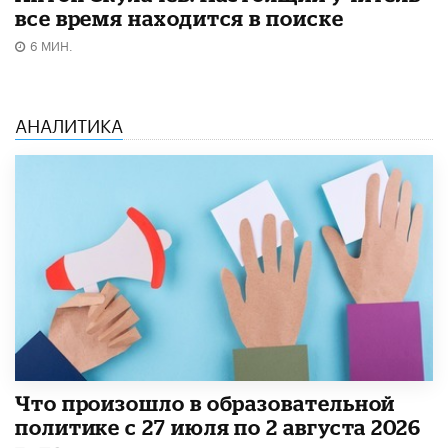
все время находится в поиске
6 МИН.
АНАЛИТИКА
​Что произошло в образовательной
политике с 27 июля по 2 августа 2026