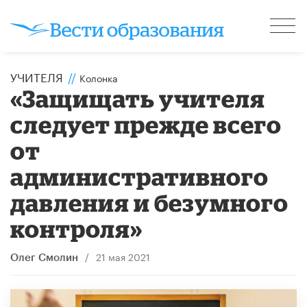
УЧИТЕЛЯ
//
Колонка
«Защищать учителя
следует прежде всего
от
административного
давления и безумного
контроля»
/
21 мая 2021
Олег Смолин