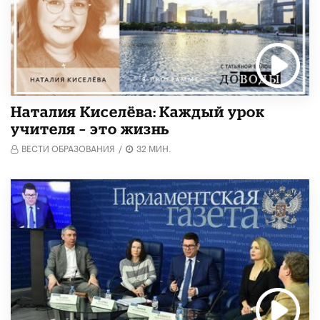
Наталия Киселёва: Каждый урок
учителя – это жизнь
ВЕСТИ ОБРАЗОВАНИЯ
/
32 МИН.