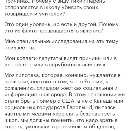
отправляется в школу убивать своих
товарищей и учителей?
Это один уровень, но есть и другой. Почему
это из факта превращается в явление?
Мне специальные исследования на эту тему
неизвестны.
Мои коллеги-депутаты видят причины или в
интернете, или в зарубежных влияниях.
Моя гипотеза, которая, конечно, нуждается в
проверке, состоит в том, что в России, к
сожалению, слишком жесткая социальная и
информационная среда. В этом отношении мы
стали брать пример с США, а не с Канады или
социальных государств Европы. И, пытаясь
частными мерами укреплять безопасность
школ, мы должны помнить, что надо зреть в
корень, уменьшая в российском обществе,