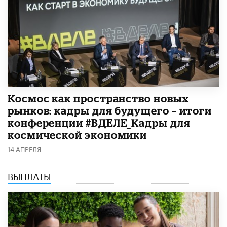
Космос как пространство новых
рынков: кадры для будущего – итоги
конференции #ВДЕЛЕ_Кадры для
космической экономики
14 АПРЕЛЯ
ВЫПЛАТЫ