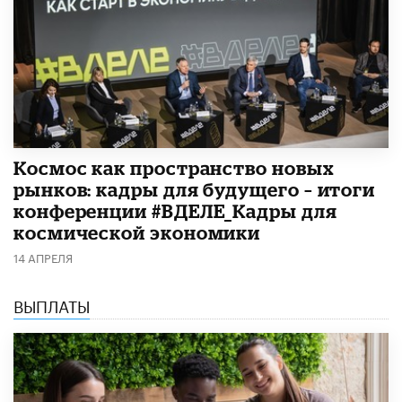
Космос как пространство новых
рынков: кадры для будущего – итоги
конференции #ВДЕЛЕ_Кадры для
космической экономики
14 АПРЕЛЯ
ВЫПЛАТЫ