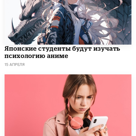
Японские студенты будут изучать
психологию аниме
15 АПРЕЛЯ