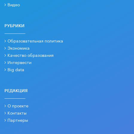
Видео
РУБРИКИ
Образовательная политика
Экономика
Качество образования
Интервести
Big data
РЕДАКЦИЯ
О проекте
Контакты
Партнеры