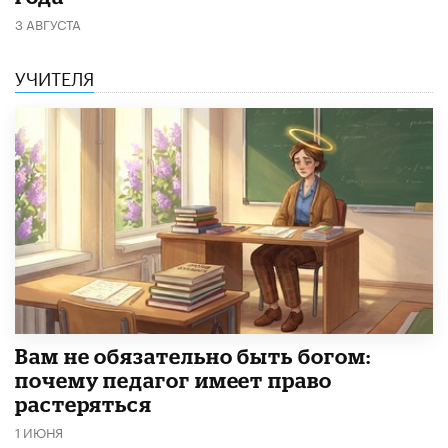
3 АВГУСТА
УЧИТЕЛЯ
​Вам не обязательно быть богом:
почему педагог имеет право
растеряться
1 ИЮНЯ