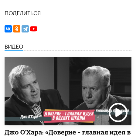
ПОДЕЛИТЬСЯ
ВИДЕО
Джо О'Хара: «Доверие – главная идея в