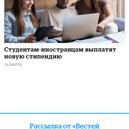
Студентам-иностранцам выплатят
новую стипендию
24 МАРТА
Рассылка от «Вестей