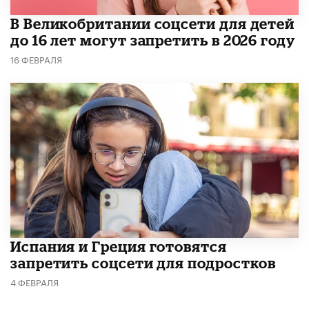
В Великобритании соцсети для детей
до 16 лет могут запретить в 2026 году
16 ФЕВРАЛЯ
Испания и Греция готовятся
запретить соцсети для подростков
4 ФЕВРАЛЯ