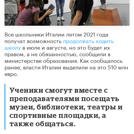
Все школьники Италии летом 2021 года
получат возможность
продолжать ходить
школу
в июле и августе, но это будет их
правом, а не обязанностью, сообщили в
министерстве образования. Как сообщалось
ранее, власти Италии выделили на это 510 млн
евро.
Ученики смогут вместе с
преподавателями посещать
музеи, библиотеки, театры и
спортивные площадки, а
также общаться.