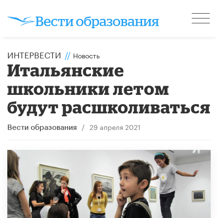
ИНТЕРВЕСТИ
//
Новость
Итальянские
школьники летом
будут расшколиваться
/
29 апреля 2021
Вести образования