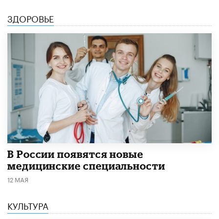
ЗДОРОВЬЕ
В России появятся новые
медицинские специальности
12 МАЯ
КУЛЬТУРА