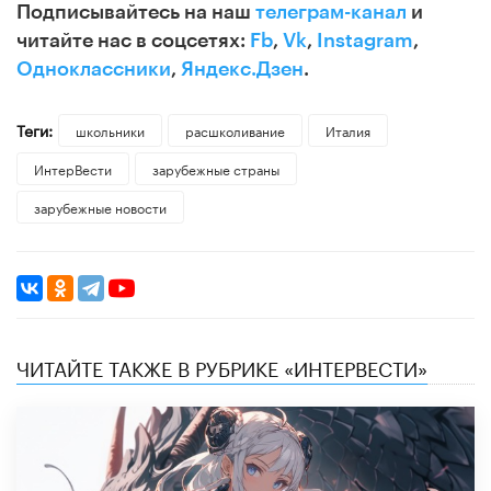
Подписывайтесь на наш
телеграм-канал
и
читайте нас в соцсетях:
Fb
,
Vk
,
Instagram
,
Одноклассники
,
Яндекс.Дзен
.
Теги:
школьники
расшколивание
Италия
ИнтерВести
зарубежные страны
зарубежные новости
ЧИТАЙТЕ ТАКЖЕ В РУБРИКЕ «ИНТЕРВЕСТИ»