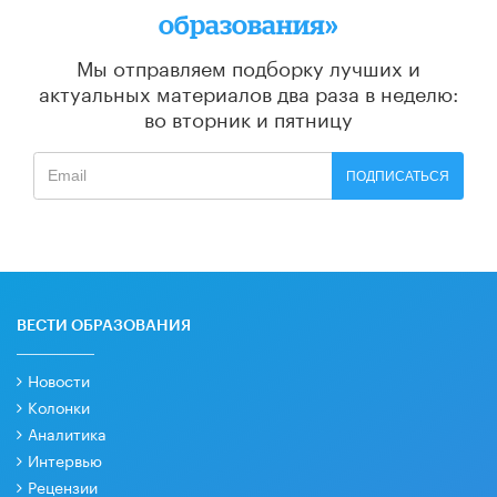
образования»
Мы отправляем подборку лучших и
актуальных материалов
два раза в неделю:
во вторник и пятницу
ПОДПИСАТЬСЯ
ВЕСТИ ОБРАЗОВАНИЯ
Новости
Колонки
Аналитика
Интервью
Рецензии