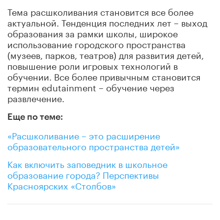
Тема расшколивания становится все более
актуальной. Тенденция последних лет – выход
образования за рамки школы, широкое
использование городского пространства
(музеев, парков, театров) для развития детей,
повышение роли игровых технологий в
обучении. Все более привычным становится
термин edutainment – обучение через
развлечение.
Еще по теме:
«Расшколивание – это расширение
образовательного пространства детей»
Как включить заповедник в школьное
образование города? Перспективы
Красноярских «Столбов»