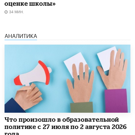
оценке школы»
34 МИН.
АНАЛИТИКА
​Что произошло в образовательной
политике с 27 июля по 2 августа 2026
года