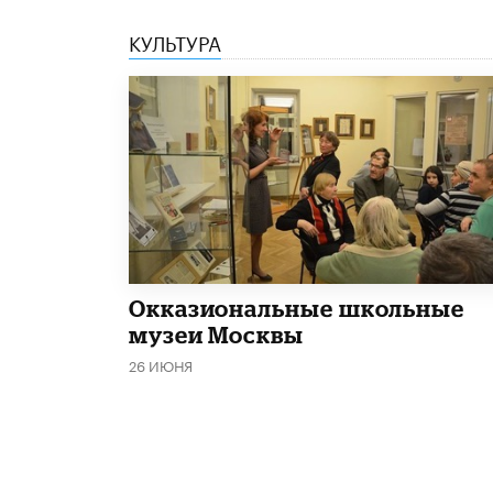
КУЛЬТУРА
​Окказиональные школьные
музеи Москвы
26 ИЮНЯ