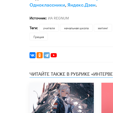
Одноклассники
,
Яндекс.Дзен
.
Источник:
ИА REGNUM
Теги:
учителя
начальная школа
митинг
Греция
ЧИТАЙТЕ ТАКЖЕ В РУБРИКЕ «ИНТЕРВ