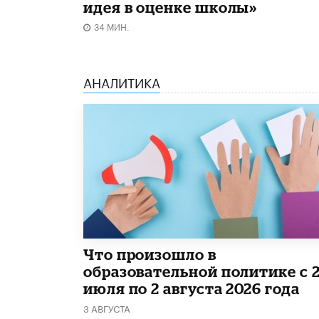
идея в оценке школы»
34 МИН.
АНАЛИТИКА
​Что произошло в
образовательной политике с 
июля по 2 августа 2026 года
3 АВГУСТА