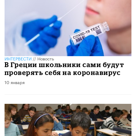
ИНТЕРВЕСТИ
//
Новость
В Греции школьники сами будут
проверять себя на коронавирус
10 января