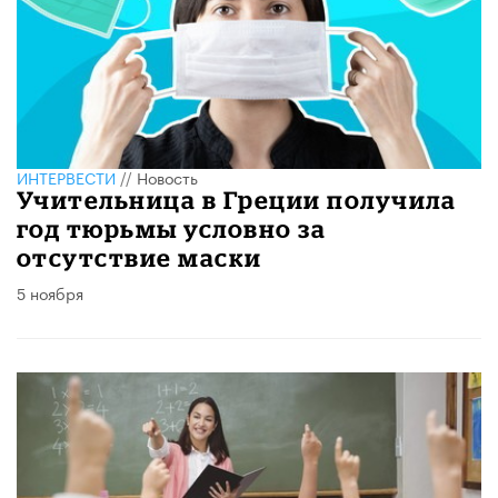
ИНТЕРВЕСТИ
//
Новость
Учительница в Греции получила
год тюрьмы условно за
отсутствие маски
5 ноября