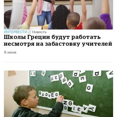
ИНТЕРВЕСТИ
//
Новость
Школы Греции будут работать
несмотря на забастовку учителей
9 июня