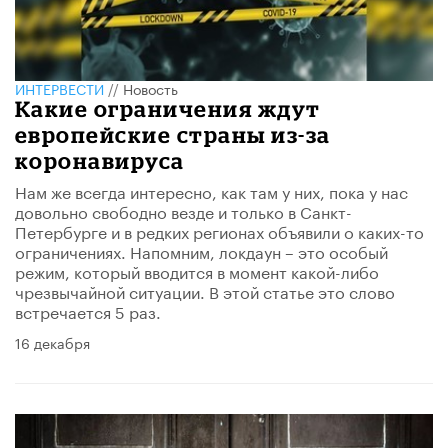
ИНТЕРВЕСТИ
//
Новость
Какие ограничения ждут
европейские страны из-за
коронавируса
Нам же всегда интересно, как там у них, пока у нас
довольно свободно везде и только в Санкт-
Петербурге и в редких регионах объявили о каких-то
ограничениях. Напомним, локдаун – это особый
режим, который вводится в момент какой-либо
чрезвычайной ситуации​. В этой статье это слово
встречается 5 раз.
16 декабря