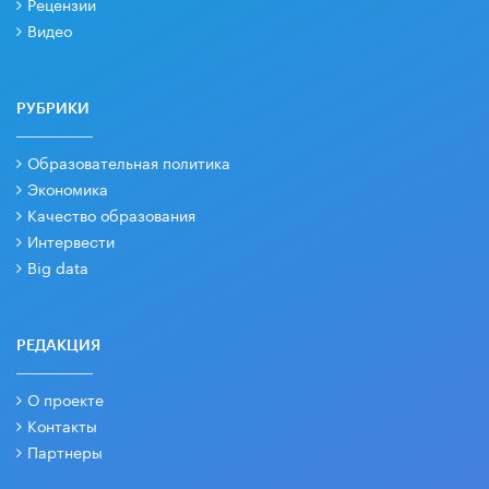
Рецензии
Видео
РУБРИКИ
Образовательная политика
Экономика
Качество образования
Интервести
Big data
РЕДАКЦИЯ
О проекте
Контакты
Партнеры