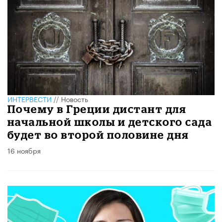
ИНТЕРВЕСТИ
//
Новость
Почему в Греции дистант для
начальной школы и детского сада
будет во второй половине дня
16 ноября