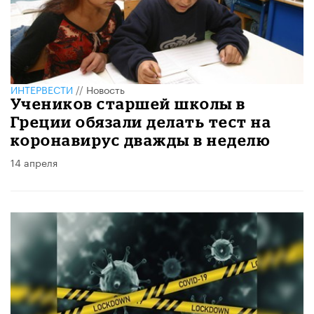
ИНТЕРВЕСТИ
//
Новость
Учеников старшей школы в
Греции обязали делать тест на
коронавирус дважды в неделю
14 апреля