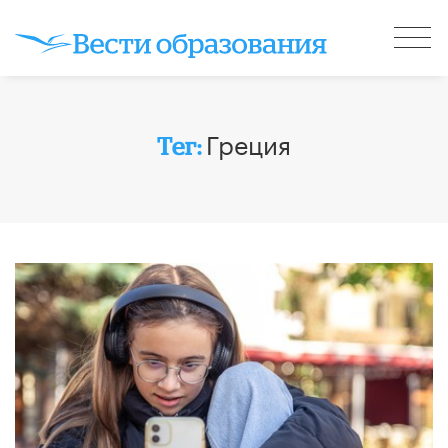
Греция
Тег: