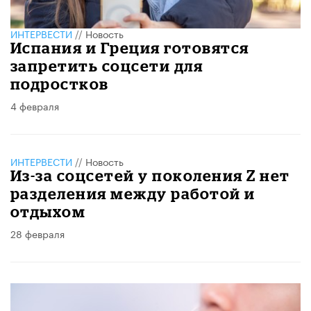
ИНТЕРВЕСТИ
//
Новость
Испания и Греция готовятся
запретить соцсети для
подростков
4 февраля
ИНТЕРВЕСТИ
//
Новость
Из-за соцсетей у поколения Z нет
разделения между работой и
отдыхом
28 февраля