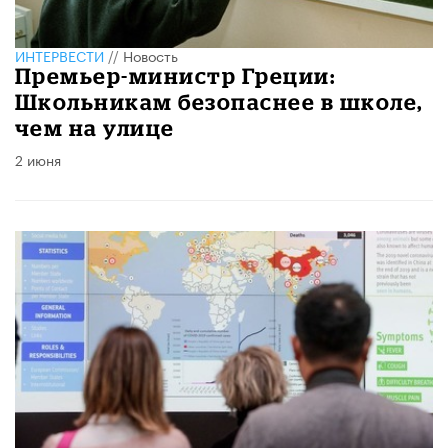
ИНТЕРВЕСТИ
//
Новость
​Премьер-министр Греции:
Школьникам безопаснее в школе,
чем на улице
2 июня