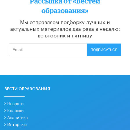
Рассылка от «Вестей
образования»
Мы отправляем подборку лучших и
актуальных материалов
два раза в неделю:
во вторник и пятницу
ПОДПИСАТЬСЯ
ВЕСТИ ОБРАЗОВАНИЯ
Новости
Колонки
Аналитика
Интервью