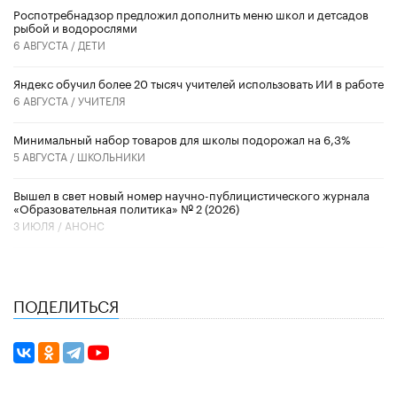
Роспотребнадзор предложил дополнить меню школ и детсадов
рыбой и водорослями
6 АВГУСТА /
ДЕТИ
​Яндекс обучил более 20 тысяч учителей использовать ИИ в работе
6 АВГУСТА /
УЧИТЕЛЯ
Минимальный набор товаров для школы подорожал на 6,3%
5 АВГУСТА /
ШКОЛЬНИКИ
Вышел в свет новый номер научно-публицистического журнала
«Образовательная политика» № 2 (2026)
3 ИЮЛЯ /
АНОНС
ПОДЕЛИТЬСЯ