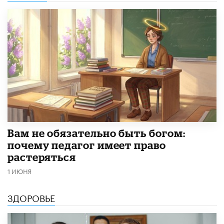
​Вам не обязательно быть богом:
почему педагог имеет право
растеряться
1 ИЮНЯ
ЗДОРОВЬЕ