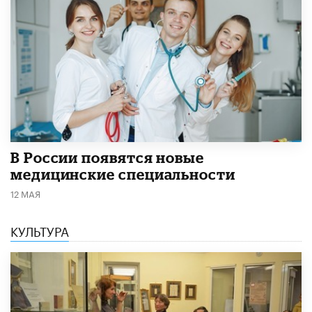
В России появятся новые
медицинские специальности
12 МАЯ
КУЛЬТУРА