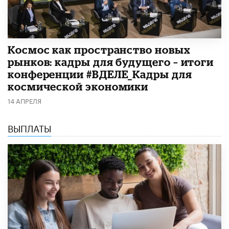
Космос как пространство новых
рынков: кадры для будущего – итоги
конференции #ВДЕЛЕ_Кадры для
космической экономики
14 АПРЕЛЯ
ВЫПЛАТЫ