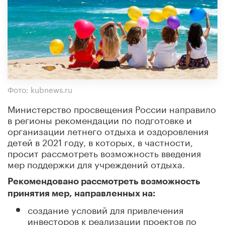
Фото: kubnews.ru
Министерство просвещения России направило
в регионы рекомендации по подготовке и
организации летнего отдыха и оздоровления
детей в 2021 году, в которых, в частности,
просит рассмотреть возможность введения
мер поддержки для учреждений отдыха.
Рекомендовано рассмотреть возможность
принятия мер, направленных на:
создание условий для привлечения
инвесторов к реализации проектов по