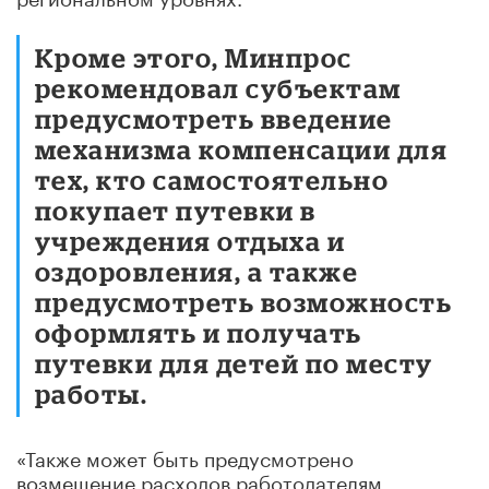
Кроме этого, Минпрос
рекомендовал субъектам
предусмотреть введение
механизма компенсации для
тех, кто самостоятельно
покупает путевки в
учреждения отдыха и
оздоровления, а также
предусмотреть возможность
оформлять и получать
путевки для детей по месту
работы.
«Также может быть предусмотрено
возмещение расходов работодателям,