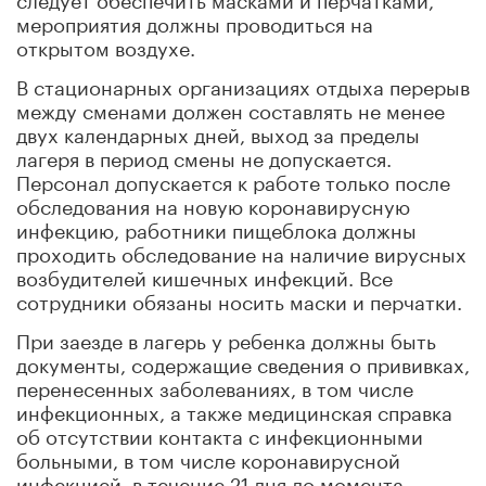
мероприятия должны проводиться на
открытом воздухе.
В стационарных организациях отдыха перерыв
между сменами должен составлять не менее
двух календарных дней, выход за пределы
лагеря в период смены не допускается.
Персонал допускается к работе только после
обследования на новую коронавирусную
инфекцию, работники пищеблока должны
проходить обследование на наличие вирусных
возбудителей кишечных инфекций. Все
сотрудники обязаны носить маски и перчатки.
При заезде в лагерь у ребенка должны быть
документы, содержащие сведения о прививках,
перенесенных заболеваниях, в том числе
инфекционных, а также медицинская справка
об отсутствии контакта с инфекционными
больными, в том числе коронавирусной
инфекцией, в течение 21 дня до момента