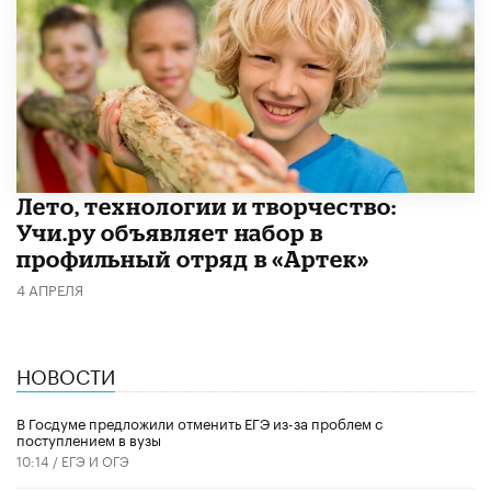
Лето, технологии и творчество:
Учи.ру объявляет набор в
профильный отряд в «Артек»
4 АПРЕЛЯ
НОВОСТИ
В Госдуме предложили отменить ЕГЭ из-за проблем с
поступлением в вузы
10:14 /
ЕГЭ И ОГЭ