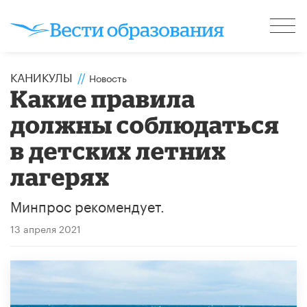
КАНИКУЛЫ
//
Новость
Какие правила
должны соблюдаться
в детских летних
лагерях
Минпрос рекомендует.
13 апреля 2021