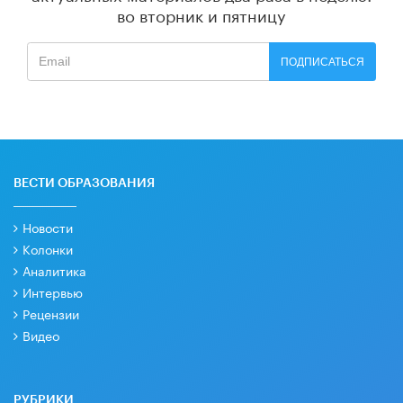
во вторник и пятницу
ПОДПИСАТЬСЯ
ВЕСТИ ОБРАЗОВАНИЯ
Новости
Колонки
Аналитика
Интервью
Рецензии
Видео
РУБРИКИ