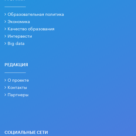
Образовательная политика
Экономика
Качество образования
Интервести
Big data
РЕДАКЦИЯ
О проекте
Контакты
Партнеры
СОЦИАЛЬНЫЕ СЕТИ