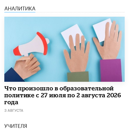
АНАЛИТИКА
​Что произошло в образовательной
политике с 27 июля по 2 августа 2026
года
3 АВГУСТА
УЧИТЕЛЯ