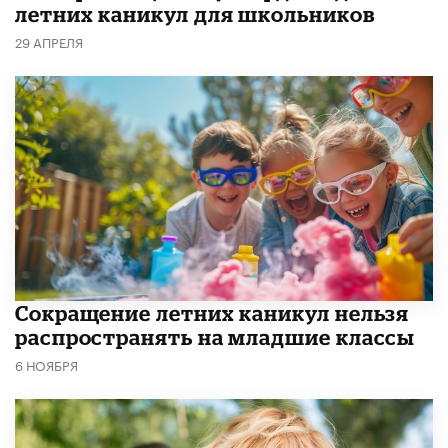
летних каникул для школьников
29 АПРЕЛЯ
Сокращение летних каникул нельзя
распространять на младшие классы
6 НОЯБРЯ