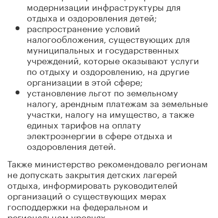
модернизации инфраструктуры для
отдыха и оздоровления детей;
распространение условий
налогообложения, существующих для
муниципальных и государственных
учреждений, которые оказывают услуги
по отдыху и оздоровлению, на другие
организации в этой сфере;
установление льгот по земельному
налогу, арендным платежам за земельные
участки, налогу на имущество, а также
единых тарифов на оплату
электроэнергии в сфере отдыха и
оздоровления детей.
Также министерство рекомендовало регионам
не допускать закрытия детских лагерей
отдыха, информировать руководителей
организаций о существующих мерах
господдержки на федеральном и
региональном уровнях.