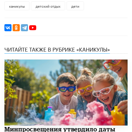
каникулы
детский отдых
дети
ЧИТАЙТЕ ТАКЖЕ В РУБРИКЕ «КАНИКУЛЫ»
Минпросвещения утвердило даты