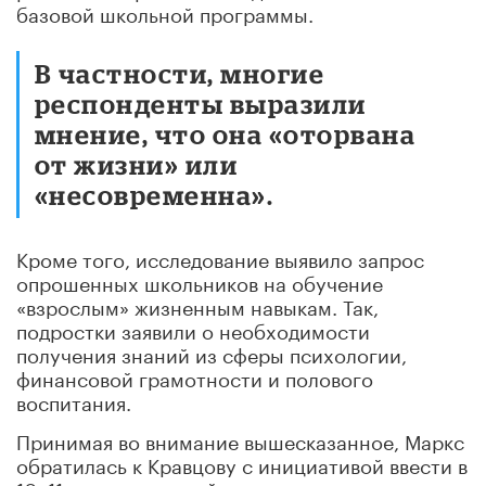
базовой школьной программы.
В частности, многие
респонденты выразили
мнение, что она «оторвана
от жизни» или
«несовременна».
Кроме того, исследование выявило запрос
опрошенных школьников на обучение
«взрослым» жизненным навыкам. Так,
подростки заявили о необходимости
получения знаний из сферы психологии,
финансовой грамотности и полового
воспитания.
Принимая во внимание вышесказанное, Маркс
обратилась к Кравцову с инициативой ввести в