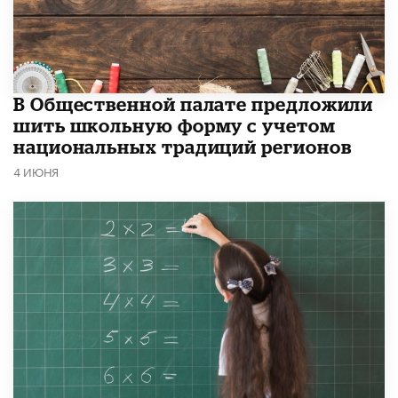
В Общественной палате предложили
шить школьную форму с учетом
национальных традиций регионов
4 ИЮНЯ