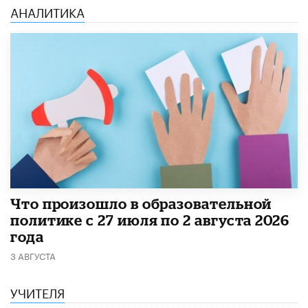
АНАЛИТИКА
​Что произошло в образовательной
политике с 27 июля по 2 августа 2026
года
3 АВГУСТА
УЧИТЕЛЯ