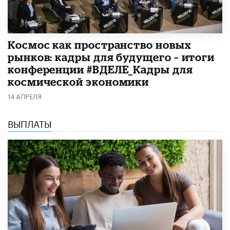
Космос как пространство новых
рынков: кадры для будущего – итоги
конференции #ВДЕЛЕ_Кадры для
космической экономики
14 АПРЕЛЯ
ВЫПЛАТЫ