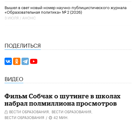
Вышел в свет новый номер научно-публицистического журнала
«Образовательная политика» № 2 (2026)
3 ИЮЛЯ /
АНОНС
ПОДЕЛИТЬСЯ
ВИДЕО
Фильм Собчак о шутинге в школах
набрал полмиллиона просмотров
ВЕСТИ ОБРАЗОВАНИЯ,
ВЕСТИ ОБРАЗОВАНИЯ,
ВЕСТИ ОБРАЗОВАНИЯ
/
42 МИН.