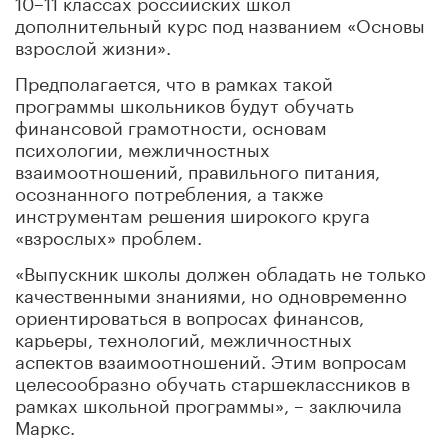
10–11 классах российских школ
дополнительный курс под названием «Основы
взрослой жизни».
Предполагается, что в рамках такой
программы школьников будут обучать
финансовой грамотности, основам
психологии, межличностных
взаимоотношений, правильного питания,
осознанного потребления, а также
инструментам решения широкого круга
«взрослых» проблем.
«Выпускник школы должен обладать не только
качественными знаниями, но одновременно
ориентироваться в вопросах финансов,
карьеры, технологий, межличностных
аспектов взаимоотношений. Этим вопросам
целесообразно обучать старшеклассников в
рамках школьной программы», – заключила
Маркс.