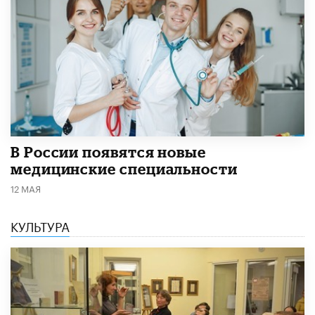
В России появятся новые
медицинские специальности
12 МАЯ
КУЛЬТУРА