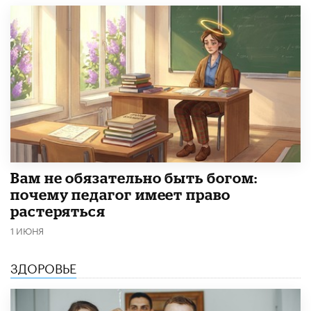
​Вам не обязательно быть богом:
почему педагог имеет право
растеряться
1 ИЮНЯ
ЗДОРОВЬЕ