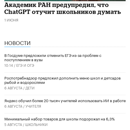
Академик РАН предупредил, что
ChatGPT отучит школьников думать
1 ИЮНЯ
НОВОСТИ
В Госдуме предложили отменить ЕГЭ из-за проблем с
поступлением в вузы
10:14 /
ЕГЭ И ОГЭ
Роспотребнадзор предложил дополнить меню школ и детсадов
рыбой и водорослями
6 АВГУСТА /
ДЕТИ
​Яндекс обучил более 20 тысяч учителей использовать ИИ в работе
6 АВГУСТА /
УЧИТЕЛЯ
Минимальный набор товаров для школы подорожал на 6,3%
5 АВГУСТА /
ШКОЛЬНИКИ