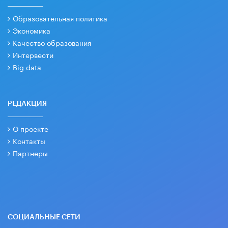
Образовательная политика
Экономика
Качество образования
Интервести
Big data
РЕДАКЦИЯ
О проекте
Контакты
Партнеры
СОЦИАЛЬНЫЕ СЕТИ