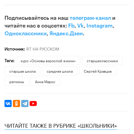
Подписывайтесь на наш
телеграм-канал
и
читайте нас в соцсетях:
Fb
,
Vk
,
Instagram
,
Одноклассники
,
Яндекс.Дзен
.
Источник:
RT НА РУССКОМ
Теги:
курс «Основы взрослой жизни»
старшеклассники
старшая школа
средняя школа
Сергей Кравцов
регионы
Анна Маркс
ЧИТАЙТЕ ТАКЖЕ В РУБРИКЕ «ШКОЛЬНИКИ»