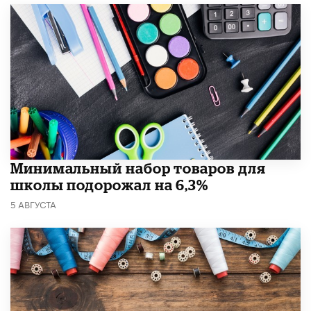
Минимальный набор товаров для
школы подорожал на 6,3%
5 АВГУСТА