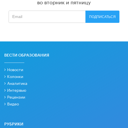
во вторник и пятницу
ПОДПИСАТЬСЯ
ВЕСТИ ОБРАЗОВАНИЯ
Новости
Колонки
Аналитика
Интервью
Рецензии
Видео
РУБРИКИ