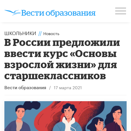
ШКОЛЬНИКИ
//
Новость
В России предложили
ввести курс «Основы
взрослой жизни» для
старшеклассников
/
17 марта 2021
Вести образования