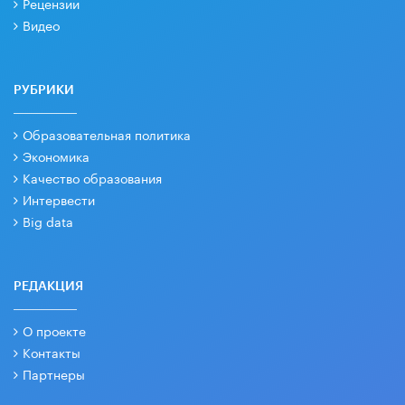
Рецензии
Видео
РУБРИКИ
Образовательная политика
Экономика
Качество образования
Интервести
Big data
РЕДАКЦИЯ
О проекте
Контакты
Партнеры