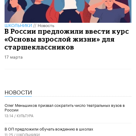
ШКОЛЬНИКИ
//
Новость
В России предложили ввести курс
«Основы взрослой жизни» для
старшеклассников
17 марта
НОВОСТИ
Олег Меньшиков призвал сократить число театральных вузов в
России
13:14 /
КУЛЬТУРА
В ОП предложили обучать вождению в школах
11:25 /
ШКОЛЬНИКИ