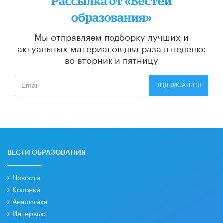
Рассылка от «Вестей
образования»
Мы отправляем подборку лучших и
актуальных материалов
два раза в неделю:
во вторник и пятницу
ПОДПИСАТЬСЯ
ВЕСТИ ОБРАЗОВАНИЯ
Новости
Колонки
Аналитика
Интервью