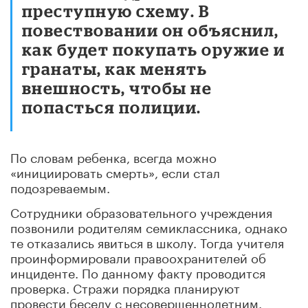
преступную схему. В
повествовании он объяснил,
как будет покупать оружие и
гранаты, как менять
внешность, чтобы не
попасться полиции.
По словам ребенка, всегда можно
«инициировать смерть», если стал
подозреваемым.
Сотрудники образовательного учреждения
позвонили родителям семиклассника, однако
те отказались явиться в школу. Тогда учителя
проинформировали правоохранителей об
инциденте. По данному факту проводится
проверка. Стражи порядка планируют
провести беседу с несовершеннолетним.