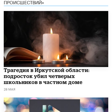
ПРОИСШЕСТВИЙ»
Трагедия в Иркутской области:
подросток убил четверых
школьников в частном доме
28 МАЯ