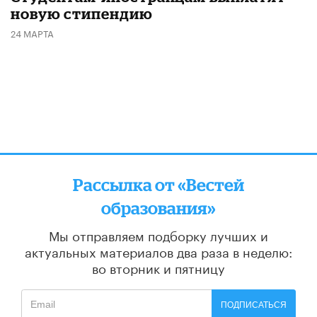
новую стипендию
24 МАРТА
Рассылка от «Вестей
образования»
Мы отправляем подборку лучших и
актуальных материалов
два раза в неделю:
во вторник и пятницу
ПОДПИСАТЬСЯ