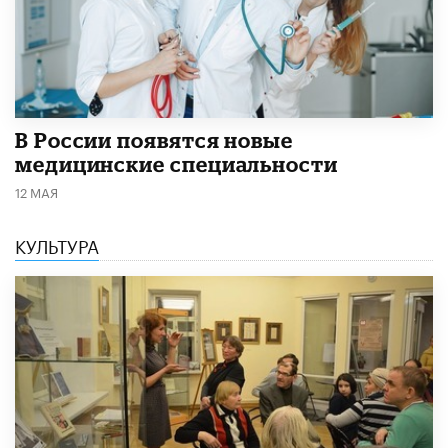
В России появятся новые
медицинские специальности
12 МАЯ
КУЛЬТУРА