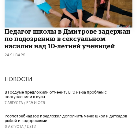
Педагог школы в Дмитрове задержан
по подозрению в сексуальном
насилии над 10-летней ученицей
24 ЯНВАРЯ
НОВОСТИ
В Госдуме предложили отменить ЕГЭ из-за проблем с
поступлением в вузы
7 АВГУСТА /
ЕГЭ И ОГЭ
Роспотребнадзор предложил дополнить меню школ и детсадов
рыбой и водорослями
6 АВГУСТА /
ДЕТИ