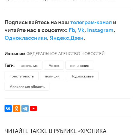
Подписывайтесь на наш
телеграм-канал
и
читайте нас в соцсетях:
Fb
,
Vk
,
Instagram
,
Одноклассники
,
Яндекс.Дзен
.
Источник:
ФЕДЕРАЛЬНОЕ АГЕНСТВО НОВОСТЕЙ
Теги:
школьник
Чехов
сочинение
преступность
полиция
Подмосковье
Московская область
ЧИТАЙТЕ ТАКЖЕ В РУБРИКЕ «ХРОНИКА