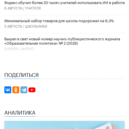
​Яндекс обучил более 20 тысяч учителей использовать ИИ в работе
6 АВГУСТА /
УЧИТЕЛЯ
Минимальный набор товаров для школы подорожал на 6,3%
5 АВГУСТА /
ШКОЛЬНИКИ
Вышел в свет новый номер научно-публицистического журнала
«Образовательная политика» № 2 (2026)
3 ИЮЛЯ /
АНОНС
ПОДЕЛИТЬСЯ
АНАЛИТИКА