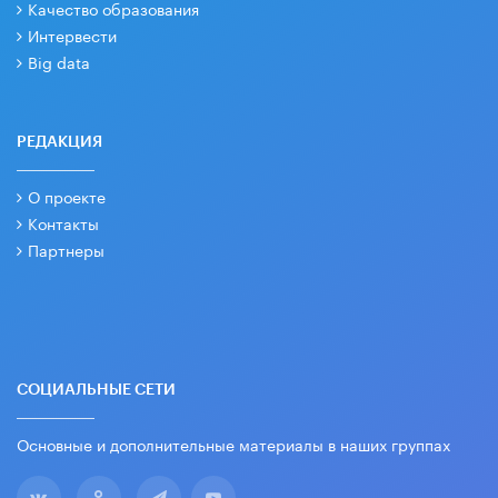
Качество образования
Интервести
Big data
РЕДАКЦИЯ
О проекте
Контакты
Партнеры
СОЦИАЛЬНЫЕ СЕТИ
Основные и дополнительные материалы в наших группах