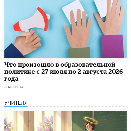
​Что произошло в образовательной
политике с 27 июля по 2 августа 2026
года
3 АВГУСТА
УЧИТЕЛЯ