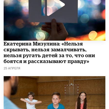
Екатерина Мизулина: «Нельзя
скрывать, нельзя замалчивать,
нельзя ругать детей за то, что они
боятся и рассказывают правду»
25 АПРЕЛЯ