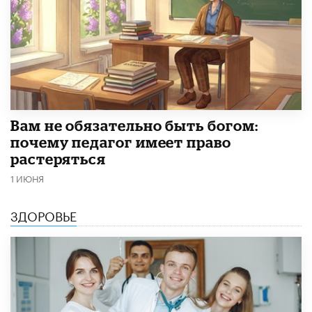
​Вам не обязательно быть богом:
почему педагог имеет право
растеряться
1 ИЮНЯ
ЗДОРОВЬЕ