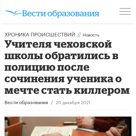
ХРОНИКА ПРОИСШЕСТВИЙ
//
Новость
Учителя чеховской
школы обратились в
полицию после
сочинения ученика о
мечте стать киллером
/
20 декабря 2021
Вести образования