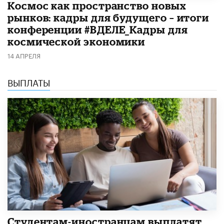
Космос как пространство новых
рынков: кадры для будущего – итоги
конференции #ВДЕЛЕ_Кадры для
космической экономики
14 АПРЕЛЯ
ВЫПЛАТЫ
Студентам-иностранцам выплатят