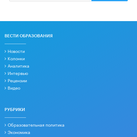
ВЕСТИ ОБРАЗОВАНИЯ
Новости
Колонки
Аналитика
Интервью
Рецензии
Видео
РУБРИКИ
Образовательная политика
Экономика