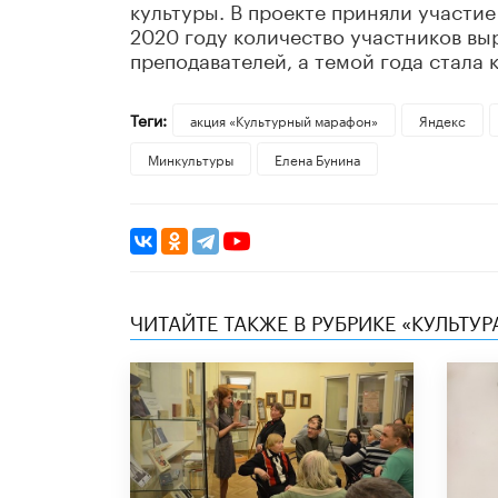
культуры. В проекте приняли участие
2020 году количество участников вы
преподавателей, а темой года стала 
Теги:
акция «Культурный марафон»
Яндекс
Минкультуры
Елена Бунина
ЧИТАЙТЕ ТАКЖЕ В РУБРИКЕ «КУЛЬТУР