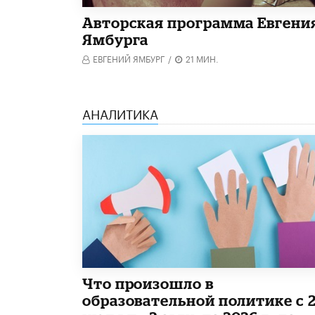
Авторская программа Евгени
Ямбурга
ЕВГЕНИЙ ЯМБУРГ
/
21 МИН.
АНАЛИТИКА
​Что произошло в
образовательной политике с 