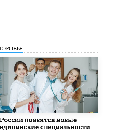
ДОРОВЬЕ
 России появятся новые
едицинские специальности