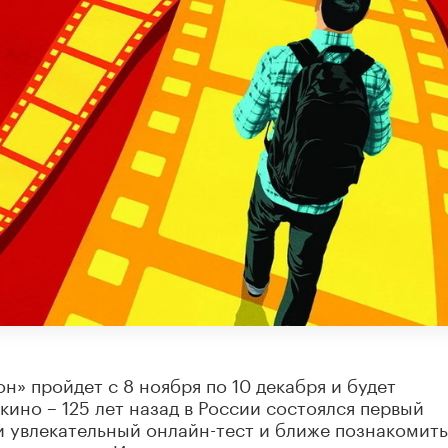
» пройдет с 8 ноября по 10 декабря и будет
кино – 125 лет назад в России состоялся первый
 увлекательный онлайн-тест и ближе познакомить