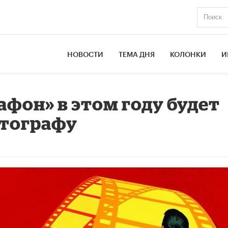
НОВОСТИ
ТЕМА ДНЯ
КОЛОНКИ
И
фон» в этом году будет
тографу