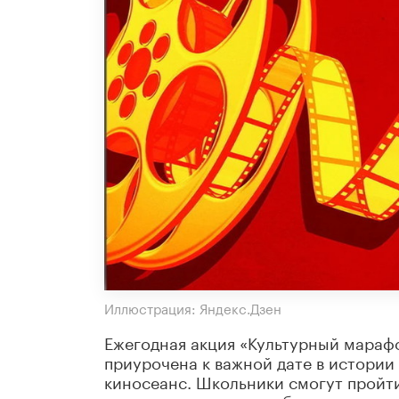
Иллюстрация: Яндекс.Дзен
Ежегодная акция «Культурный марафон
приурочена к важной дате в истории 
киносеанс. Школьники смогут пройти