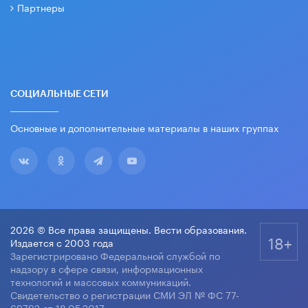
Партнеры
СОЦИАЛЬНЫЕ СЕТИ
Основные и дополнительные материалы в наших группах
2026 © Все права защищены. Вести образования.
18+
Издается с 2003 года
Зарегистрировано Федеральной службой по
надзору в сфере связи, информационных
технологий и массовых коммуникаций.
Свидетельство о регистрации СМИ ЭЛ № ФС 77-
69792 от 18.05.2017