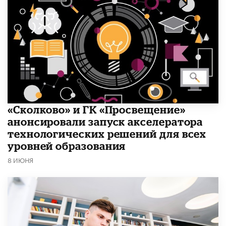
«Сколково» и ГК «Просвещение»
анонсировали запуск акселератора
технологических решений для всех
уровней образования
8 ИЮНЯ