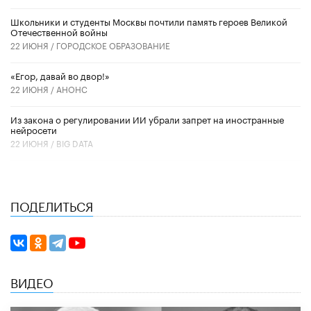
Школьники и студенты Москвы почтили память героев Великой
Отечественной войны
22 ИЮНЯ /
ГОРОДСКОЕ ОБРАЗОВАНИЕ
«Егор, давай во двор!»
22 ИЮНЯ /
АНОНС
Из закона о регулировании ИИ убрали запрет на иностранные
нейросети
22 ИЮНЯ /
BIG DATA
ПОДЕЛИТЬСЯ
ВИДЕО