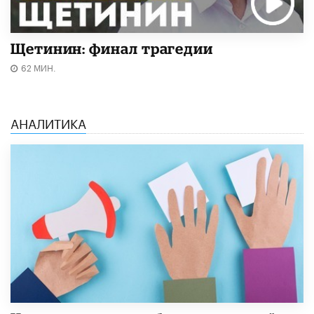
Щетинин: финал трагедии
62 МИН.
АНАЛИТИКА