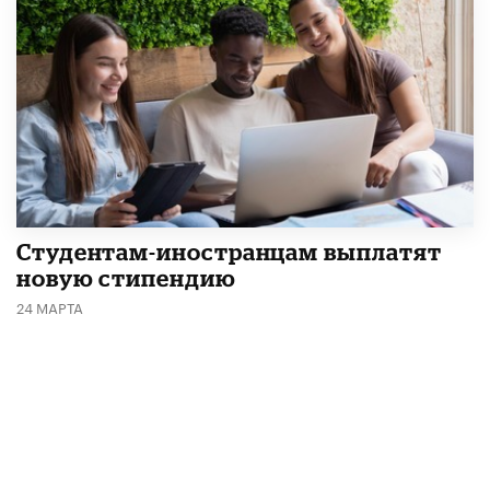
Студентам-иностранцам выплатят
новую стипендию
24 МАРТА