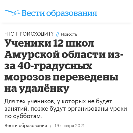
ЧТО ПРОИСХОДИТ?
//
Новость
Ученики 12 школ
Амурской области из-
за 40-градусных
морозов переведены
на удалёнку
Для тех учеников, у которых не будет
занятий, позже будут организованы уроки
по субботам.
/
19 января 2021
Вести образования