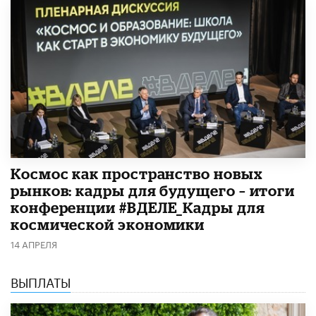
Космос как пространство новых
рынков: кадры для будущего – итоги
конференции #ВДЕЛЕ_Кадры для
космической экономики
14 АПРЕЛЯ
ВЫПЛАТЫ