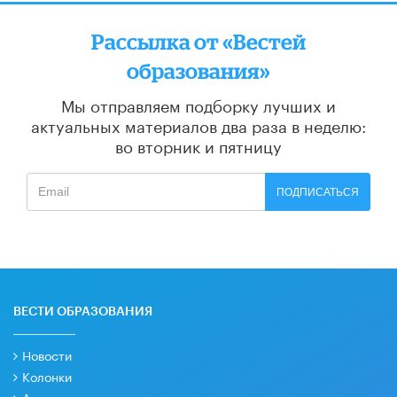
Рассылка от «Вестей
образования»
Мы отправляем подборку лучших и
актуальных материалов
два раза в неделю:
во вторник и пятницу
ПОДПИСАТЬСЯ
ВЕСТИ ОБРАЗОВАНИЯ
Новости
Колонки