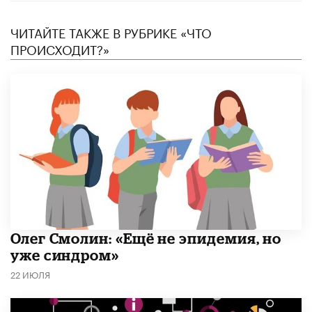
ЧИТАЙТЕ ТАКЖЕ В РУБРИКЕ «ЧТО
ПРОИСХОДИТ?»
​Олег Смолин: «Ещё не эпидемия, но
уже синдром»
22 ИЮЛЯ