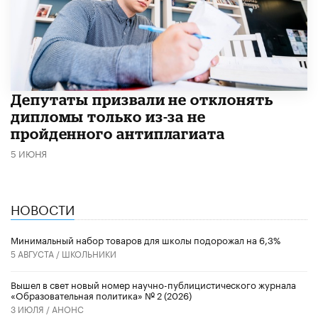
Депутаты призвали не отклонять
дипломы только из-за не
пройденного антиплагиата
5 ИЮНЯ
НОВОСТИ
Минимальный набор товаров для школы подорожал на 6,3%
5 АВГУСТА /
ШКОЛЬНИКИ
Вышел в свет новый номер научно-публицистического журнала
«Образовательная политика» № 2 (2026)
3 ИЮЛЯ /
АНОНС