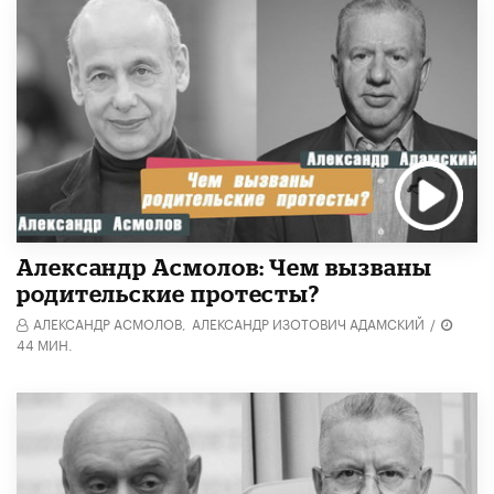
Александр Асмолов: Чем вызваны
родительские протесты?
АЛЕКСАНДР АСМОЛОВ,
АЛЕКСАНДР ИЗОТОВИЧ АДАМСКИЙ
/
44 МИН.