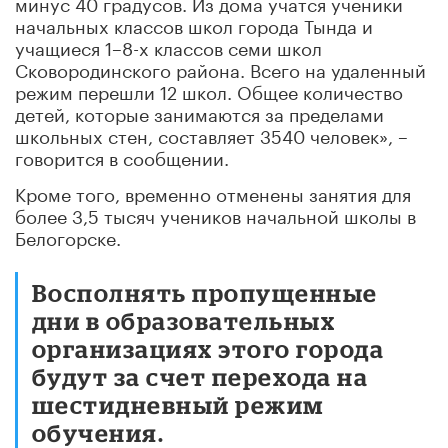
минус 40 градусов. Из дома учатся ученики
начальных классов школ города Тында и
учащиеся 1–8-х классов семи школ
Сковородинского района. Всего на удаленный
режим перешли 12 школ. Общее количество
детей, которые занимаются за пределами
школьных стен, составляет 3540 человек», –
говорится в сообщении.
Кроме того, временно отменены занятия для
более 3,5 тысяч учеников начальной школы в
Белогорске.
Восполнять пропущенные
дни в образовательных
организациях этого города
будут за счет перехода на
шестидневный режим
обучения.