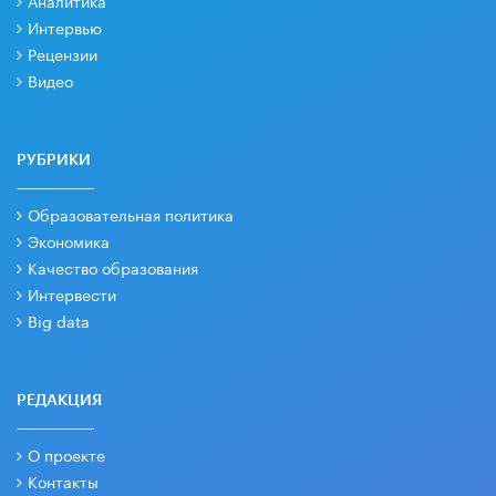
Аналитика
Интервью
Рецензии
Видео
РУБРИКИ
Образовательная политика
Экономика
Качество образования
Интервести
Big data
РЕДАКЦИЯ
О проекте
Контакты