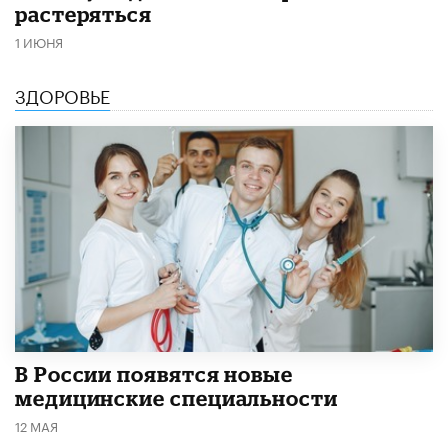
растеряться
1 ИЮНЯ
ЗДОРОВЬЕ
В России появятся новые
медицинские специальности
12 МАЯ