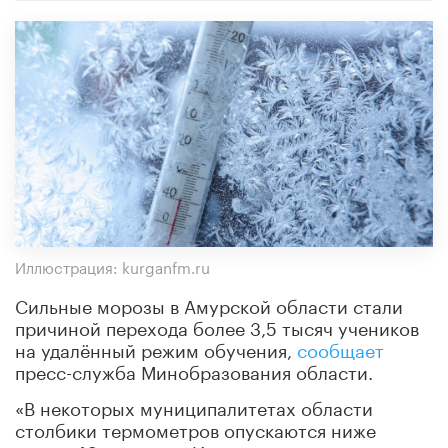
Иллюстрация: kurganfm.ru
Сильные морозы в Амурской области стали
причиной перехода более 3,5 тысяч учеников
на удалённый режим обучения,
сообщает
пресс-служба Минобразования области.
«В некоторых муниципалитетах области
столбики термометров опускаются ниже