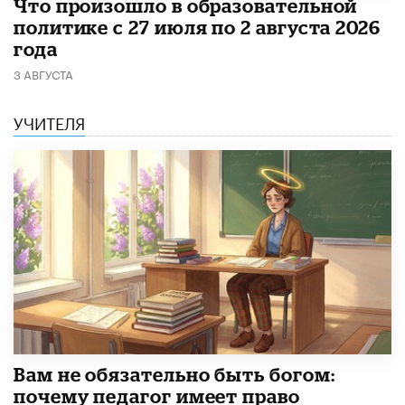
​Что произошло в образовательной
политике с 27 июля по 2 августа 2026
года
3 АВГУСТА
УЧИТЕЛЯ
​Вам не обязательно быть богом:
почему педагог имеет право