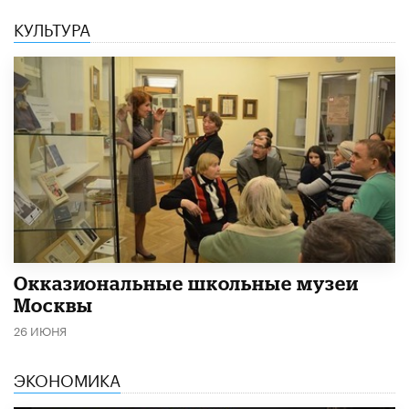
КУЛЬТУРА
​Окказиональные школьные музеи
Москвы
26 ИЮНЯ
ЭКОНОМИКА