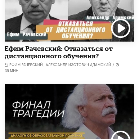
Ефим Рачевский: Отказаться от
дистанционного обучения?
ЕФИМ РАЧЕВСКИЙ,
АЛЕКСАНДР ИЗОТОВИЧ АДАМСКИЙ
/
35 МИН.