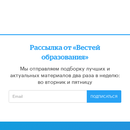
Рассылка от «Вестей
образования»
Мы отправляем подборку лучших и
актуальных материалов
два раза в неделю:
во вторник и пятницу
ПОДПИСАТЬСЯ