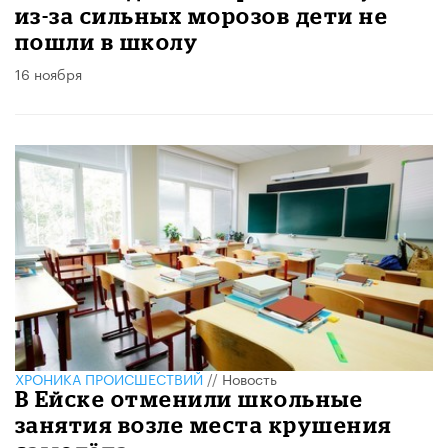
из-за сильных морозов дети не
пошли в школу
16 ноября
ХРОНИКА ПРОИСШЕСТВИЙ
//
Новость
В Ейске отменили школьные
занятия возле места крушения