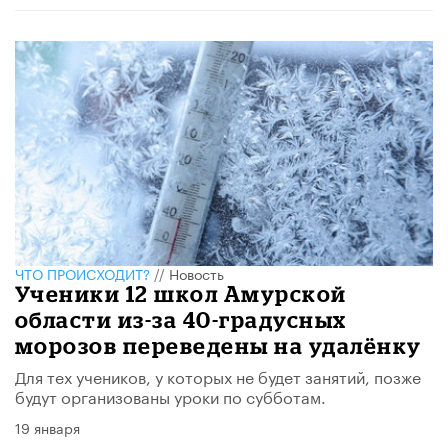
ЧТО ПРОИСХОДИТ?
//
Новость
Ученики 12 школ Амурской
области из-за 40-градусных
морозов переведены на удалёнку
Для тех учеников, у которых не будет занятий, позже
будут организованы уроки по субботам.
19 января