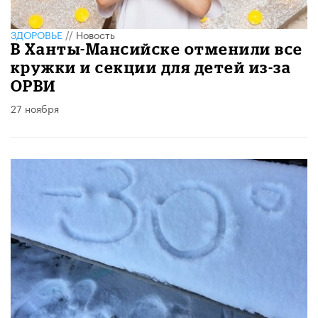
ЗДОРОВЬЕ
//
Новость
В Ханты-Мансийске отменили все
кружки и секции для детей из-за
ОРВИ
27 ноября