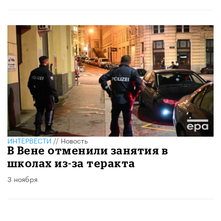
ИНТЕРВЕСТИ
//
Новость
В Вене отменили занятия в
школах из-за теракта
3 ноября