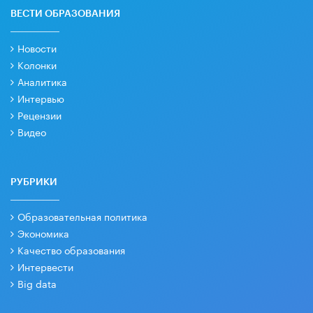
ВЕСТИ ОБРАЗОВАНИЯ
Новости
Колонки
Аналитика
Интервью
Рецензии
Видео
РУБРИКИ
Образовательная политика
Экономика
Качество образования
Интервести
Big data