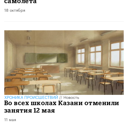
самолёта
18 октября
ХРОНИКА ПРОИСШЕСТВИЙ
//
Новость
Во всех школах Казани отменили
занятия 12 мая
11 мая