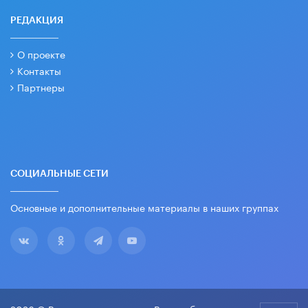
РЕДАКЦИЯ
О проекте
Контакты
Партнеры
СОЦИАЛЬНЫЕ СЕТИ
Основные и дополнительные материалы в наших группах