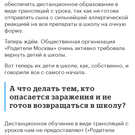
обеспечить дистанционное образование в
виде трансляций с урока, так как не готова
отправлять сына с сильнейшей аллергической
реакцией на все препараты в школу на очную
форму.
Теперь ждём. Общественная организация
«Родители Москвы» очень активно требовала
вернуть детей в школы.
Вот теперь их дети в школе, как, собственно, и
говорили все с самого начала.
А что делать тем, кто
опасается заражения и не
готов возвращаться в школу?
Дистанционное обучение в виде трансляций с
уроков нам не предоставляют («Родители