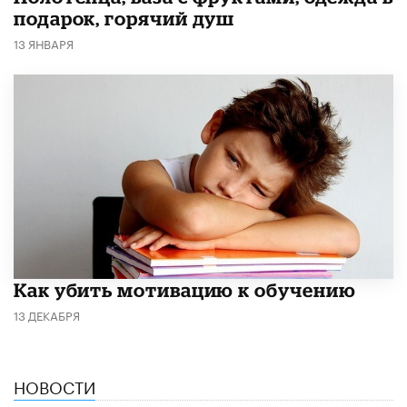
подарок, горячий душ
13 ЯНВАРЯ
Как убить мотивацию к обучению
13 ДЕКАБРЯ
НОВОСТИ