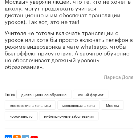
Москвы» уверяли людей, что те, кто не хочет в
школу, могут продолжать учиться
дистанционно и им обеспечат трансляции
уроков). Так вот, это не так!
Учителя не готовы включать трансляции с
уроков или хотя бы просто включать телефон в
режиме видеозвонка в чате whatsapp, чтобы
был эффект присутствия. А заочное обучение
не обеспечивает должный уровень
образования».
Лариса Доля
Теги:
дистанционное обучение
очный формат
московские школьники
московская школа
Москва
коронавирус
инфекционные заболевания