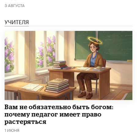
3 АВГУСТА
УЧИТЕЛЯ
​Вам не обязательно быть богом:
почему педагог имеет право
растеряться
1 ИЮНЯ