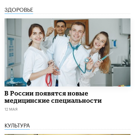
ЗДОРОВЬЕ
В России появятся новые
медицинские специальности
12 МАЯ
КУЛЬТУРА