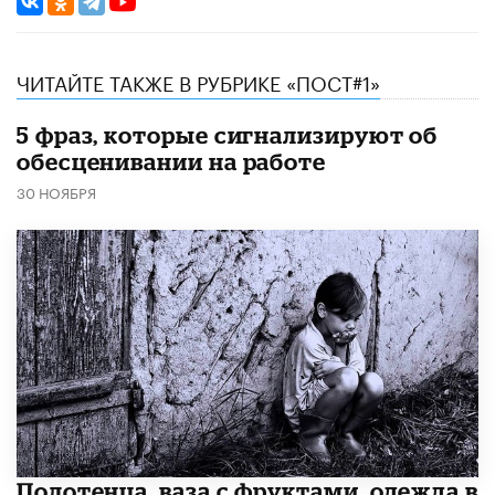
ЧИТАЙТЕ ТАКЖЕ В РУБРИКЕ «ПОСТ#1»
5 фраз, которые сигнализируют об
обесценивании на работе
30 НОЯБРЯ
Полотенца, ваза с фруктами, одежда в