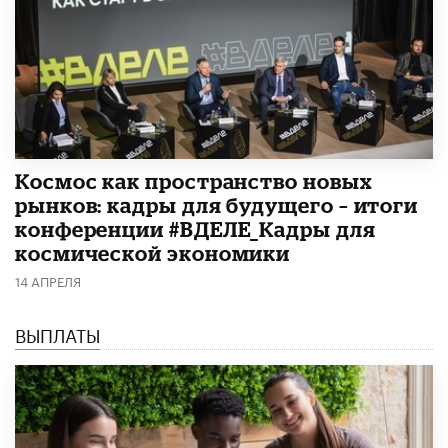
Космос как пространство новых
рынков: кадры для будущего – итоги
конференции #ВДЕЛЕ_Кадры для
космической экономики
14 АПРЕЛЯ
ВЫПЛАТЫ