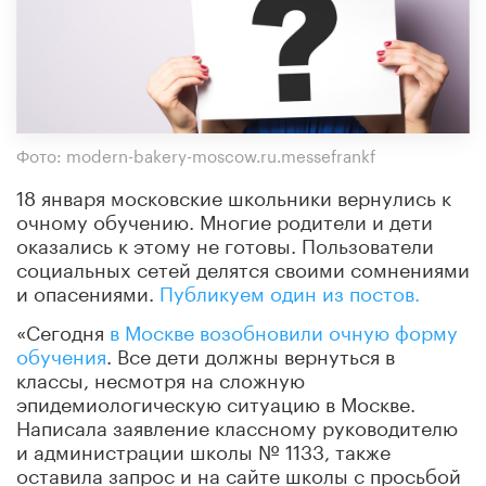
Фото: modern-bakery-moscow.ru.messefrankf
18 января московские школьники вернулись к
очному обучению. Многие родители и дети
оказались к этому не готовы. Пользователи
социальных сетей делятся своими сомнениями
и опасениями.
Публикуем один из постов.
«Сегодня
в Москве возобновили очную форму
обучения
. Все дети должны вернуться в
классы, несмотря на сложную
эпидемиологическую ситуацию в Москве.
Написала заявление классному руководителю
и администрации школы № 1133, также
оставила запрос и на сайте школы с просьбой