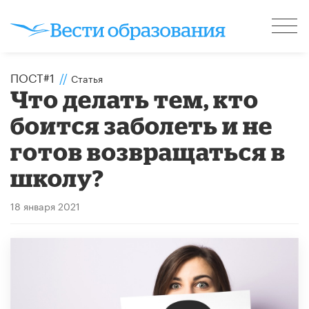
ПОСТ#1
//
Статья
Что делать тем, кто
боится заболеть и не
готов возвращаться в
школу?
18 января 2021