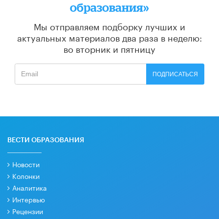
образования»
Мы отправляем подборку лучших и
актуальных материалов
два раза в неделю:
во вторник и пятницу
ПОДПИСАТЬСЯ
ВЕСТИ ОБРАЗОВАНИЯ
Новости
Колонки
Аналитика
Интервью
Рецензии