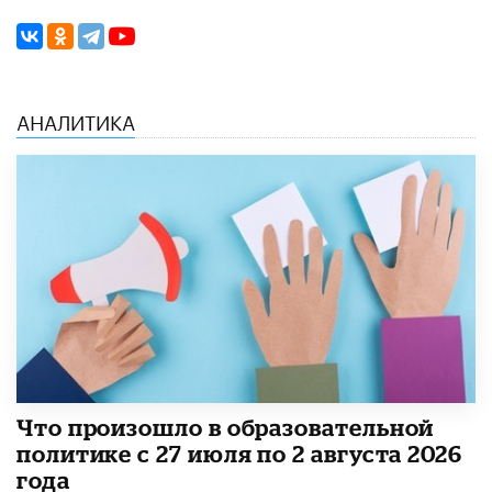
АНАЛИТИКА
​Что произошло в образовательной
политике с 27 июля по 2 августа 2026
года