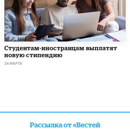
Студентам-иностранцам выплатят
новую стипендию
24 МАРТА
Рассылка от «Вестей