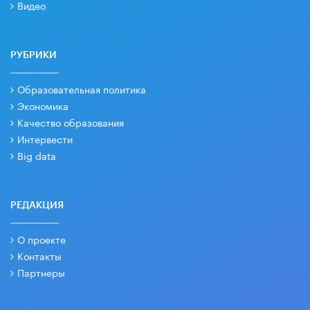
Видео
РУБРИКИ
Образовательная политика
Экономика
Качество образования
Интервести
Big data
РЕДАКЦИЯ
О проекте
Контакты
Партнеры