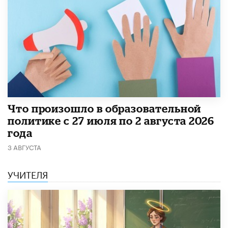
​Что произошло в образовательной
политике с 27 июля по 2 августа 2026
года
3 АВГУСТА
УЧИТЕЛЯ