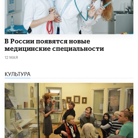
В России появятся новые
медицинские специальности
12 МАЯ
КУЛЬТУРА