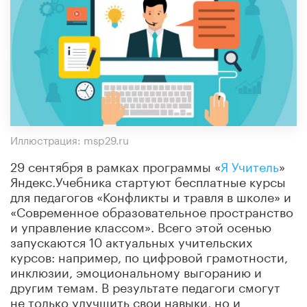
Иллюстрация: msp29.ru
29 сентября в рамках программы «
Я Учитель
»
Яндекс.Учебника стартуют бесплатные курсы
для педагогов «Конфликты и травля в школе» и
«Современное образовательное пространство
и управление классом». Всего этой осенью
запускаются 10 актуальных учительских
курсов: например, по цифровой грамотности,
инклюзии, эмоциональному выгоранию и
другим темам. В результате педагоги смогут
не только улучшить свои навыки, но и