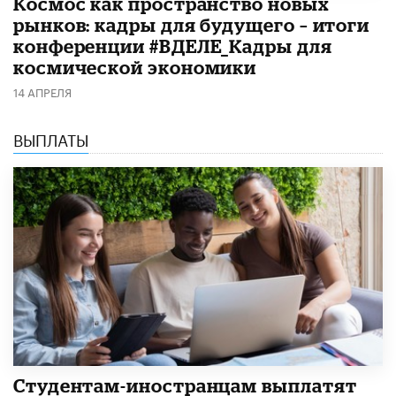
Космос как пространство новых
рынков: кадры для будущего – итоги
конференции #ВДЕЛЕ_Кадры для
космической экономики
14 АПРЕЛЯ
ВЫПЛАТЫ
Студентам-иностранцам выплатят