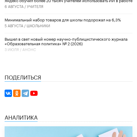
6 АВГУСТА /
УЧИТЕЛЯ
Минимальный набор товаров для школы подорожал на 6,3%
5 АВГУСТА /
ШКОЛЬНИКИ
Вышел в свет новый номер научно-публицистического журнала
«Образовательная политика» № 2 (2026)
3 ИЮЛЯ /
АНОНС
ПОДЕЛИТЬСЯ
АНАЛИТИКА