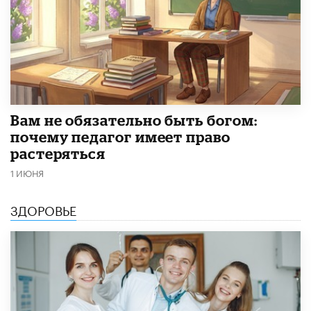
​Вам не обязательно быть богом:
почему педагог имеет право
растеряться
1 ИЮНЯ
ЗДОРОВЬЕ