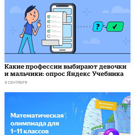
Какие профессии выбирают девочки
и мальчики: опрос Яндекс Учебника
9 СЕНТЯБРЯ