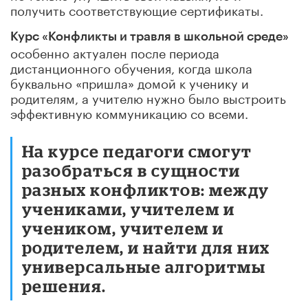
получить соответствующие сертификаты.
Курс «Конфликты и травля в школьной среде»
особенно актуален после периода
дистанционного обучения, когда школа
буквально «пришла» домой к ученику и
родителям, а учителю нужно было выстроить
эффективную коммуникацию со всеми.
На курсе педагоги смогут
разобраться в сущности
разных конфликтов: между
учениками, учителем и
учеником, учителем и
родителем, и найти для них
универсальные алгоритмы
решения.