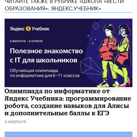
ОБРАЗОВАНИЯ»: ЯНДЕКС.УЧЕБНИК»
Олимпиада по информатике от
Яндекс Учебника: программирование
робота, создание навыков для Алисы
и дополнительные баллы к ЕГЭ
9 ФЕВРАЛЯ