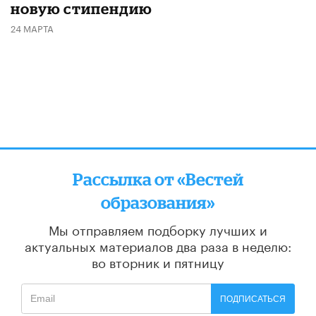
новую стипендию
24 МАРТА
Рассылка от «Вестей
образования»
Мы отправляем подборку лучших и
актуальных материалов
два раза в неделю:
во вторник и пятницу
ПОДПИСАТЬСЯ