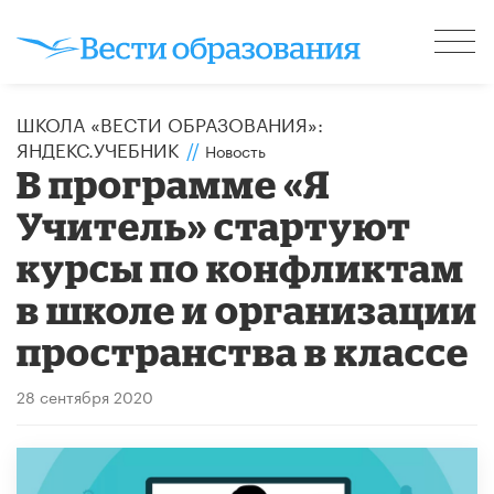
ШКОЛА «ВЕСТИ ОБРАЗОВАНИЯ»:
ЯНДЕКС.УЧЕБНИК
//
Новость
В программе «Я
Учитель» стартуют
курсы по конфликтам
в школе и организации
пространства в классе
28 сентября 2020