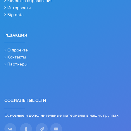
Интервести
Big data
РЕДАКЦИЯ
О проекте
Контакты
Партнеры
СОЦИАЛЬНЫЕ СЕТИ
Основные и дополнительные материалы в наших группах