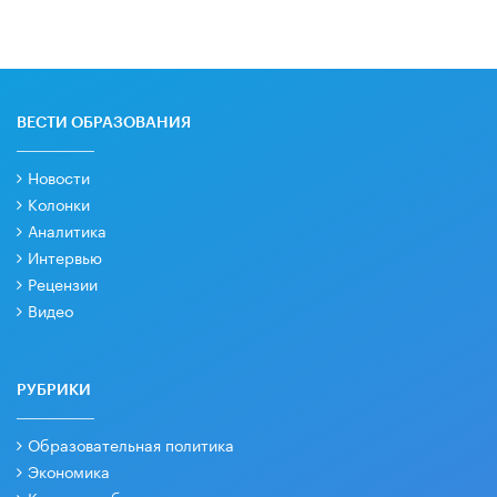
ВЕСТИ ОБРАЗОВАНИЯ
Новости
Колонки
Аналитика
Интервью
Рецензии
Видео
РУБРИКИ
Образовательная политика
Экономика
Качество образования