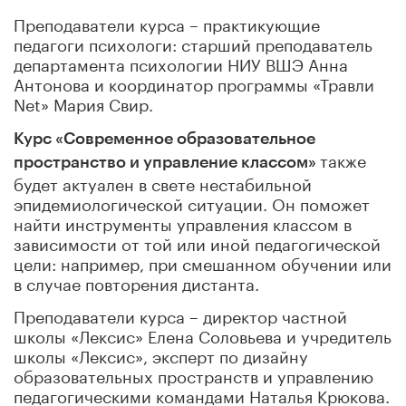
Преподаватели курса – практикующие
педагоги психологи: старший преподаватель
департамента психологии НИУ ВШЭ Анна
Антонова и координатор программы «Травли
Net» Мария Свир.
Курс «Современное образовательное
также
пространство и управление классом»
будет актуален в свете нестабильной
эпидемиологической ситуации. Он поможет
найти инструменты управления классом в
зависимости от той или иной педагогической
цели: например, при смешанном обучении или
в случае повторения дистанта.
Преподаватели курса – директор частной
школы «Лексис» Елена Соловьева и учредитель
школы «Лексис», эксперт по дизайну
образовательных пространств и управлению
педагогическими командами Наталья Крюкова.