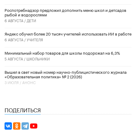
Роспотребнадзор предложил дополнить меню школ и детсадов
рыбой и водорослями
6 АВГУСТА /
ДЕТИ
​Яндекс обучил более 20 тысяч учителей использовать ИИ в работе
6 АВГУСТА /
УЧИТЕЛЯ
Минимальный набор товаров для школы подорожал на 6,3%
5 АВГУСТА /
ШКОЛЬНИКИ
Вышел в свет новый номер научно-публицистического журнала
«Образовательная политика» № 2 (2026)
3 ИЮЛЯ /
АНОНС
ПОДЕЛИТЬСЯ