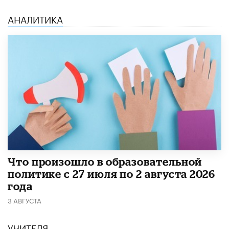
АНАЛИТИКА
​Что произошло в образовательной
политике с 27 июля по 2 августа 2026
года
3 АВГУСТА
УЧИТЕЛЯ