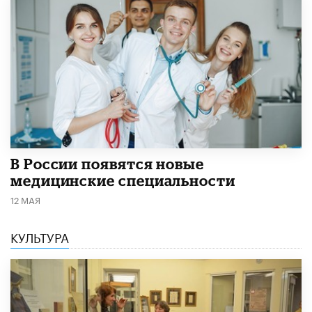
В России появятся новые
медицинские специальности
12 МАЯ
КУЛЬТУРА