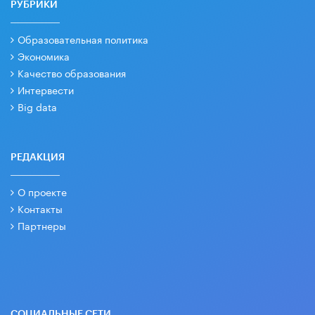
РУБРИКИ
Образовательная политика
Экономика
Качество образования
Интервести
Big data
РЕДАКЦИЯ
О проекте
Контакты
Партнеры
СОЦИАЛЬНЫЕ СЕТИ