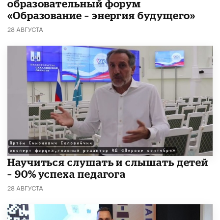
образовательный форум
«Образование – энергия будущего»
28 АВГУСТА
Научиться слушать и слышать детей
– 90% успеха педагога
28 АВГУСТА