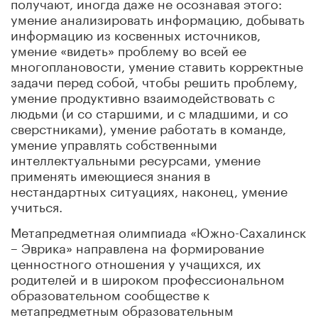
получают, иногда даже не осознавая этого:
умение анализировать информацию, добывать
информацию из косвенных источников,
умение «видеть» проблему во всей ее
многоплановости, умение ставить корректные
задачи перед собой, чтобы решить проблему,
умение продуктивно взаимодействовать с
людьми (и со старшими, и с младшими, и со
сверстниками), умение работать в команде,
умение управлять собственными
интеллектуальными ресурсами, умение
применять имеющиеся знания в
нестандартных ситуациях, наконец, умение
учиться.
Метапредметная олимпиада «Южно-Сахалинск
– Эврика» направлена на формирование
ценностного отношения у учащихся, их
родителей и в широком профессиональном
образовательном сообществе к
метапредметным образовательным