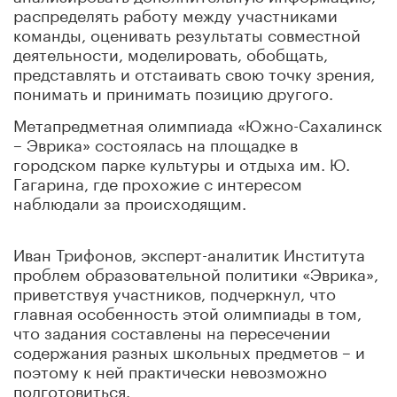
распределять работу между участниками
команды, оценивать результаты совместной
деятельности, моделировать, обобщать,
представлять и отстаивать свою точку зрения,
понимать и принимать позицию другого.
Метапредметная олимпиада «Южно-Сахалинск
– Эврика» состоялась на площадке в
городском парке культуры и отдыха им. Ю.
Гагарина, где прохожие с интересом
наблюдали за происходящим.
Иван Трифонов, эксперт-аналитик Института
проблем образовательной политики «Эврика»,
приветствуя участников, подчеркнул, что
главная особенность этой олимпиады в том,
что задания составлены на пересечении
содержания разных школьных предметов – и
поэтому к ней практически невозможно
подготовиться.