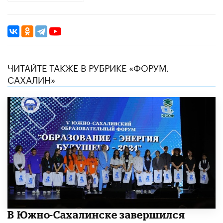
ЧИТАЙТЕ ТАКЖЕ В РУБРИКЕ «ФОРУМ.
САХАЛИН»
В Южно-Сахалинске завершился