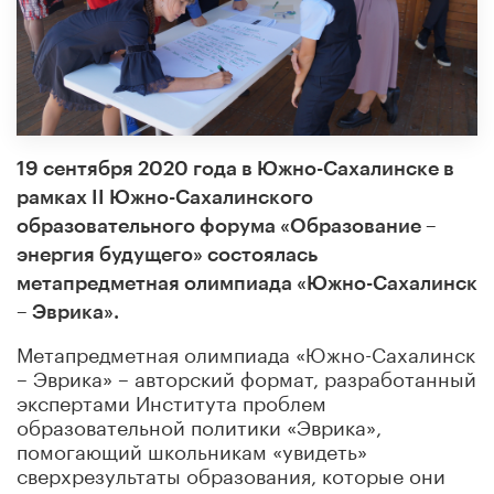
19 сентября 2020 года в Южно-Сахалинске в
рамках II Южно-Сахалинского
образовательного форума «Образование –
энергия будущего» состоялась
метапредметная олимпиада «Южно-Сахалинск
– Эврика».
Метапредметная олимпиада «Южно-Сахалинск
– Эврика» – авторский формат, разработанный
экспертами Института проблем
образовательной политики «Эврика»,
помогающий школьникам «увидеть»
сверхрезультаты образования, которые они