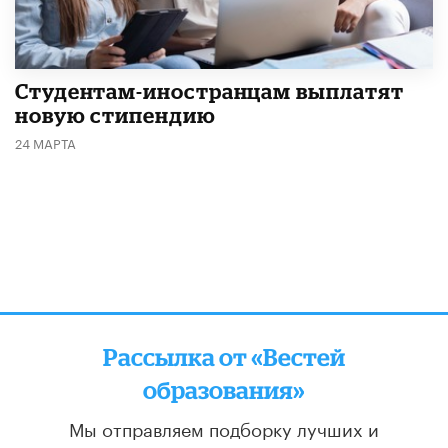
Студентам-иностранцам выплатят
новую стипендию
24 МАРТА
Рассылка от «Вестей
образования»
Мы отправляем подборку лучших и