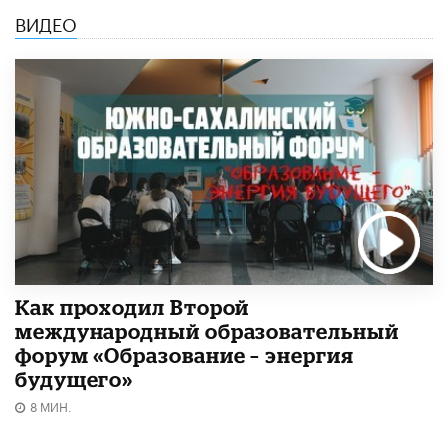
ВИДЕО
Как проходил Второй
международный образовательный
форум «Образование – энергия
будущего»​
8 МИН.