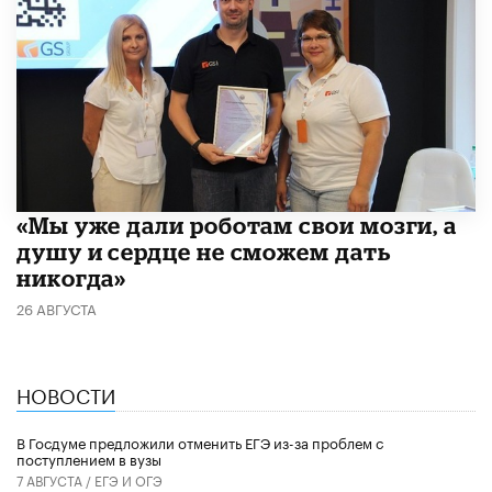
«Мы уже дали роботам свои мозги, а
душу и сердце не сможем дать
никогда»
26 АВГУСТА
НОВОСТИ
В Госдуме предложили отменить ЕГЭ из-за проблем с
поступлением в вузы
7 АВГУСТА /
ЕГЭ И ОГЭ