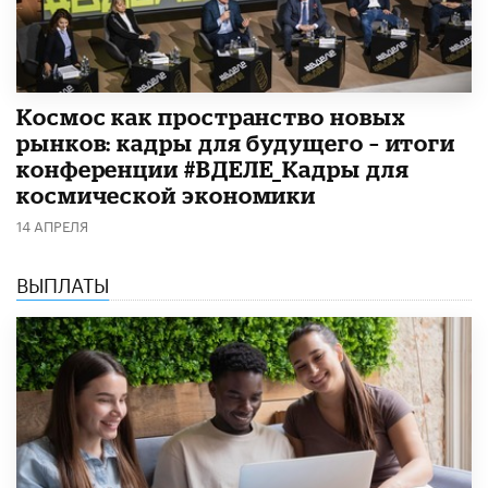
Космос как пространство новых
рынков: кадры для будущего – итоги
конференции #ВДЕЛЕ_Кадры для
космической экономики
14 АПРЕЛЯ
ВЫПЛАТЫ