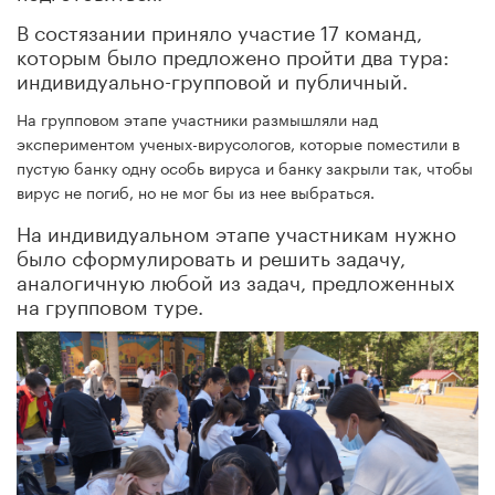
В состязании приняло участие 17 команд,
которым было предложено пройти два тура:
индивидуально-групповой и публичный.
На групповом этапе участники размышляли над
экспериментом ученых-вирусологов, которые поместили в
пустую банку одну особь вируса и банку закрыли так, чтобы
вирус не погиб, но не мог бы из нее выбраться.
На индивидуальном этапе участникам нужно
было сформулировать и решить задачу,
аналогичную любой из задач, предложенных
на групповом туре.