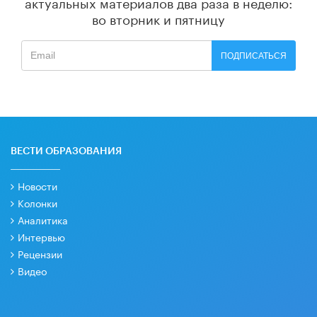
актуальных материалов
два раза в неделю:
во вторник и пятницу
ПОДПИСАТЬСЯ
ВЕСТИ ОБРАЗОВАНИЯ
Новости
Колонки
Аналитика
Интервью
Рецензии
Видео