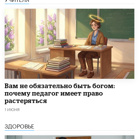
​Вам не обязательно быть богом:
почему педагог имеет право
растеряться
1 ИЮНЯ
ЗДОРОВЬЕ