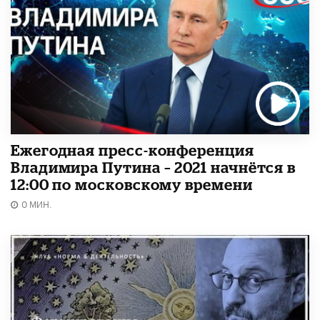
Ежегодная пресс-конференция
Владимира Путина – 2021 начнётся в
12:00 по московскому времени
0 МИН.