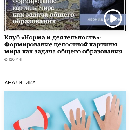
Клуб «Норма и деятельность»:
Формирование целостной картины
мира как задача общего образования
120 МИН.
АНАЛИТИКА