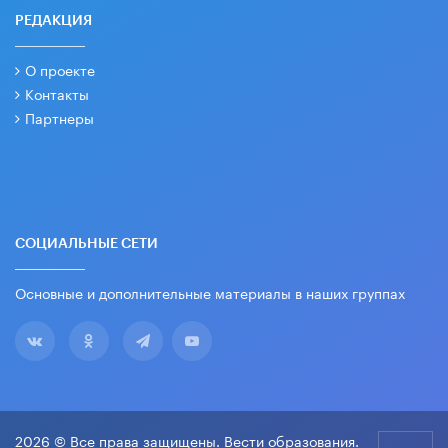
РЕДАКЦИЯ
О проекте
Контакты
Партнеры
СОЦИАЛЬНЫЕ СЕТИ
Основные и дополнительные материалы в наших группах
2026 © Все права защищены. Вести образования.