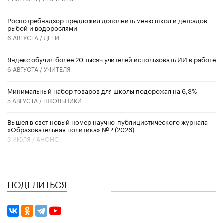
Роспотребнадзор предложил дополнить меню школ и детсадов
рыбой и водорослями
6 АВГУСТА /
ДЕТИ
​Яндекс обучил более 20 тысяч учителей использовать ИИ в работе
6 АВГУСТА /
УЧИТЕЛЯ
Минимальный набор товаров для школы подорожал на 6,3%
5 АВГУСТА /
ШКОЛЬНИКИ
Вышел в свет новый номер научно-публицистического журнала
«Образовательная политика» № 2 (2026)
3 ИЮЛЯ /
АНОНС
ПОДЕЛИТЬСЯ