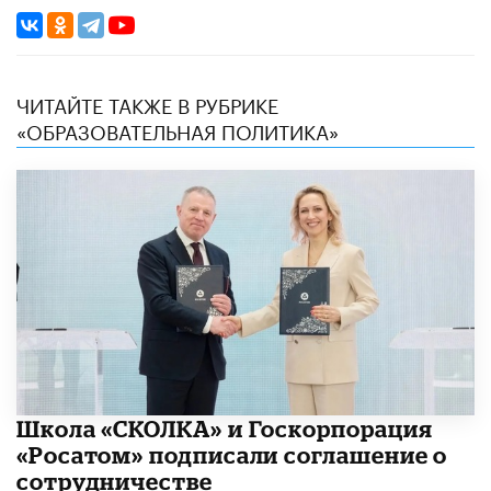
ЧИТАЙТЕ ТАКЖЕ В РУБРИКЕ
«ОБРАЗОВАТЕЛЬНАЯ ПОЛИТИКА»
Школа «СКОЛКА» и Госкорпорация
«Росатом» подписали соглашение о
сотрудничестве