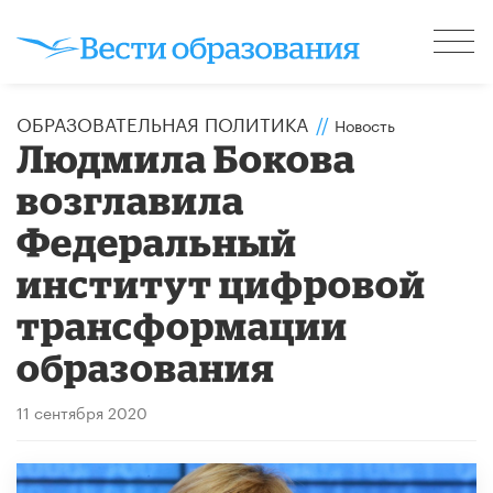
ОБРАЗОВАТЕЛЬНАЯ ПОЛИТИКА
//
Новость
Людмила Бокова
возглавила
Федеральный
институт цифровой
трансформации
образования
11 сентября 2020