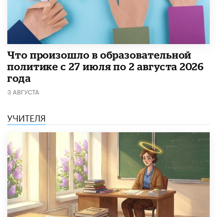
​Что произошло в образовательной
политике с 27 июля по 2 августа 2026
года
3 АВГУСТА
УЧИТЕЛЯ