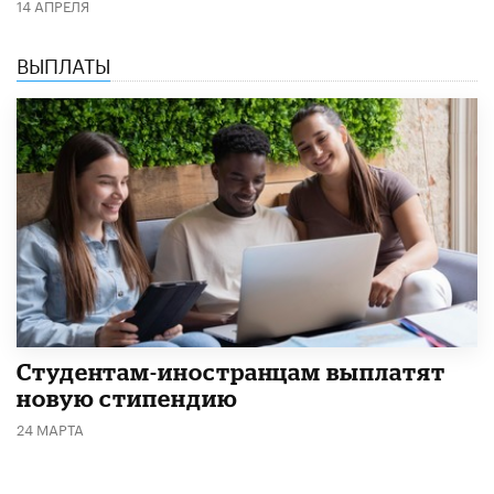
14 АПРЕЛЯ
ВЫПЛАТЫ
Студентам-иностранцам выплатят
новую стипендию
24 МАРТА