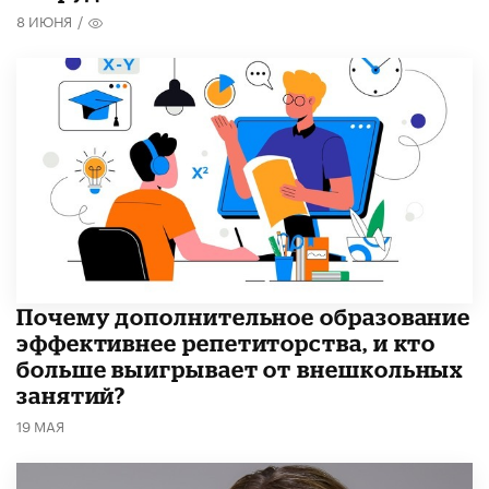
8 ИЮНЯ
/
​Почему дополнительное образование
эффективнее репетиторства, и кто
больше выигрывает от внешкольных
занятий?
19 МАЯ