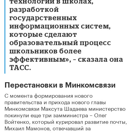
технологий в школах,
разработкой
государственных
информационных систем,
которые сделают
образовательный процесс
школьников более
эффективным», – сказала она
ТАСС.
Перестановки в Минкомсвязи
С момента формирования нового
правительства и прихода нового главы
Минкомсвязи Максута Шадаева министерство
покинули еще три замминистра – Олег
Войтенко, который курировал развитие почты,
Михаил Мамонов, отвечавший за