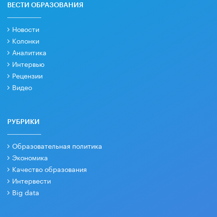
ВЕСТИ ОБРАЗОВАНИЯ
Новости
Колонки
Аналитика
Интервью
Рецензии
Видео
РУБРИКИ
Образовательная политика
Экономика
Качество образования
Интервести
Big data