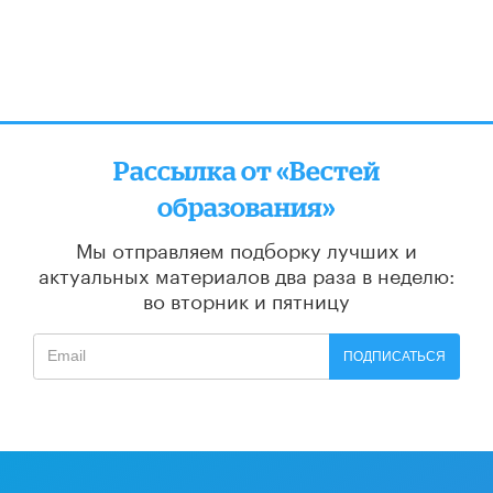
Рассылка от «Вестей
образования»
Мы отправляем подборку лучших и
актуальных материалов
два раза в неделю:
во вторник и пятницу
ПОДПИСАТЬСЯ