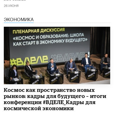
26 ИЮНЯ
ЭКОНОМИКА
Космос как пространство новых
рынков: кадры для будущего – итоги
конференции #ВДЕЛЕ_Кадры для
космической экономики