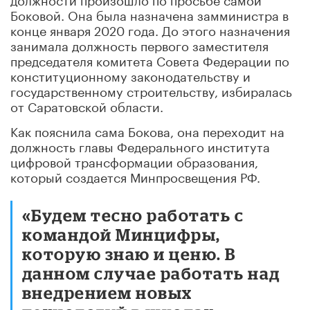
Боковой. Она была назначена замминистра в
конце января 2020 года. До этого назначения
занимала должность первого заместителя
председателя комитета Совета Федерации по
конституционному законодательству и
государственному строительству, избиралась
от Саратовской области.
Как пояснила сама Бокова, она переходит на
должность главы Федерального института
цифровой трансформации образования,
который создается Минпросвещения РФ.
«Будем тесно работать с
командой Минцифры,
которую знаю и ценю. В
данном случае работать над
внедрением новых