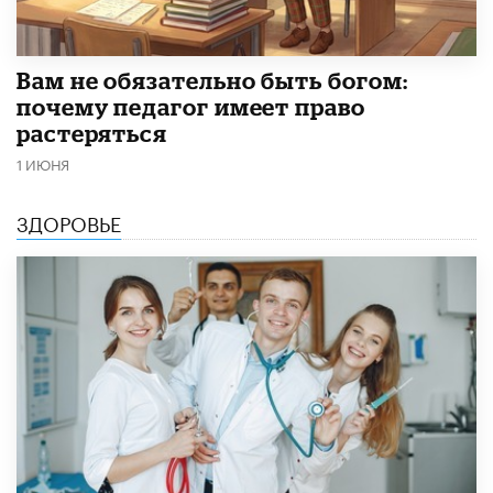
​Вам не обязательно быть богом:
почему педагог имеет право
растеряться
1 ИЮНЯ
ЗДОРОВЬЕ