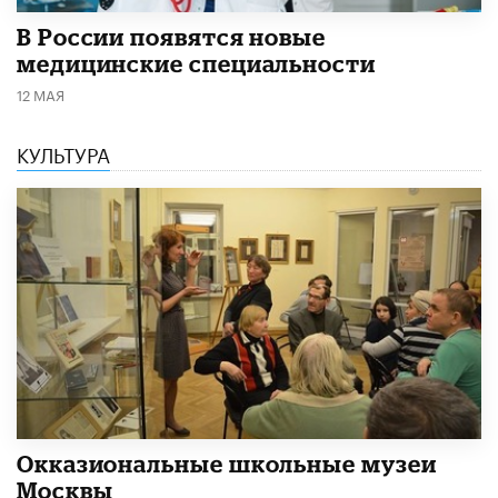
В России появятся новые
медицинские специальности
12 МАЯ
КУЛЬТУРА
​Окказиональные школьные музеи
Москвы