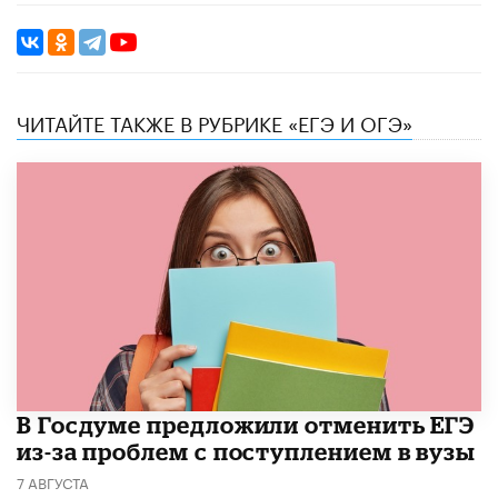
ЧИТАЙТЕ ТАКЖЕ В РУБРИКЕ «ЕГЭ И ОГЭ»
В Госдуме предложили отменить ЕГЭ
из-за проблем с поступлением в вузы
7 АВГУСТА