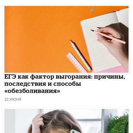
​ЕГЭ как фактор выгорания: причины,
последствия и способы
«обезболивания»
22 ИЮНЯ