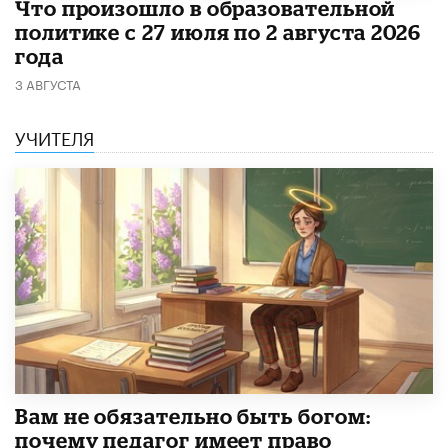
​Что произошло в образовательной
политике с 27 июля по 2 августа 2026
года
3 АВГУСТА
УЧИТЕЛЯ
​Вам не обязательно быть богом:
почему педагог имеет право