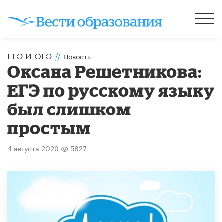
ЕГЭ И ОГЭ
//
Новость
Оксана Решетникова:
ЕГЭ по русскому языку
был слишком
простым
4 августа 2020
5827