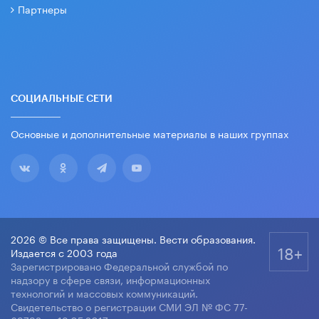
Партнеры
СОЦИАЛЬНЫЕ СЕТИ
Основные и дополнительные материалы в наших группах
2026 © Все права защищены. Вести образования.
18+
Издается с 2003 года
Зарегистрировано Федеральной службой по
надзору в сфере связи, информационных
технологий и массовых коммуникаций.
Свидетельство о регистрации СМИ ЭЛ № ФС 77-