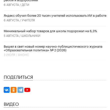
6 АВГУСТА /
ДЕТИ
​Яндекс обучил более 20 тысяч учителей использовать ИИ в работе
6 АВГУСТА /
УЧИТЕЛЯ
Минимальный набор товаров для школы подорожал на 6,3%
5 АВГУСТА /
ШКОЛЬНИКИ
Вышел в свет новый номер научно-публицистического журнала
«Образовательная политика» № 2 (2026)
3 ИЮЛЯ /
АНОНС
ПОДЕЛИТЬСЯ
ВИДЕО