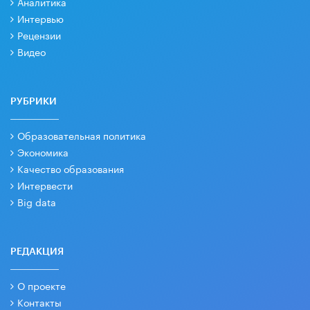
Аналитика
Интервью
Рецензии
Видео
РУБРИКИ
Образовательная политика
Экономика
Качество образования
Интервести
Big data
РЕДАКЦИЯ
О проекте
Контакты