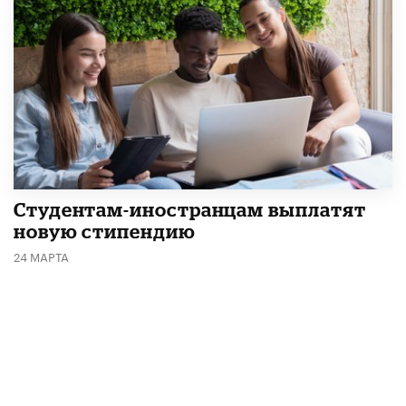
Студентам-иностранцам выплатят
новую стипендию
24 МАРТА