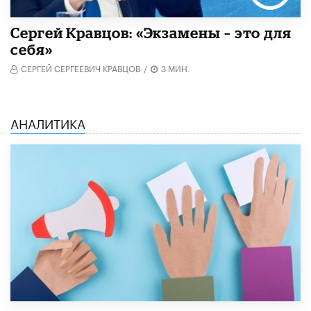
Сергей Кравцов: «Экзамены – это для
себя»
СЕРГЕЙ СЕРГЕЕВИЧ КРАВЦОВ
/
3 МИН.
АНАЛИТИКА