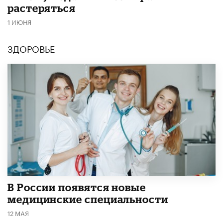
растеряться
1 ИЮНЯ
ЗДОРОВЬЕ
В России появятся новые
медицинские специальности
12 МАЯ