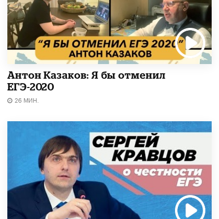
Антон Казаков: Я бы отменил
ЕГЭ-2020
26 МИН.