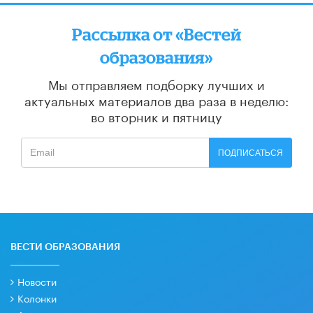
Рассылка от «Вестей
образования»
Мы отправляем подборку лучших и
актуальных материалов
два раза в неделю:
во вторник и пятницу
ПОДПИСАТЬСЯ
ВЕСТИ ОБРАЗОВАНИЯ
Новости
Колонки