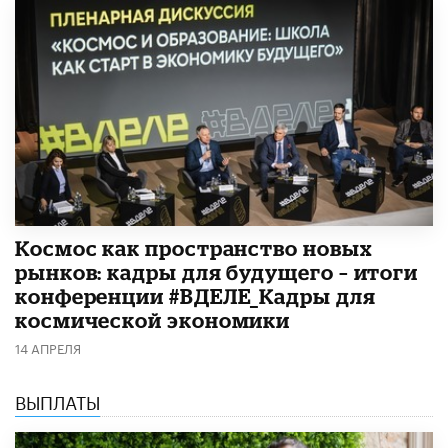
Космос как пространство новых
рынков: кадры для будущего – итоги
конференции #ВДЕЛЕ_Кадры для
космической экономики
14 АПРЕЛЯ
ВЫПЛАТЫ