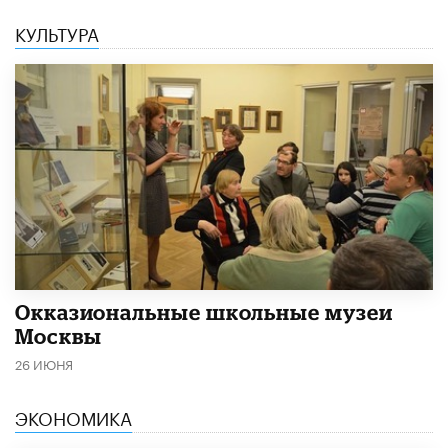
КУЛЬТУРА
​Окказиональные школьные музеи
Москвы
26 ИЮНЯ
ЭКОНОМИКА