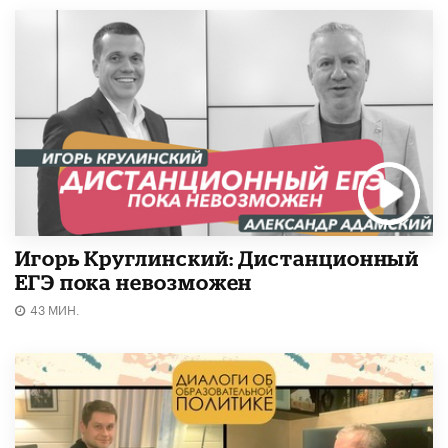
Игорь Круглинский: Дистанционный
ЕГЭ пока невозможен
43 МИН.