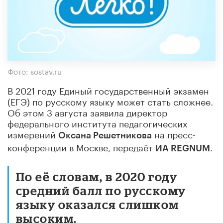
Фото: sostav.ru
В 2021 году Единый государственный экзамен
(ЕГЭ) по русскому языку может стать сложнее.
Об этом 3 августа заявила директор
федерального института педагогических
измерений
на пресс-
Оксана Решетникова
конференции в Москве, передаёт
.
ИА REGNUM
По её словам, в 2020 году
средний балл по русскому
языку оказался слишком
высоким.