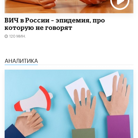
ВИЧ в России – эпидемия, про
которую не говорят
120 МИН.
АНАЛИТИКА