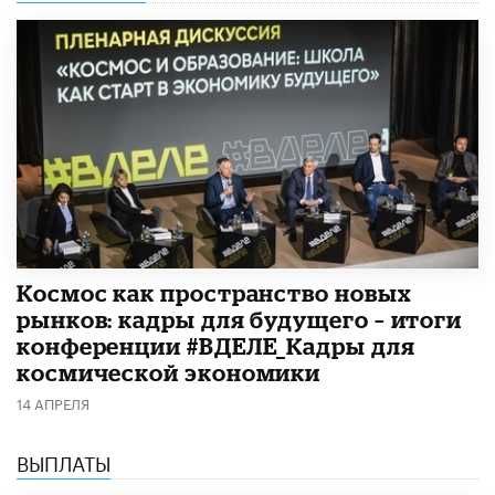
Космос как пространство новых
рынков: кадры для будущего – итоги
конференции #ВДЕЛЕ_Кадры для
космической экономики
14 АПРЕЛЯ
ВЫПЛАТЫ