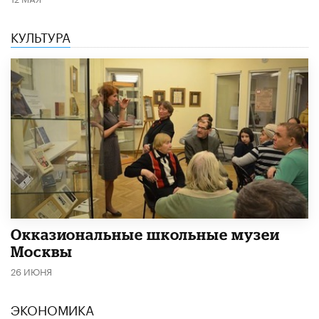
КУЛЬТУРА
​Окказиональные школьные музеи
Москвы
26 ИЮНЯ
ЭКОНОМИКА