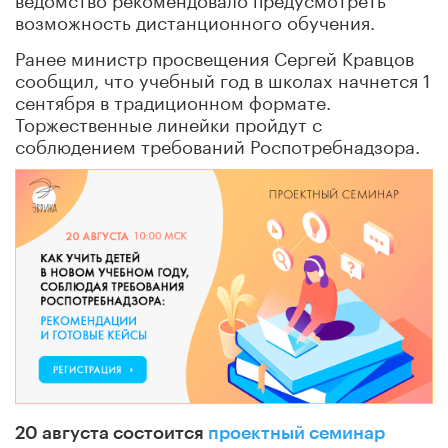
возможность дистанционного обучения.
Ранее министр просвещения Сергей Кравцов
сообщил, что учебный год в школах начнется 1
сентября в традиционном формате.
Торжественные линейки пройдут с
соблюдением требований Роспотребнадзора.
20 августа состоится
проектный семинар