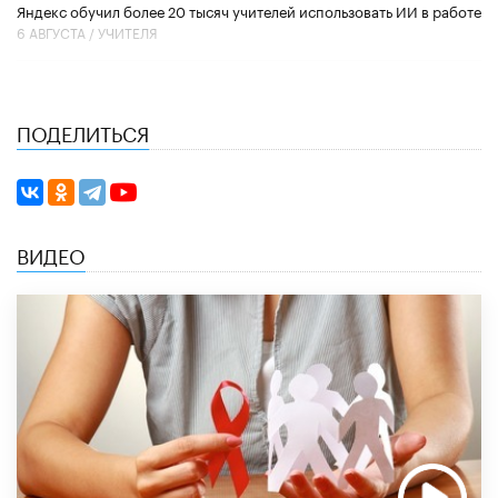
​Яндекс обучил более 20 тысяч учителей использовать ИИ в работе
6 АВГУСТА /
УЧИТЕЛЯ
ПОДЕЛИТЬСЯ
ВИДЕО