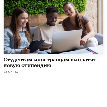
Студентам-иностранцам выплатят
новую стипендию
24 МАРТА