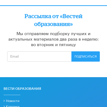
Рассылка от «Вестей
образования»
Мы отправляем подборку лучших и
актуальных материалов
два раза в неделю:
во вторник и пятницу
ПОДПИСАТЬСЯ
ВЕСТИ ОБРАЗОВАНИЯ
Новости
Колонки