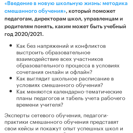
«Введение в новую школьную жизнь: методика
смешанного обучения»
, который поможет
педагогам, директорам школ, управленцам и
родителям понять, каким может быть учебный
год 2020/2021.
Как без напряжений и конфликтов
выстроить образовательное
взаимодействие всех участников
образовательного процесса в условиях
сочетания онлайн и офлайн?
Как выглядит школьное расписание в
условиях смешанного обучения?
Как меняются календарно-тематические
планы педагогов и табель учета рабочего
времени учителя?
Эксперты сетевого обучения, педагоги-
практики смешанного обучения представят
свои кейсы и покажут опыт успешных школ и