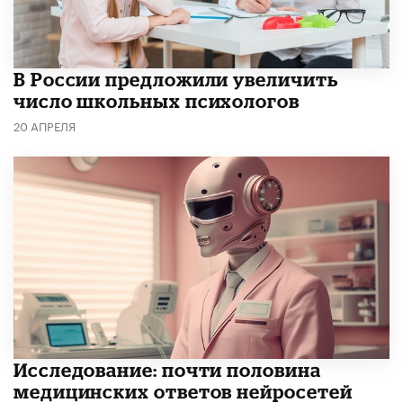
В России предложили увеличить
число школьных психологов
20 АПРЕЛЯ
Исследование: почти половина
медицинских ответов нейросетей