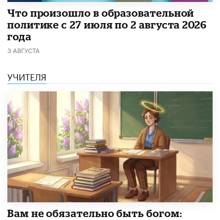
​Что произошло в образовательной
политике с 27 июля по 2 августа 2026
года
3 АВГУСТА
УЧИТЕЛЯ
​Вам не обязательно быть богом: