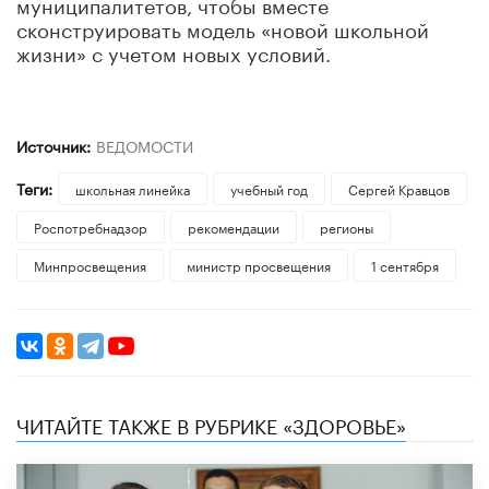
муниципалитетов, чтобы вместе
сконструировать модель «новой школьной
жизни» с учетом новых условий.
Источник:
ВЕДОМОСТИ
Теги:
школьная линейка
учебный год
Сергей Кравцов
Роспотребнадзор
рекомендации
регионы
Минпросвещения
министр просвещения
1 сентября
ЧИТАЙТЕ ТАКЖЕ В РУБРИКЕ «ЗДОРОВЬЕ»