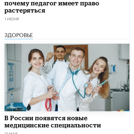
почему педагог имеет право
растеряться
1 ИЮНЯ
ЗДОРОВЬЕ
В России появятся новые
медицинские специальности
12 МАЯ