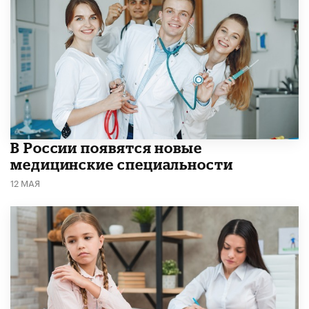
В России появятся новые
медицинские специальности
12 МАЯ