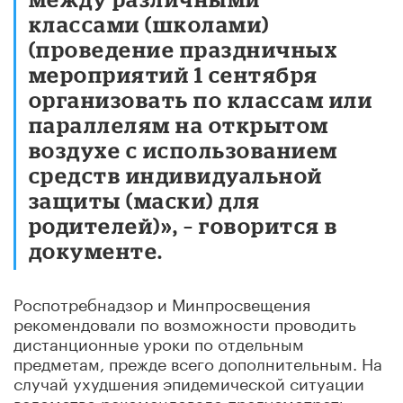
классами (школами)
(проведение праздничных
мероприятий 1 сентября
организовать по классам или
параллелям на открытом
воздухе с использованием
средств индивидуальной
защиты (маски) для
родителей)», – говорится в
документе.
Роспотребнадзор и Минпросвещения
рекомендовали по возможности проводить
дистанционные уроки по отдельным
предметам, прежде всего дополнительным. На
случай ухудшения эпидемической ситуации
ведомство рекомендовало предусмотреть