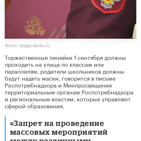
Фото: dagpravda.ru
Торжественные линейки 1 сентября должны
проходить на улице по классам или
параллелям, родители школьников должны
будут надеть маски, говорится в письме
Роспотребнадзора и Минпросвещения
территориальным органам Роспотребнадзора
и региональным властям, которые управляют
сферой образования.
«Запрет на проведение
массовых мероприятий
между различными