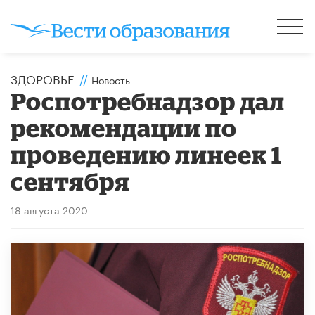
ЗДОРОВЬЕ
//
Новость
Роспотребнадзор дал
рекомендации по
проведению линеек 1
сентября
18 августа 2020