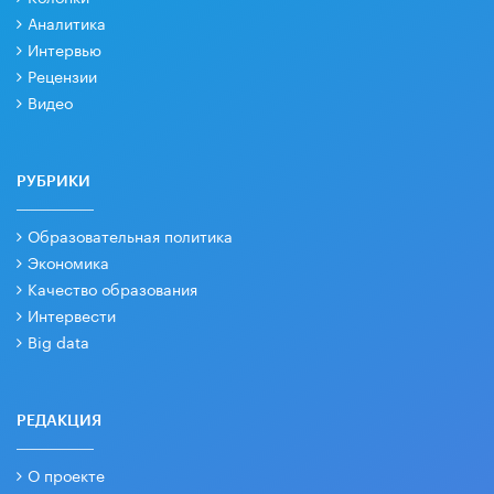
Аналитика
Интервью
Рецензии
Видео
РУБРИКИ
Образовательная политика
Экономика
Качество образования
Интервести
Big data
РЕДАКЦИЯ
О проекте