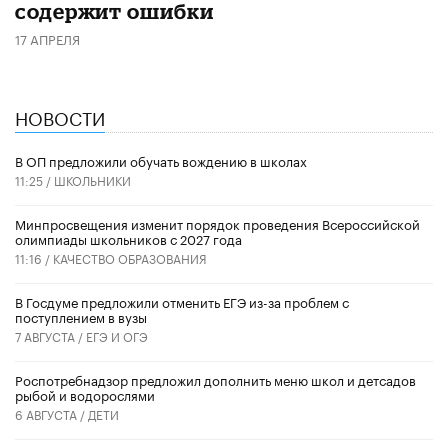
содержит ошибки
17 АПРЕЛЯ
НОВОСТИ
В ОП предложили обучать вождению в школах
11:25 /
ШКОЛЬНИКИ
Минпросвещения изменит порядок проведения Всероссийской
олимпиады школьников с 2027 года
11:16 /
КАЧЕСТВО ОБРАЗОВАНИЯ
В Госдуме предложили отменить ЕГЭ из-за проблем с
поступлением в вузы
7 АВГУСТА /
ЕГЭ И ОГЭ
Роспотребнадзор предложил дополнить меню школ и детсадов
рыбой и водорослями
6 АВГУСТА /
ДЕТИ