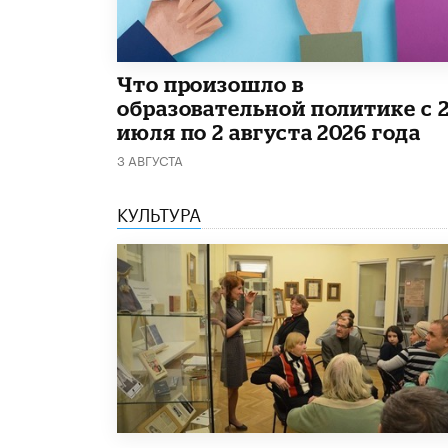
​Что произошло в
образовательной политике с 
июля по 2 августа 2026 года
3 АВГУСТА
КУЛЬТУРА