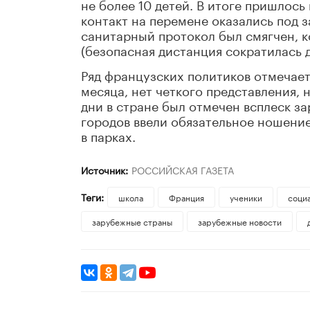
не более 10 детей. В итоге пришлось
контакт на перемене оказались под з
санитарный протокол был смягчен, к
(безопасная дистанция сократилась д
Ряд французских политиков отмечает,
месяца, нет четкого представления, 
дни в стране был отмечен всплеск за
городов ввели обязательное ношение
в парках.
Источник:
РОССИЙСКАЯ ГАЗЕТА
Теги:
школа
Франция
ученики
соци
зарубежные страны
зарубежные новости