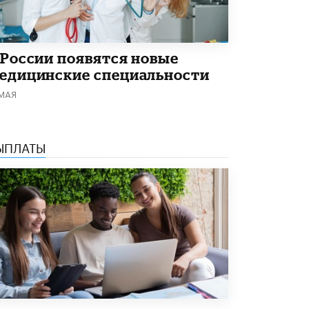
 России появятся новые
едицинские специальности
 МАЯ
ЫПЛАТЫ