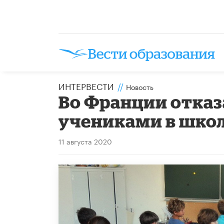
ИНТЕРВЕСТИ
//
Новость
Во Франции отказ
учениками в шко
11 августа 2020