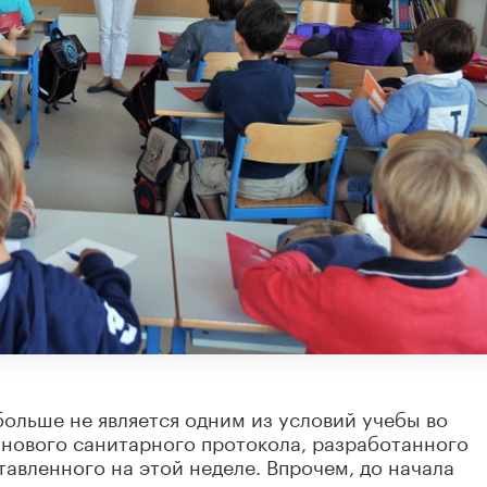
ольше не является одним из условий учебы во
 нового санитарного протокола, разработанного
авленного на этой неделе. Впрочем, до начала