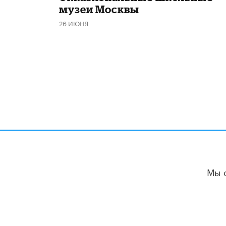
музеи Москвы
26 ИЮНЯ
Мы 