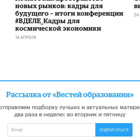
новых рынков: кадры для
в
будущего – итоги конференции
24
#ВДЕЛЕ_Кадры для
космической экономики
14 АПРЕЛЯ
Рассылка от «Вестей образования»
отправляем подборку лучших и актуальных матери
два раза в неделю: во вторник и пятницу
ПОДПИСАТЬСЯ