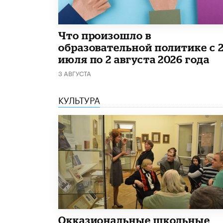
​Что произошло в
образовательной политике с 
июля по 2 августа 2026 года
3 АВГУСТА
КУЛЬТУРА
​Окказиональные школьные