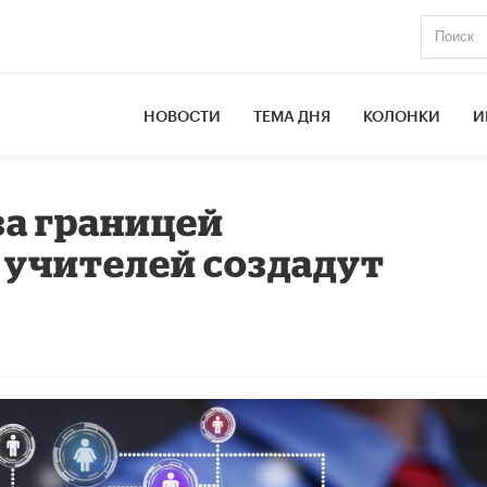
НОВОСТИ
ТЕМА ДНЯ
КОЛОНКИ
И
а границей
 учителей создадут