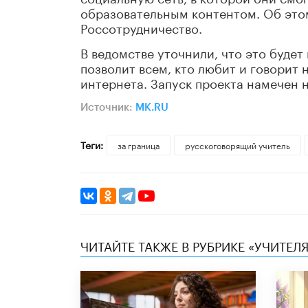
образовательным контентом. Об это
Россотрудничество.
В ведомстве уточнили, что это буде
позволит всем, кто любит и говорит 
интернета. Запуск проекта намечен н
Источник:
MK.RU
Теги:
за граница
русскоговорящий учитель
ЧИТАЙТЕ ТАКЖЕ В РУБРИКЕ «УЧИТЕЛЯ