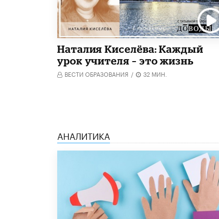
Наталия Киселёва: Каждый
урок учителя – это жизнь
ВЕСТИ ОБРАЗОВАНИЯ
/
32 МИН.
АНАЛИТИКА