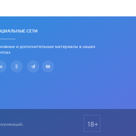
ОЦИАЛЬНЫЕ СЕТИ
новные и дополнительные материалы в наших
уппах
18+
ммуникаций.