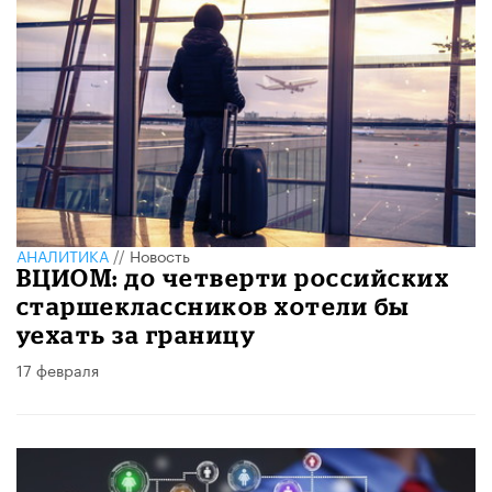
АНАЛИТИКА
//
Новость
ВЦИОМ: до четверти российских
старшеклассников хотели бы
уехать за границу
17 февраля