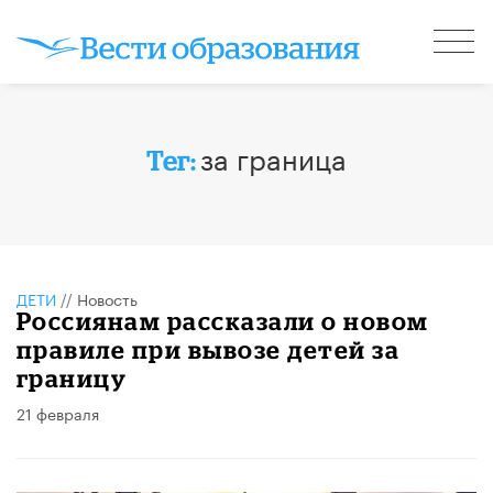
за граница
Тег:
ДЕТИ
//
Новость
Россиянам рассказали о новом
правиле при вывозе детей за
границу
21 февраля