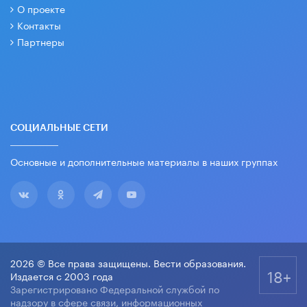
О проекте
Контакты
Партнеры
СОЦИАЛЬНЫЕ СЕТИ
Основные и дополнительные материалы в наших группах
2026 © Все права защищены. Вести образования.
18+
Издается с 2003 года
Зарегистрировано Федеральной службой по
надзору в сфере связи, информационных