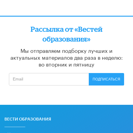
Рассылка от «Вестей
образования»
Мы отправляем подборку лучших и
актуальных материалов
два раза в неделю:
во вторник и пятницу
ПОДПИСАТЬСЯ
ВЕСТИ ОБРАЗОВАНИЯ