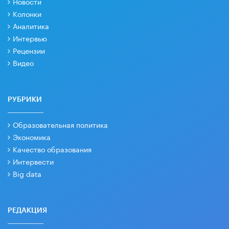
Новости
Колонки
Аналитика
Интервью
Рецензии
Видео
РУБРИКИ
Образовательная политика
Экономика
Качество образования
Интервести
Big data
РЕДАКЦИЯ