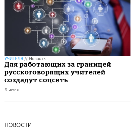
УЧИТЕЛЯ
//
Новость
Для работающих за границей
русскоговорящих учителей
создадут соцсеть
6 июля
НОВОСТИ