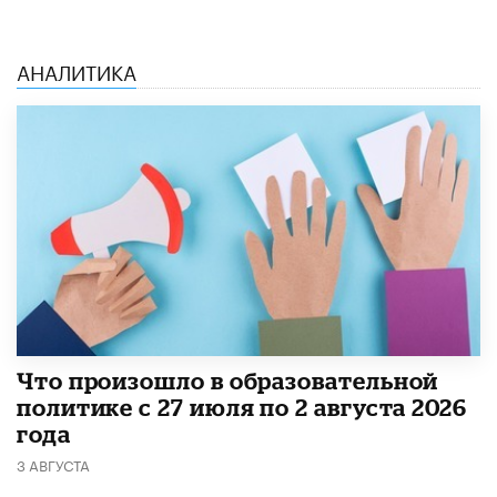
АНАЛИТИКА
​Что произошло в образовательной
политике с 27 июля по 2 августа 2026
года
3 АВГУСТА