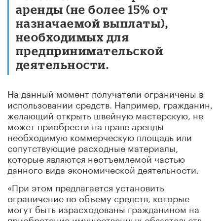
аренды (не более 15% от
назначаемой выплаты),
необходимых для
предпринимательской
деятельности.
На данный момент получатели ограничены в
использовании средств. Например, гражданин,
желающий открыть швейную мастерскую, не
может приобрести на праве аренды
необходимую коммерческую площадь или
сопутствующие расходные материалы,
которые являются неотъемлемой частью
данного вида экономической деятельности.
«При этом предлагается установить
ограничение по объему средств, которые
могут быть израсходованы гражданином на
приобретение имущественных обязательств