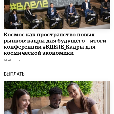
Космос как пространство новых
рынков: кадры для будущего – итоги
конференции #ВДЕЛЕ_Кадры для
космической экономики
14 АПРЕЛЯ
ВЫПЛАТЫ