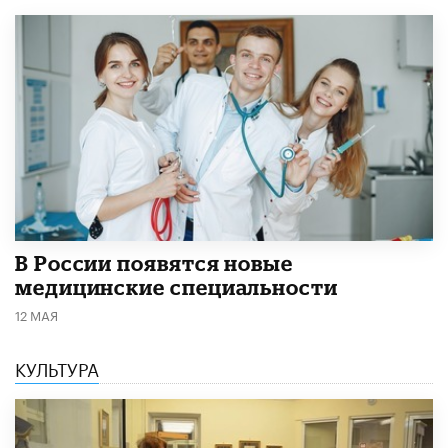
В России появятся новые
медицинские специальности
12 МАЯ
КУЛЬТУРА