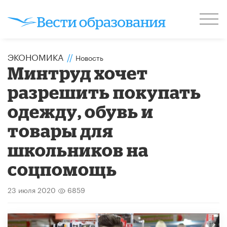
ЭКОНОМИКА
//
Новость
Минтруд хочет
разрешить покупать
одежду, обувь и
товары для
школьников на
соцпомощь
23 июля 2020
6859