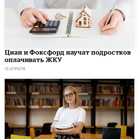
Циан и Фоксфорд научат подростков
оплачивать ЖКУ
13 АПРЕЛЯ