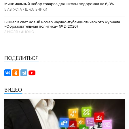
Минимальный набор товаров для школы подорожал на 6,3%
5 АВГУСТА /
ШКОЛЬНИКИ
Вышел в свет новый номер научно-публицистического журнала
«Образовательная политика» № 2 (2026)
3 ИЮЛЯ /
АНОНС
ПОДЕЛИТЬСЯ
ВИДЕО