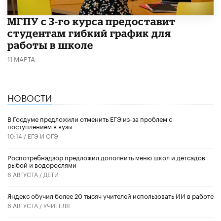
МГПУ с 3-го курса предоставит
студентам гибкий график для
работы в школе
11 МАРТА
НОВОСТИ
В Госдуме предложили отменить ЕГЭ из-за проблем с
поступлением в вузы
10:14 /
ЕГЭ И ОГЭ
Роспотребнадзор предложил дополнить меню школ и детсадов
рыбой и водорослями
6 АВГУСТА /
ДЕТИ
​Яндекс обучил более 20 тысяч учителей использовать ИИ в работе
6 АВГУСТА /
УЧИТЕЛЯ