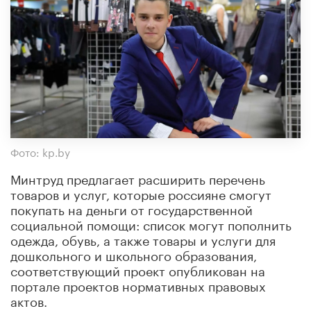
Фото: kp.by
Минтруд предлагает расширить перечень
товаров и услуг, которые россияне смогут
покупать на деньги от государственной
социальной помощи: список могут пополнить
одежда, обувь, а также товары и услуги для
дошкольного и школьного образования,
соответствующий проект опубликован на
портале проектов нормативных правовых
актов.