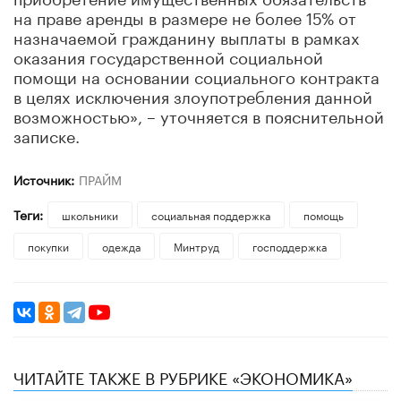
на праве аренды в размере не более 15% от
назначаемой гражданину выплаты в рамках
оказания государственной социальной
помощи на основании социального контракта
в целях исключения злоупотребления данной
возможностью», – уточняется в пояснительной
записке.
Источник:
ПРАЙМ
Теги:
школьники
социальная поддержка
помощь
покупки
одежда
Минтруд
господдержка
ЧИТАЙТЕ ТАКЖЕ В РУБРИКЕ «ЭКОНОМИКА»