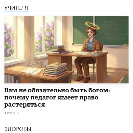
УЧИТЕЛЯ
​Вам не обязательно быть богом:
почему педагог имеет право
растеряться
1 ИЮНЯ
ЗДОРОВЬЕ