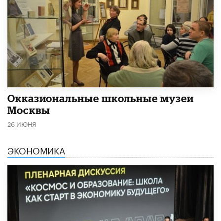
​Окказиональные школьные музеи
Москвы
26 ИЮНЯ
ЭКОНОМИКА