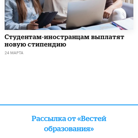
Студентам-иностранцам выплатят
новую стипендию
24 МАРТА
Рассылка от «Вестей
образования»