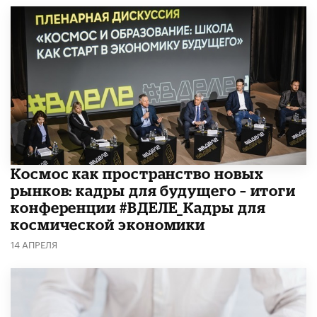
Космос как пространство новых
рынков: кадры для будущего – итоги
конференции #ВДЕЛЕ_Кадры для
космической экономики
14 АПРЕЛЯ