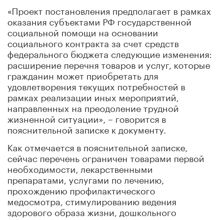
«Проект постановления предполагает в рамках
оказания субъектами РФ государственной
социальной помощи на основании
социального контракта за счет средств
федерального бюджета следующие изменения:
расширение перечня товаров и услуг, которые
гражданин может приобретать для
удовлетворения текущих потребностей в
рамках реализации иных мероприятий,
направленных на преодоление трудной
жизненной ситуации», – говорится в
пояснительной записке к документу.
Как отмечается в пояснительной записке,
сейчас перечень ограничен товарами первой
необходимости, лекарственными
препаратами, услугами по лечению,
прохождению профилактического
медосмотра, стимулированию ведения
здорового образа жизни, дошкольного