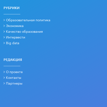
РУБРИКИ
Образовательная политика
Экономика
Качество образования
Интервести
Big data
РЕДАКЦИЯ
О проекте
Контакты
Партнеры