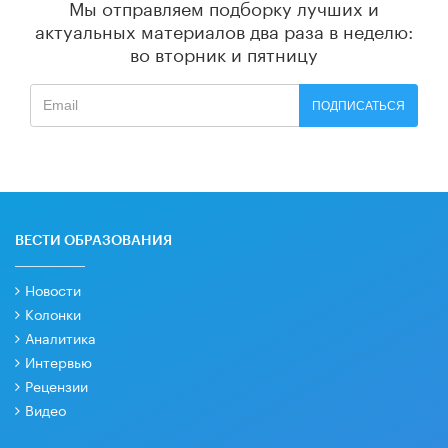
Мы отправляем подборку лучших и
актуальных материалов
два раза в неделю:
во вторник и пятницу
ПОДПИСАТЬСЯ
ВЕСТИ ОБРАЗОВАНИЯ
Новости
Колонки
Аналитика
Интервью
Рецензии
Видео