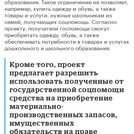
образования. Такое ограничение не позволяет,
например, купить одежду и обувь, а также
товары и услуги, нужные школьникам из
семей, получающих соцпомощь. Согласно
проекту, получатели госпомощи смогут
приобретать одежду, обувь, а также
обеспечивать потребности в товарах и услугах
дошкольного и школьного образования.
Кроме того, проект
предлагает разрешить
использовать полученные от
государственной соцпомощи
средства на приобретение
материально-
производственных запасов,
имущественных
обязательств на праве