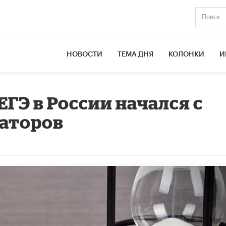
НОВОСТИ
ТЕМА ДНЯ
КОЛОНКИ
И
ГЭ в России начался с
заторов