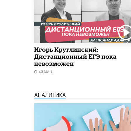
Игорь Круглинский:
Дистанционный ЕГЭ пока
невозможен
43 МИН.
АНАЛИТИКА