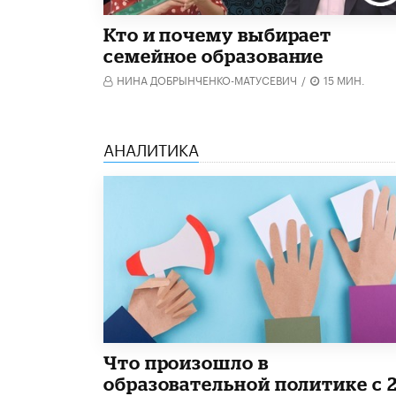
Кто и почему выбирает
семейное образование
НИНА ДОБРЫНЧЕНКО-МАТУСЕВИЧ
/
15 МИН.
АНАЛИТИКА
​Что произошло в
образовательной политике с 