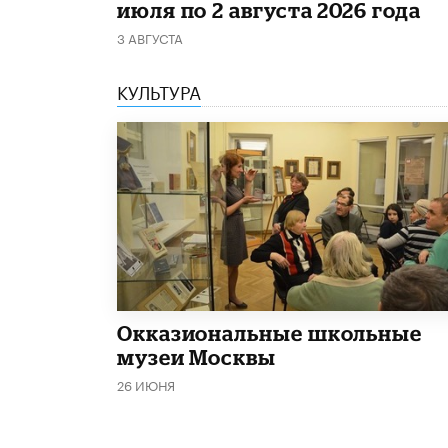
июля по 2 августа 2026 года
3 АВГУСТА
КУЛЬТУРА
​Окказиональные школьные
музеи Москвы
26 ИЮНЯ