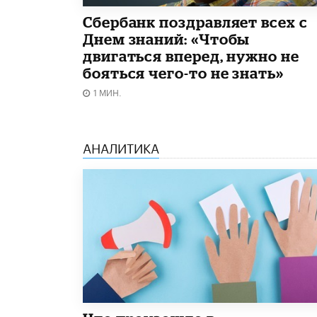
Сбербанк поздравляет всех с
Днем знаний: «Чтобы
двигаться вперед, нужно не
бояться чего-то не знать»
1 МИН.
АНАЛИТИКА