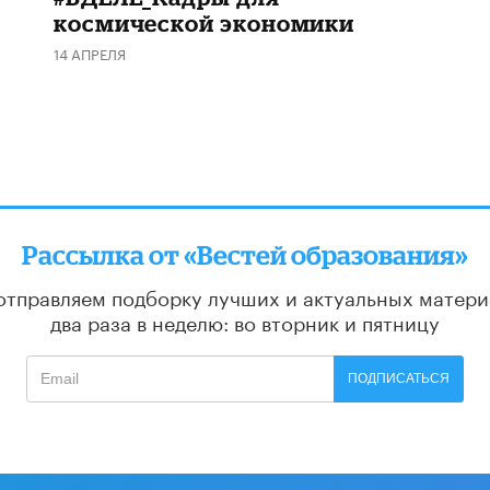
космической экономики
14 АПРЕЛЯ
Рассылка от «Вестей образования»
отправляем подборку лучших и актуальных матери
два раза в неделю: во вторник и пятницу
ПОДПИСАТЬСЯ