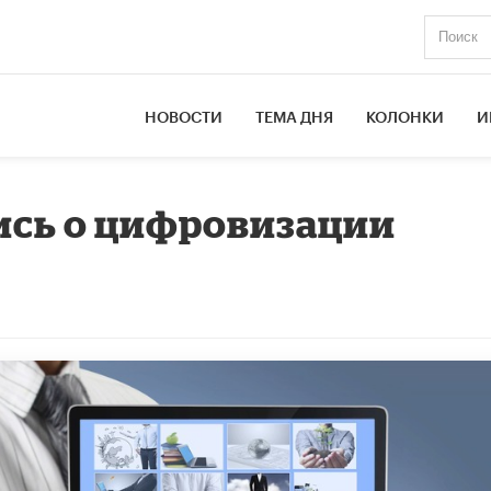
НОВОСТИ
ТЕМА ДНЯ
КОЛОНКИ
И
ись о цифровизации