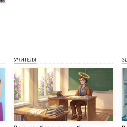
УЧИТЕЛЯ
З