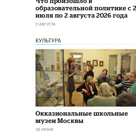
​Что произошло в
образовательной политике с 
июля по 2 августа 2026 года
3 АВГУСТА
КУЛЬТУРА
​Окказиональные школьные
музеи Москвы
26 ИЮНЯ