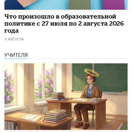
​Что произошло в образовательной
политике с 27 июля по 2 августа 2026
года
3 АВГУСТА
УЧИТЕЛЯ