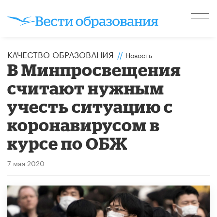
КАЧЕСТВО ОБРАЗОВАНИЯ
//
Новость
В Минпросвещения
считают нужным
учесть ситуацию с
коронавирусом в
курсе по ОБЖ
7 мая 2020