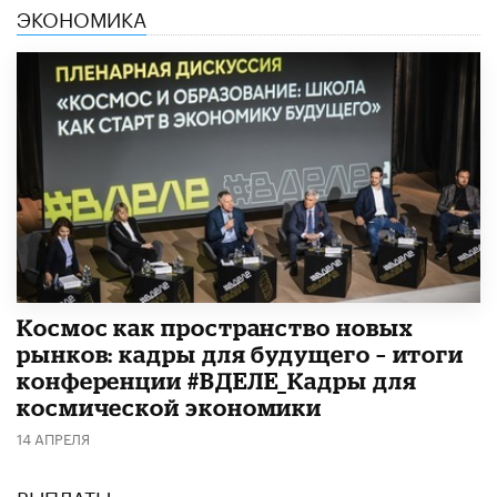
ЭКОНОМИКА
Космос как пространство новых
рынков: кадры для будущего – итоги
конференции #ВДЕЛЕ_Кадры для
космической экономики
14 АПРЕЛЯ
ВЫПЛАТЫ