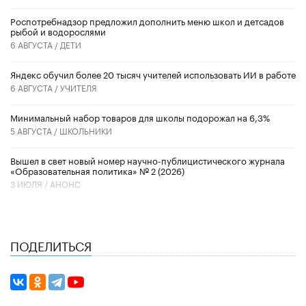
Роспотребнадзор предложил дополнить меню школ и детсадов
рыбой и водорослями
6 АВГУСТА /
ДЕТИ
​Яндекс обучил более 20 тысяч учителей использовать ИИ в работе
6 АВГУСТА /
УЧИТЕЛЯ
Минимальный набор товаров для школы подорожал на 6,3%
5 АВГУСТА /
ШКОЛЬНИКИ
Вышел в свет новый номер научно-публицистического журнала
«Образовательная политика» № 2 (2026)
3 ИЮЛЯ /
АНОНС
ПОДЕЛИТЬСЯ