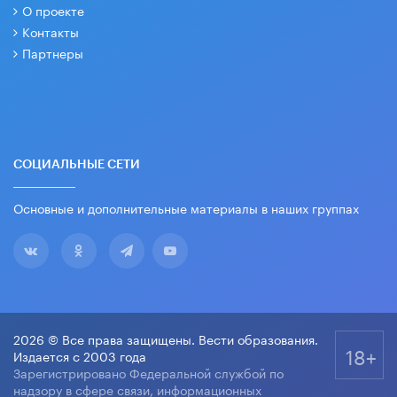
О проекте
Контакты
Партнеры
СОЦИАЛЬНЫЕ СЕТИ
Основные и дополнительные материалы в наших группах
2026 © Все права защищены. Вести образования.
18+
Издается с 2003 года
Зарегистрировано Федеральной службой по
надзору в сфере связи, информационных