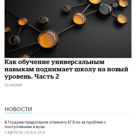
​Как обучение универсальным
навыкам поднимает школу на новый
уровень. Часть 2
10 ИЮНЯ
НОВОСТИ
В Госдуме предложили отменить ЕГЭ из-за проблем с
поступлением в вузы
7 АВГУСТА /
ЕГЭ И ОГЭ