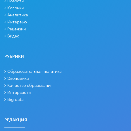
Новости
Колонки
Аналитика
Интервью
Рецензии
Видео
РУБРИКИ
Образовательная политика
Экономика
Качество образования
Интервести
Big data
РЕДАКЦИЯ