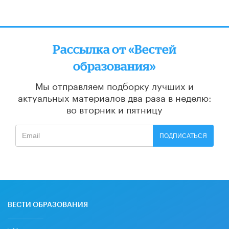
Рассылка от «Вестей
образования»
Мы отправляем подборку лучших и
актуальных материалов
два раза в неделю:
во вторник и пятницу
ПОДПИСАТЬСЯ
ВЕСТИ ОБРАЗОВАНИЯ