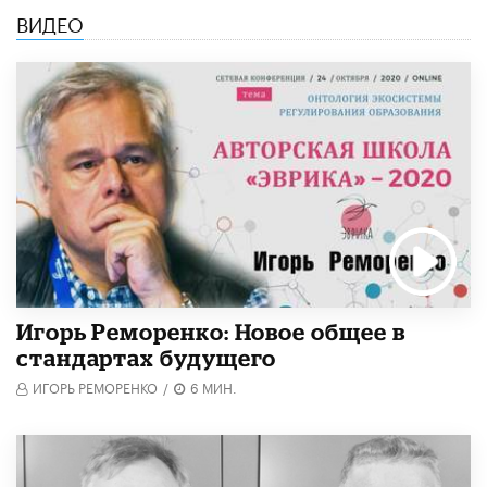
ВИДЕО
Игорь Реморенко: Новое общее в
стандартах будущего
ИГОРЬ РЕМОРЕНКО
/
6 МИН.