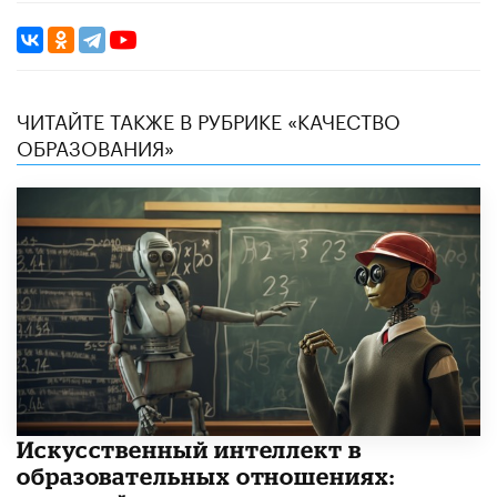
ЧИТАЙТЕ ТАКЖЕ В РУБРИКЕ «КАЧЕСТВО
ОБРАЗОВАНИЯ»
​Искусственный интеллект в
образовательных отношениях: