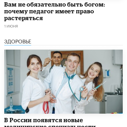
​Вам не обязательно быть богом:
почему педагог имеет право
растеряться
1 ИЮНЯ
ЗДОРОВЬЕ
В России появятся новые
медицинские специальности