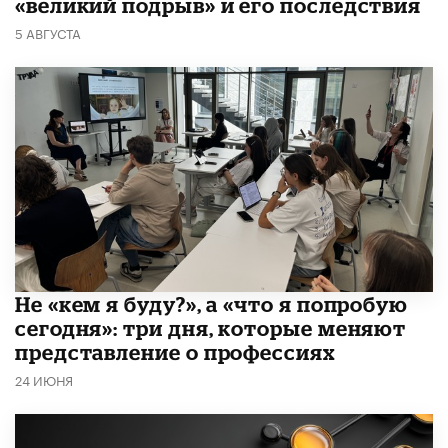
«великий подрыв» и его последствия
5 АВГУСТА
Не «кем я буду?», а «что я попробую
сегодня»: три дня, которые меняют
представление о профессиях
24 ИЮНЯ