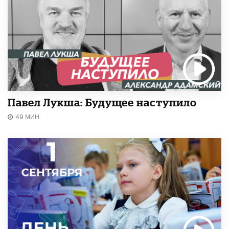
Павел Лукша: Будущее наступило
49 МИН.