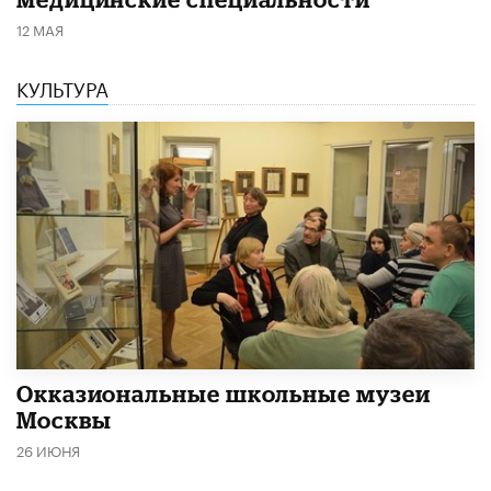
12 МАЯ
КУЛЬТУРА
​Окказиональные школьные музеи
Москвы
26 ИЮНЯ