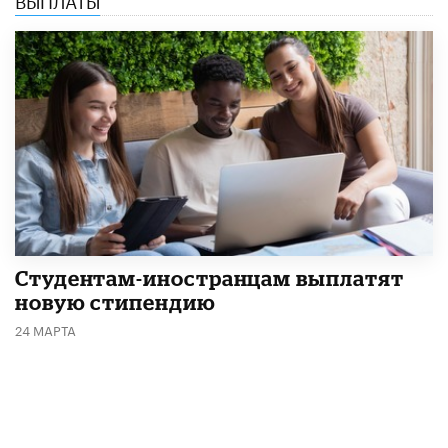
Студентам-иностранцам выплатят
новую стипендию
24 МАРТА