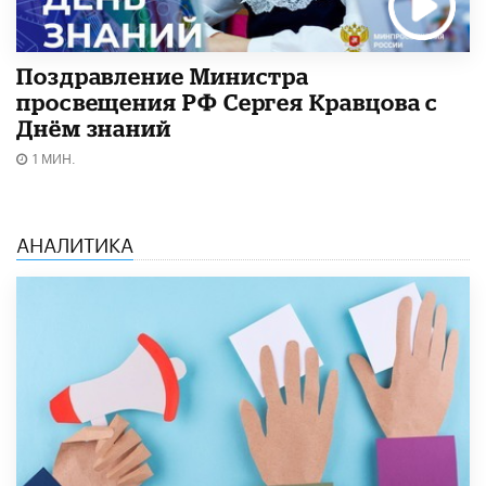
Поздравление Министра
просвещения РФ Сергея Кравцова с
Днём знаний
1 МИН.
АНАЛИТИКА