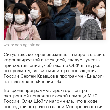
Фото: cdn.ngenix.net
Ситуацию, которая сложилась в мире в связи с
коронавирусной инфекцией, следует учесть
при составлении учебника по ОБЖ и в курсе
по предмету, заявил министр просвещения
России Сергей Кравцов в программе «Диалог»
на телеканале «Россия-24».
Во время программы директор Центра
экстренной психологической помощи МЧС
России Юлия Шойгу напомнила, что в ходе
последней встречи с главой Минпросвещения