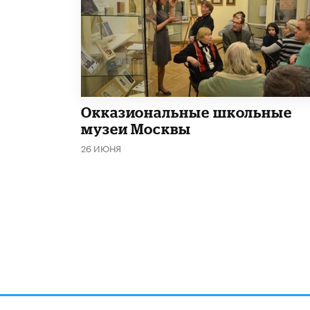
​Окказиональные школьные
музеи Москвы
26 ИЮНЯ