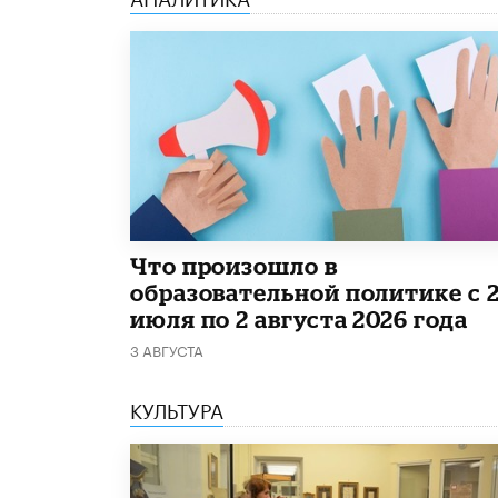
​Что произошло в
образовательной политике с 
июля по 2 августа 2026 года
3 АВГУСТА
КУЛЬТУРА