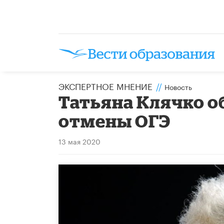
ЭКСПЕРТНОЕ МНЕНИЕ
//
Новость
Татьяна Клячко 
отмены ОГЭ
13 мая 2020