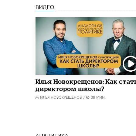
ВИДЕО
​Илья Новокрещенов: Как стат
директором школы?
ИЛЬЯ НОВОКРЕЩЕНОВ
/
39 МИН.
АНАЛИТИКА