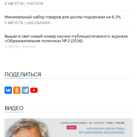
6 АВГУСТА /
УЧИТЕЛЯ
Минимальный набор товаров для школы подорожал на 6,3%
5 АВГУСТА /
ШКОЛЬНИКИ
Вышел в свет новый номер научно-публицистического журнала
«Образовательная политика» № 2 (2026)
3 ИЮЛЯ /
АНОНС
ПОДЕЛИТЬСЯ
ВИДЕО