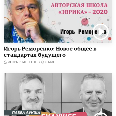
Игорь Реморенко: Новое общее в
стандартах будущего
ИГОРЬ РЕМОРЕНКО
/
6 МИН.