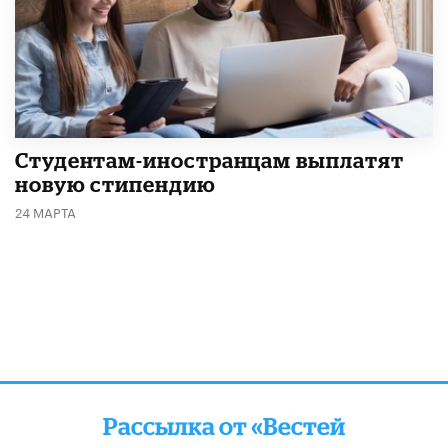
Студентам-иностранцам выплатят
новую стипендию
24 МАРТА
Рассылка от «Вестей