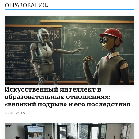
ОБРАЗОВАНИЯ»
​Искусственный интеллект в
образовательных отношениях:
«великий подрыв» и его последствия
5 АВГУСТА