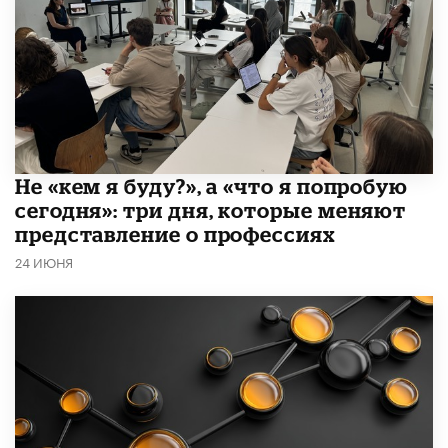
Не «кем я буду?», а «что я попробую
сегодня»: три дня, которые меняют
представление о профессиях
24 ИЮНЯ