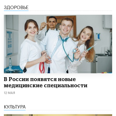
ЗДОРОВЬЕ
В России появятся новые
медицинские специальности
12 МАЯ
КУЛЬТУРА