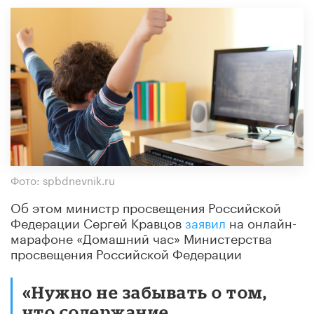
Фото: spbdnevnik.ru
Об этом
министр просвещения Российской
Федерации Сергей Кравцов
заявил
на онлайн-
марафоне «Домашний час» Министерства
просвещения Российской Федерации
«Нужно не забывать о том,
что содержание,