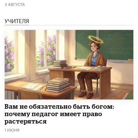
3 АВГУСТА
УЧИТЕЛЯ
​Вам не обязательно быть богом:
почему педагог имеет право
растеряться
1 ИЮНЯ