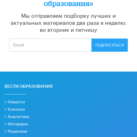
образования»
Мы отправляем подборку лучших и
актуальных материалов
два раза в неделю:
во вторник и пятницу
ПОДПИСАТЬСЯ
ВЕСТИ ОБРАЗОВАНИЯ
Новости
Колонки
Аналитика
Интервью
Рецензии