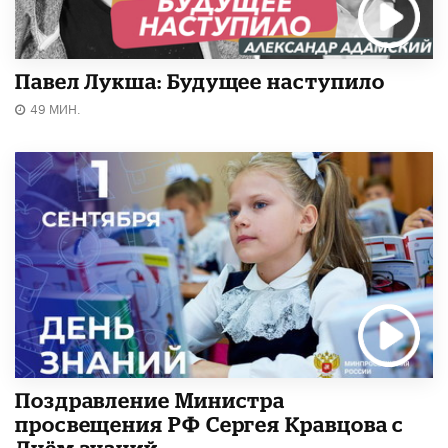
Павел Лукша: Будущее наступило
49 МИН.
Поздравление Министра
просвещения РФ Сергея Кравцова с