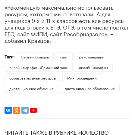
«Рекомендую максимально использовать
ресурсы, которые мы советовали. А для
учащихся 9-х и 11-х классов есть все ресурсы
для подготовки к ЕГЭ, ОГЭ, в том числе портал
ЕГЭ, сайт ФИПИ, сайт Рособрнадзора», –
добавил Кравцов.
Теги:
Сергей Кравцов
сайт
рекомендации
онлайн-марафон «Домашний час»
онлайн-марафон
образовательные ресурсы
Минпросвещения
дистанционное обучение
дистанционное образование
ЧИТАЙТЕ ТАКЖЕ В РУБРИКЕ «КАЧЕСТВО