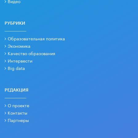
Видео
РУБРИКИ
Образовательная политика
Экономика
Качество образования
Интервести
Big data
РЕДАКЦИЯ
О проекте
Контакты
Партнеры