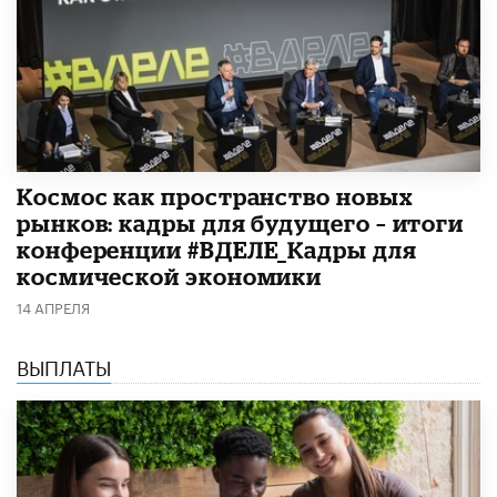
Космос как пространство новых
рынков: кадры для будущего – итоги
конференции #ВДЕЛЕ_Кадры для
космической экономики
14 АПРЕЛЯ
ВЫПЛАТЫ