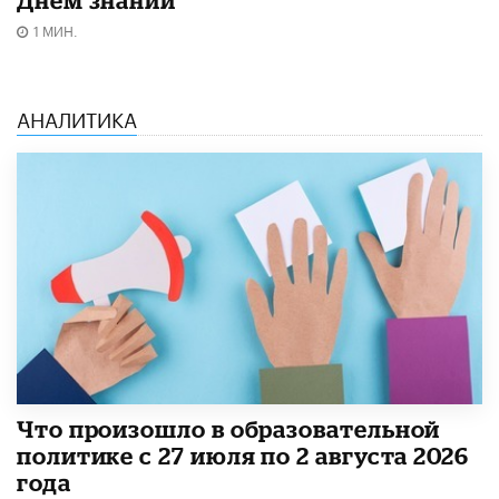
Днём знаний
1 МИН.
АНАЛИТИКА
​Что произошло в образовательной
политике с 27 июля по 2 августа 2026
года