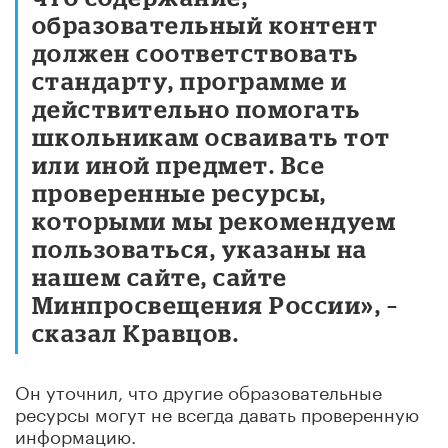
образовательный контент
должен соответствовать
стандарту, программе и
действительно помогать
школьникам осваивать тот
или иной предмет. Все
проверенные ресурсы,
которыми мы рекомендуем
пользоваться, указаны на
нашем сайте, сайте
Минпросвещения России», –
сказал Кравцов.
Он уточнил, что другие образовательные
ресурсы могут не всегда давать проверенную
информацию.