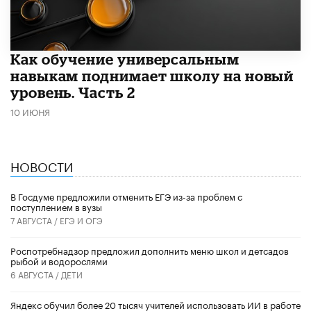
​Как обучение универсальным
навыкам поднимает школу на новый
уровень. Часть 2
10 ИЮНЯ
НОВОСТИ
В Госдуме предложили отменить ЕГЭ из-за проблем с
поступлением в вузы
7 АВГУСТА /
ЕГЭ И ОГЭ
Роспотребнадзор предложил дополнить меню школ и детсадов
рыбой и водорослями
6 АВГУСТА /
ДЕТИ
​Яндекс обучил более 20 тысяч учителей использовать ИИ в работе