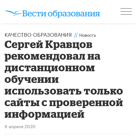
КАЧЕСТВО ОБРАЗОВАНИЯ
//
Новость
Сергей Кравцов
рекомендовал на
дистанционном
обучении
использовать только
сайты с проверенной
информацией
6 апреля 2020